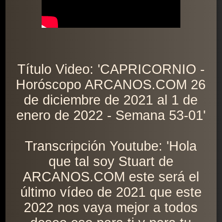
Título Video: 'CAPRICORNIO -
Horóscopo ARCANOS.COM 26
de diciembre de 2021 al 1 de
enero de 2022 - Semana 53-01'
Transcripción Youtube: 'Hola
que tal soy Stuart de
ARCANOS.COM este será el
último vídeo de 2021 que este
2022 nos vaya mejor a todos