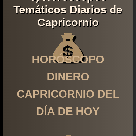
Temáticos Diarios de
Capricornio
HORÓSCOPO
DINERO
CAPRICORNIO DEL
DÍA DE HOY