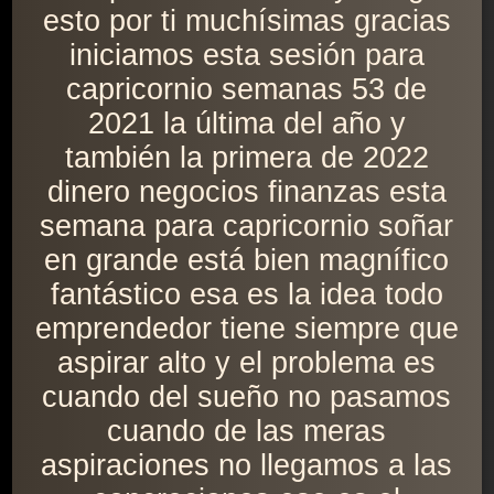
esto por ti muchísimas gracias
iniciamos esta sesión para
capricornio semanas 53 de
2021 la última del año y
también la primera de 2022
dinero negocios finanzas esta
semana para capricornio soñar
en grande está bien magnífico
fantástico esa es la idea todo
emprendedor tiene siempre que
aspirar alto y el problema es
cuando del sueño no pasamos
cuando de las meras
aspiraciones no llegamos a las