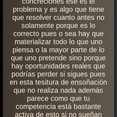
concreciones ese es el
problema y es algo que tiene
que resolver cuanto antes no
solamente porque es lo
correcto pues o sea hay que
materializar todo lo que uno
piensa o la mayor parte de lo
que uno pretende sino porque
hay oportunidades reales que
podrías perder si sigues pues
en esta tesitura de ensoñación
que no realiza nada además
parece como que tu
competencia está bastante
activa de esto si no sueñan