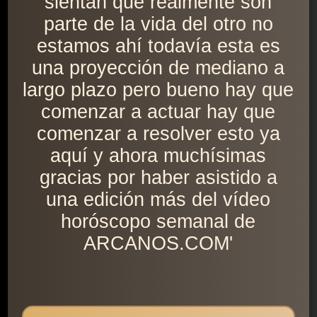
sientan que realmente son
parte de la vida del otro no
estamos ahí todavía esta es
una proyección de mediano a
largo plazo pero bueno hay que
comenzar a actuar hay que
comenzar a resolver esto ya
aquí y ahora muchísimas
gracias por haber asistido a
una edición más del vídeo
horóscopo semanal de
ARCANOS.COM'