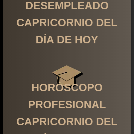
DESEMPLEADO
CAPRICORNIO DEL
DÍA DE HOY
HORÓSCOPO
PROFESIONAL
CAPRICORNIO DEL