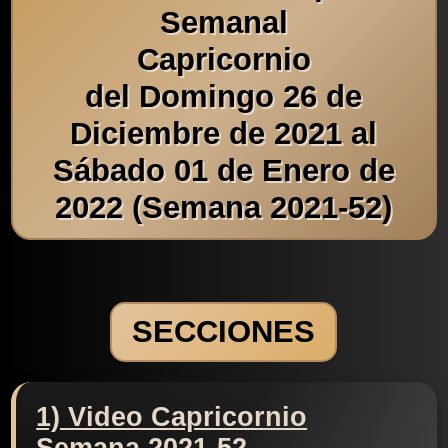
Semanal
Capricornio
del Domingo 26 de
Diciembre de 2021 al
Sábado 01 de Enero de
2022 (Semana 2021-52)
SECCIONES
1) Video Capricornio