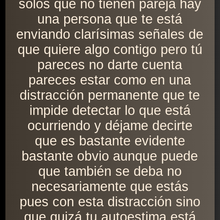
solos que no tienen pareja hay
una persona que te está
enviando clarísimas señales de
que quiere algo contigo pero tú
pareces no darte cuenta
pareces estar como en una
distracción permanente que te
impide detectar lo que está
ocurriendo y déjame decirte
que es bastante evidente
bastante obvio aunque puede
que también se deba no
necesariamente que estás
pues con esta distracción sino
que quizá tu autoestima está