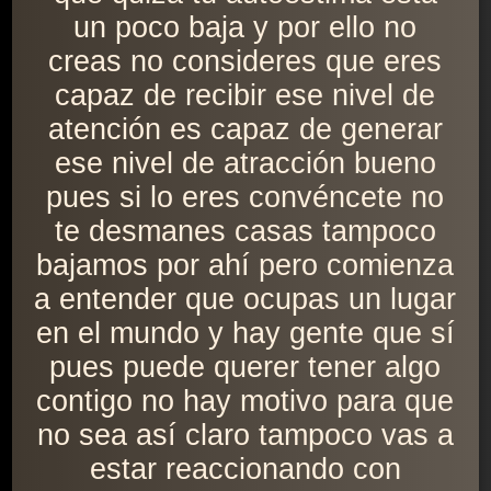
un poco baja y por ello no
creas no consideres que eres
capaz de recibir ese nivel de
atención es capaz de generar
ese nivel de atracción bueno
pues si lo eres convéncete no
te desmanes casas tampoco
bajamos por ahí pero comienza
a entender que ocupas un lugar
en el mundo y hay gente que sí
pues puede querer tener algo
contigo no hay motivo para que
no sea así claro tampoco vas a
estar reaccionando con