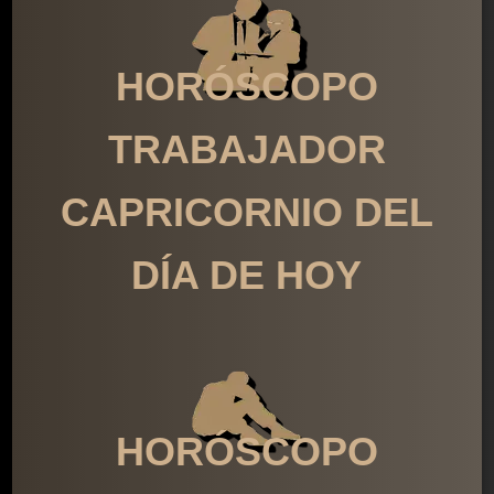
HORÓSCOPO
TRABAJADOR
CAPRICORNIO DEL
DÍA DE HOY
HORÓSCOPO