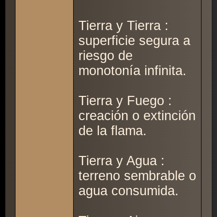
Tierra y Tierra :
superficie segura a
riesgo de
monotonía infinita.
Tierra y Fuego :
creación o extinción
de la flama.
Tierra y Agua :
terreno sembrable o
agua consumida.