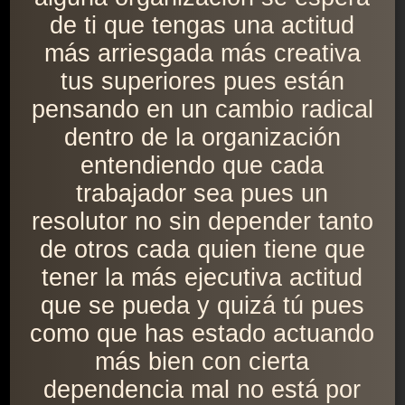
de ti que tengas una actitud
más arriesgada más creativa
tus superiores pues están
pensando en un cambio radical
dentro de la organización
entendiendo que cada
trabajador sea pues un
resolutor no sin depender tanto
de otros cada quien tiene que
tener la más ejecutiva actitud
que se pueda y quizá tú pues
como que has estado actuando
más bien con cierta
dependencia mal no está por