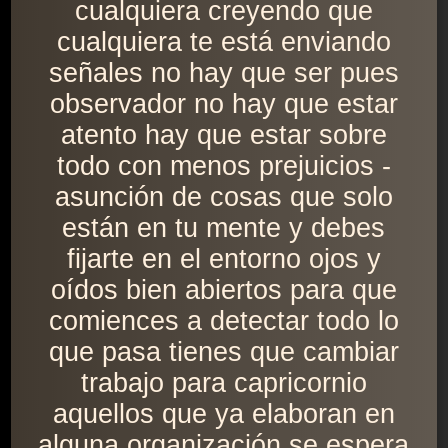
cualquiera creyendo que
cualquiera te está enviando
señales no hay que ser pues
observador no hay que estar
atento hay que estar sobre
todo con menos prejuicios -
asunción de cosas que solo
están en tu mente y debes
fijarte en el entorno ojos y
oídos bien abiertos para que
comiences a detectar todo lo
que pasa tienes que cambiar
trabajo para capricornio
aquellos que ya elaboran en
alguna organización se espera