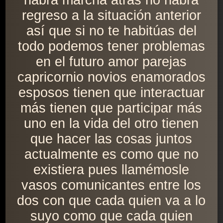
habrá marcha atrás no habrá
regreso a la situación anterior
así que si no te habitúas del
todo podemos tener problemas
en el futuro amor parejas
capricornio novios enamorados
esposos tienen que interactuar
más tienen que participar más
uno en la vida del otro tienen
que hacer las cosas juntos
actualmente es como que no
existiera pues llamémosle
vasos comunicantes entre los
dos con que cada quien va a lo
suyo como que cada quien