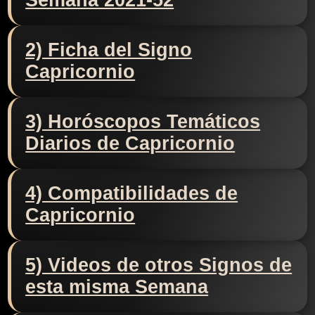
Semana 2021-52
2) Ficha del Signo
Capricornio
3) Horóscopos Temáticos
Diarios de Capricornio
4) Compatibilidades de
Capricornio
5) Videos de otros Signos de
esta misma Semana