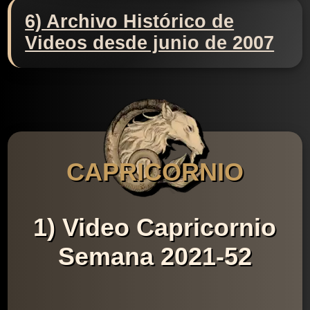
6) Archivo Histórico de
Videos desde junio de 2007
CAPRICORNIO
1) Video Capricornio
Semana 2021-52