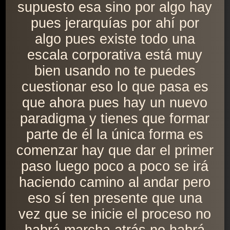
supuesto esa sino por algo hay
pues jerarquías por ahí por
algo pues existe todo una
escala corporativa está muy
bien usando no te puedes
cuestionar eso lo que pasa es
que ahora pues hay un nuevo
paradigma y tienes que formar
parte de él la única forma es
comenzar hay que dar el primer
paso luego poco a poco se irá
haciendo camino al andar pero
eso sí ten presente que una
vez que se inicie el proceso no