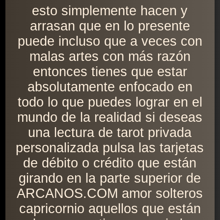
esto simplemente hacen y
arrasan que en lo presente
puede incluso que a veces con
malas artes con más razón
entonces tienes que estar
absolutamente enfocado en
todo lo que puedes lograr en el
mundo de la realidad si deseas
una lectura de tarot privada
personalizada pulsa las tarjetas
de débito o crédito que están
girando en la parte superior de
ARCANOS.COM amor solteros
capricornio aquellos que están