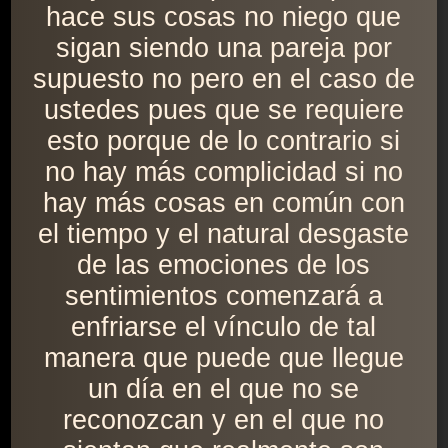
hace sus cosas no niego que
sigan siendo una pareja por
supuesto no pero en el caso de
ustedes pues que se requiere
esto porque de lo contrario si
no hay más complicidad si no
hay más cosas en común con
el tiempo y el natural desgaste
de las emociones de los
sentimientos comenzará a
enfriarse el vínculo de tal
manera que puede que llegue
un día en el que no se
reconozcan y en el que no