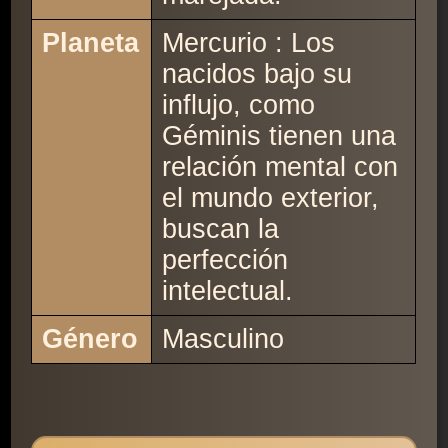
Planeta
Mercurio : Los
nacidos bajo su
influjo, como
Géminis tienen una
relación mental con
el mundo exterior,
buscan la
perfección
intelectual.
Género
Masculino