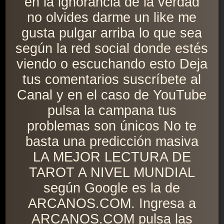
en la ignorancia de la verdad
no olvides darme un like me
gusta pulgar arriba lo que sea
según la red social donde estés
viendo o escuchando esto Deja
tus comentarios suscríbete al
Canal y en el caso de YouTube
pulsa la campana tus
problemas son únicos No te
basta una predicción masiva
LA MEJOR LECTURA DE
TAROT A NIVEL MUNDIAL
según Google es la de
ARCANOS.COM. Ingresa a
ARCANOS.COM pulsa las