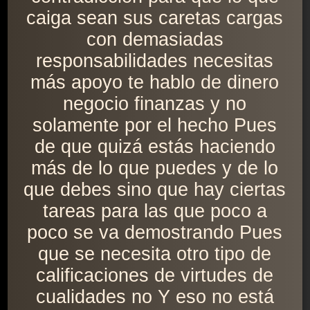
caiga sean sus caretas cargas
con demasiadas
responsabilidades necesitas
más apoyo te hablo de dinero
negocio finanzas y no
solamente por el hecho Pues
de que quizá estás haciendo
más de lo que puedes y de lo
que debes sino que hay ciertas
tareas para las que poco a
poco se va demostrando Pues
que se necesita otro tipo de
calificaciones de virtudes de
cualidades no Y eso no está