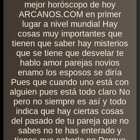
mejor horóscopo de hoy
ARCANOS.COM en primer
lugar a nivel mundial Hay
cosas muy importantes que
tienen que saber hay misterios
que se tiene que desvelar te
hablo amor parejas novios
enamo los esposos se diría
Pues que cuando uno está con
alguien pues está todo claro No
pero no siempre es así y todo
indica que hay ciertas cosas
del pasado de tu pareja que no
sabes no te has enterado y