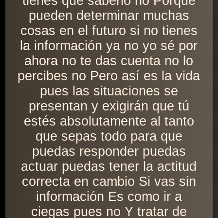
tienes que saberlo no Porque
pueden determinar muchas
cosas en el futuro si no tienes
la información ya no yo sé por
ahora no te das cuenta no lo
percibes no Pero así es la vida
pues las situaciones se
presentan y exigirán que tú
estés absolutamente al tanto
que sepas todo para que
puedas responder puedas
actuar puedas tener la actitud
correcta en cambio Si vas sin
información Es como ir a
ciegas pues no Y tratar de