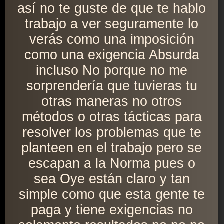
así no te guste de que te hablo
trabajo a ver seguramente lo
verás como una imposición
como una exigencia Absurda
incluso No porque no me
sorprendería que tuvieras tu
otras maneras no otros
métodos o otras tácticas para
resolver los problemas que te
planteen en el trabajo pero se
escapan a la Norma pues o
sea Oye están claro y tan
simple como que esta gente te
paga y tiene exigencias no