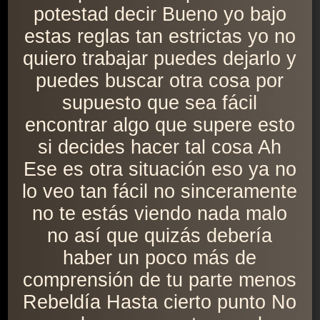
potestad decir Bueno yo bajo
estas reglas tan estrictas yo no
quiero trabajar puedes dejarlo y
puedes buscar otra cosa por
supuesto que sea fácil
encontrar algo que supere esto
si decides hacer tal cosa Ah
Ese es otra situación eso ya no
lo veo tan fácil no sinceramente
no te estás viendo nada malo
no así que quizás debería
haber un poco más de
comprensión de tu parte menos
Rebeldía Hasta cierto punto No