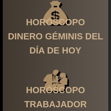
HORÓSCOPO
DINERO GÉMINIS DEL
DÍA DE HOY
HORÓSCOPO
TRABAJADOR