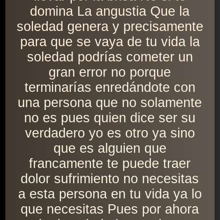
domina La angustia Que la
soledad genera y precisamente
para que se vaya de tu vida la
soledad podrías cometer un
gran error no porque
terminarías enredándote con
una persona que no solamente
no es pues quien dice ser su
verdadero yo es otro ya sino
que es alguien que
francamente te puede traer
dolor sufrimiento no necesitas
a esta persona en tu vida ya lo
que necesitas Pues por ahora