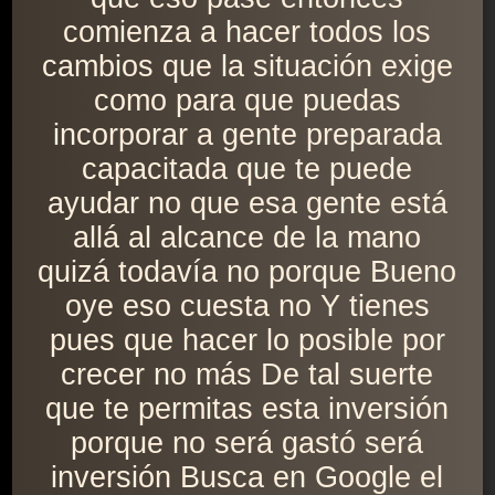
comienza a hacer todos los
cambios que la situación exige
como para que puedas
incorporar a gente preparada
capacitada que te puede
ayudar no que esa gente está
allá al alcance de la mano
quizá todavía no porque Bueno
oye eso cuesta no Y tienes
pues que hacer lo posible por
crecer no más De tal suerte
que te permitas esta inversión
porque no será gastó será
inversión Busca en Google el