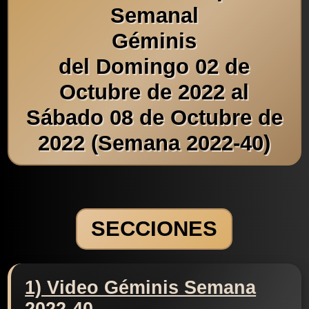
Semanal
Géminis
del Domingo 02 de
Octubre de 2022 al
Sábado 08 de Octubre de
2022 (Semana 2022-40)
SECCIONES
1) Video Géminis Semana