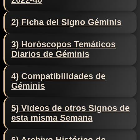
2022-40
2) Ficha del Signo Géminis
3) Horóscopos Temáticos
Diarios de Géminis
4) Compatibilidades de
Géminis
5) Videos de otros Signos de
esta misma Semana