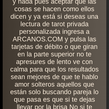
y nada pues aceptar que las
cosas se hacen como ellos
dicen y ya está si deseas una
lectura de tarot privada
personalizada ingresa a
ARCANOS.COM y pulsa las
tarjetas de débito o que giran
en la parte superior no te
apresures de lento ve con
calma para que los resultados
sean mejores de que te hablo
amor solteros aquellos que
están solo buscando pareja lo
que pasa es que si te dejas
llevar por la brisa No si te