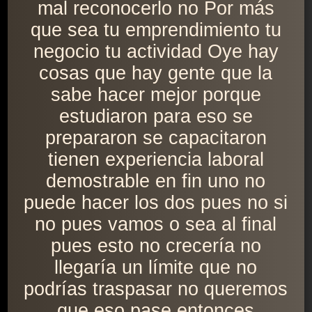
mal reconocerlo no Por más
que sea tu emprendimiento tu
negocio tu actividad Oye hay
cosas que hay gente que la
sabe hacer mejor porque
estudiaron para eso se
prepararon se capacitaron
tienen experiencia laboral
demostrable en fin uno no
puede hacer los dos pues no si
no pues vamos o sea al final
pues esto no crecería no
llegaría un límite que no
podrías traspasar no queremos
que eso pase entonces