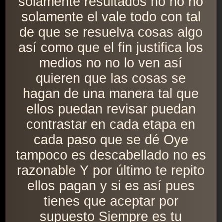
solamente resultados no no no
solamente el vale todo con tal
de que se resuelva cosas algo
así como que el fin justifica los
medios no no lo ven así
quieren que las cosas se
hagan de una manera tal que
ellos puedan revisar puedan
contrastar en cada etapa en
cada paso que se dé Oye
tampoco es descabellado no es
razonable Y por último te repito
ellos pagan y si es así pues
tienes que aceptar por
supuesto Siempre es tu