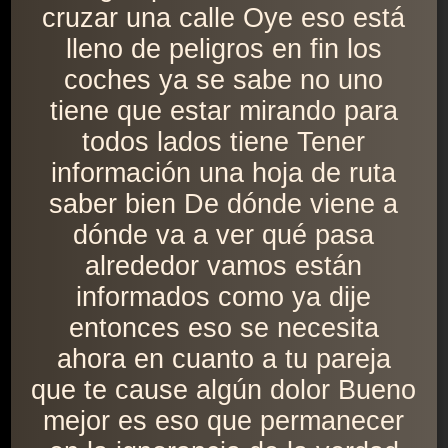
cruzar una calle Oye eso está
lleno de peligros en fin los
coches ya se sabe no uno
tiene que estar mirando para
todos lados tiene Tener
información una hoja de ruta
saber bien De dónde viene a
dónde va a ver qué pasa
alrededor vamos están
informados como ya dije
entonces eso se necesita
ahora en cuanto a tu pareja
que te cause algún dolor Bueno
mejor es eso que permanecer