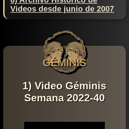
6) Archivo Histórico de
Videos desde junio de 2007
GÉMINIS
1) Video Géminis
Semana 2022-40