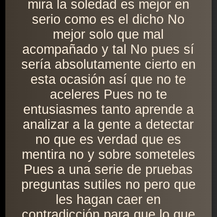
mira la soledad es mejor en
serio como es el dicho No
mejor solo que mal
acompañado y tal No pues sí
sería absolutamente cierto en
esta ocasión así que no te
aceleres Pues no te
entusiasmes tanto aprende a
analizar a la gente a detectar
no que es verdad que es
mentira no y sobre someteles
Pues a una serie de pruebas
preguntas sutiles no pero que
les hagan caer en
contradicción para que lo que