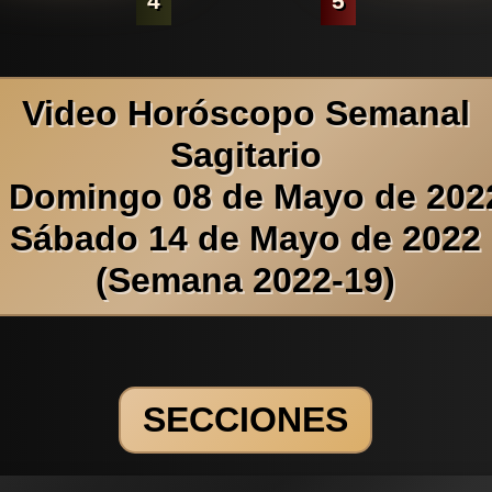
4
5
Video Horóscopo Semanal
Sagitario
l Domingo 08 de Mayo de 2022
Sábado 14 de Mayo de 2022
(Semana 2022-19)
SECCIONES