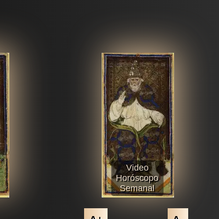
Video
Horóscopo
Semanal