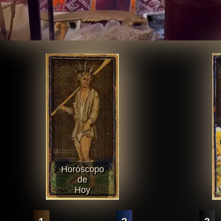
Horóscopo
de
Hoy