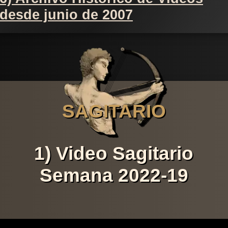
desde junio de 2007
SAGITARIO
1) Video Sagitario
Semana 2022-19