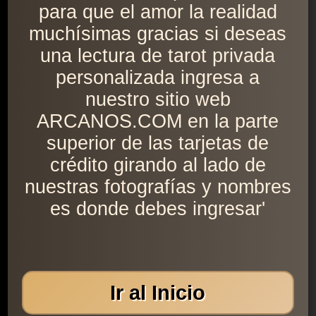
para que el amor la realidad
muchísimas gracias si deseas
una lectura de tarot privada
personalizada ingresa a
nuestro sitio web
ARCANOS.COM en la parte
superior de las tarjetas de
crédito girando al lado de
nuestras fotografías y nombres
es donde debes ingresar'
Ir al Inicio