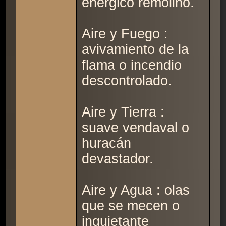
enérgico remolino.
Aire y Fuego :
avivamiento de la
flama o incendio
descontrolado.
Aire y Tierra :
suave vendaval o
huracán
devastador.
Aire y Agua : olas
que se mecen o
inquietante