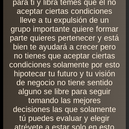
para ti y libra temes que el no
aceptar ciertas condiciones
lleve a tu expulsión de un
grupo importante quiere formar
parte quieres pertenecer y está
bien te ayudará a crecer pero
no tienes que aceptar ciertas
condiciones solamente por esto
hipotecar tu futuro y tu visión
de negocio no tiene sentido
alguno se libre para seguir
tomando las mejores
decisiones las que solamente
tú puedes evaluar y elegir
atrévete a estar solo en esto