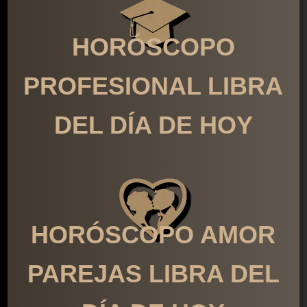
HORÓSCOPO
PROFESIONAL LIBRA
DEL DÍA DE HOY
HORÓSCOPO AMOR
PAREJAS LIBRA DEL