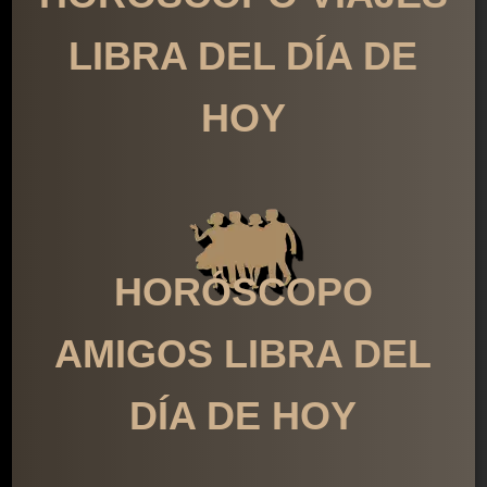
LIBRA DEL DÍA DE
HOY
HORÓSCOPO
AMIGOS LIBRA DEL
DÍA DE HOY