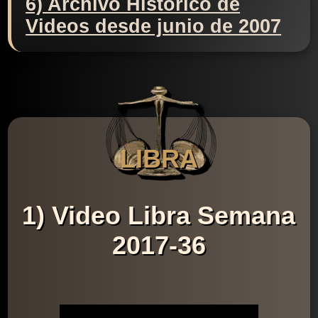
6) Archivo Histórico de
Videos desde junio de 2007
LIBRA
1) Video Libra Semana
2017-36