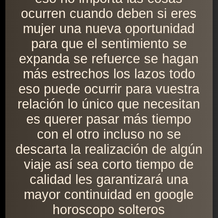
ocurren cuando deben si eres
mujer una nueva oportunidad
para que el sentimiento se
expanda se refuerce se hagan
más estrechos los lazos todo
eso puede ocurrir para vuestra
relación lo único que necesitan
es querer pasar más tiempo
con el otro incluso no se
descarta la realización de algún
viaje así sea corto tiempo de
calidad les garantizará una
mayor continuidad en google
horoscopo solteros