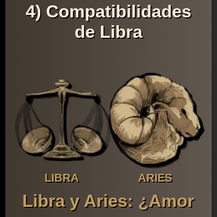
4) Compatibilidades
de Libra
LIBRA
ARIES
Libra y Aries: ¿Amor