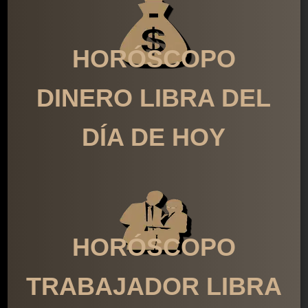
HORÓSCOPO
DINERO LIBRA DEL
DÍA DE HOY
HORÓSCOPO
TRABAJADOR LIBRA