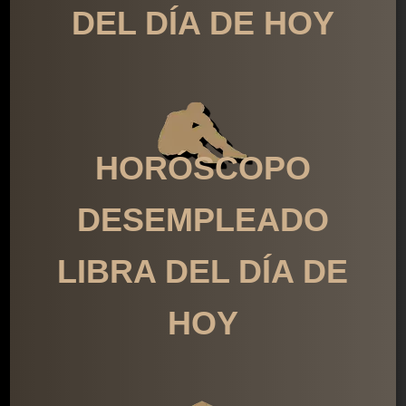
DEL DÍA DE HOY
HORÓSCOPO
DESEMPLEADO
LIBRA DEL DÍA DE
HOY