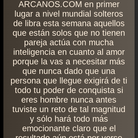
ARCANOS.COM en primer
lugar a nivel mundial solteros
de libra esta semana aquellos
que están solos que no tienen
pareja actúa con mucha
inteligencia en cuanto al amor
porque la vas a necesitar más
que nunca dado que una
persona que llegue exigirá de ti
todo tu poder de conquista si
eres hombre nunca antes
tuviste un reto de tal magnitud
y sólo hará todo más
emocionante claro que el