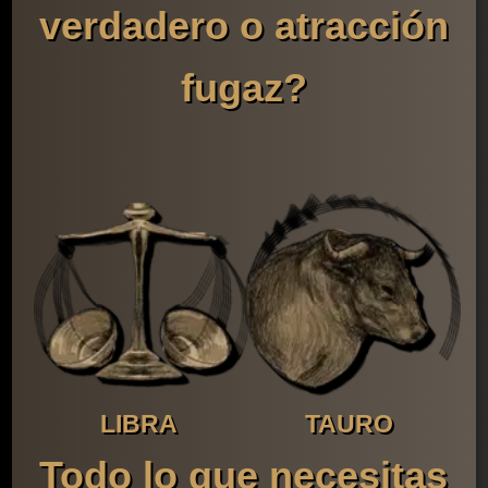
verdadero o atracción
fugaz?
LIBRA
TAURO
Todo lo que necesitas