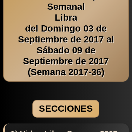
Semanal
Libra
del Domingo 03 de
Septiembre de 2017 al
Sábado 09 de
Septiembre de 2017
(Semana 2017-36)
SECCIONES