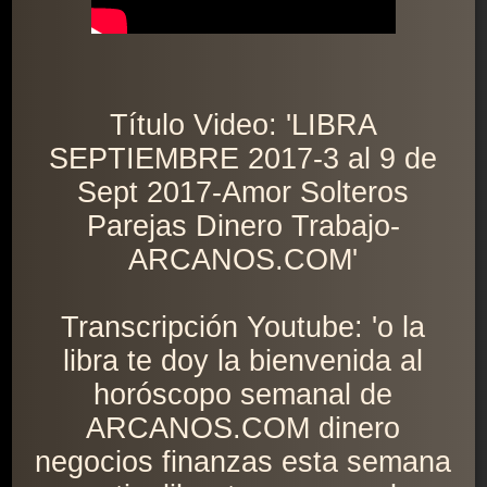
Título Video: 'LIBRA
SEPTIEMBRE 2017-3 al 9 de
Sept 2017-Amor Solteros
Parejas Dinero Trabajo-
ARCANOS.COM'
Transcripción Youtube: 'o la
libra te doy la bienvenida al
horóscopo semanal de
ARCANOS.COM dinero
negocios finanzas esta semana