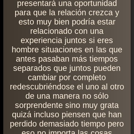
presentará una oportunidad
para que la relación crezca y
esto muy bien podría estar
relacionado con una
experiencia juntos si eres
hombre situaciones en las que
antes pasaban más tiempos
separados que juntos pueden
cambiar por completo
redescubriéndose el uno al otro
de una manera no sólo
sorprendente sino muy grata
quizá incluso piensen que han
perdido demasiado tiempo pero
eso no importa las cosas