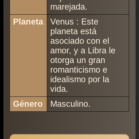
marejada.
Planeta
Venus : Este
planeta está
asociado con el
amor, y a Libra le
otorga un gran
romanticismo e
idealismo por la
vida.
Género
Masculino.