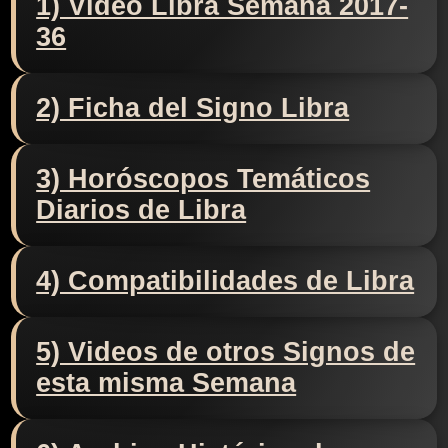
1) Video Libra Semana 2017-
36
2) Ficha del Signo Libra
3) Horóscopos Temáticos
Diarios de Libra
4) Compatibilidades de Libra
5) Videos de otros Signos de
esta misma Semana