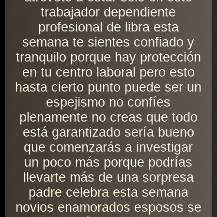
trabajador dependiente
profesional de libra esta
semana te sientes confiado y
tranquilo porque hay protección
en tu centro laboral pero esto
hasta cierto punto puede ser un
espejismo no confíes
plenamente no creas que todo
está garantizado sería bueno
que comenzarás a investigar
un poco más porque podrías
llevarte más de una sorpresa
padre celebra esta semana
novios enamorados esposos se