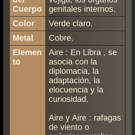
Cuerpo
genitales internos.
Color
Verde claro.
Metal
Cobre.
Elemen
Aire : En Libra , se
to
asocia con la
diplomacia, la
adaptación, la
elocuencia y la
curiosidad.
Aire y Aire : rafagas
de viento o