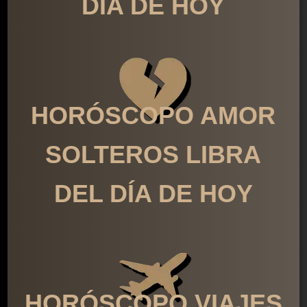
DÍA DE HOY
HORÓSCOPO AMOR
SOLTEROS LIBRA
DEL DÍA DE HOY
HORÓSCOPO VIAJES