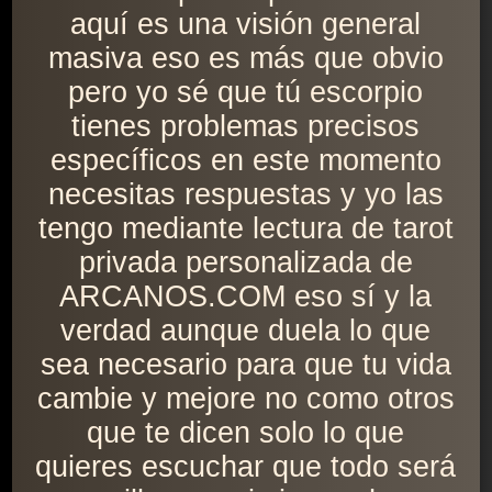
aquí es una visión general
masiva eso es más que obvio
pero yo sé que tú escorpio
tienes problemas precisos
específicos en este momento
necesitas respuestas y yo las
tengo mediante lectura de tarot
privada personalizada de
ARCANOS.COM eso sí y la
verdad aunque duela lo que
sea necesario para que tu vida
cambie y mejore no como otros
que te dicen solo lo que
quieres escuchar que todo será