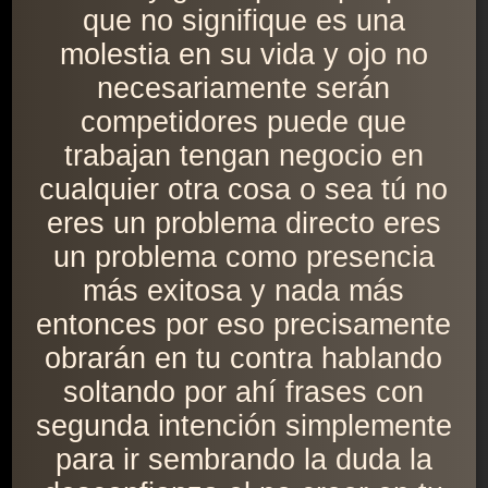
que no signifique es una
molestia en su vida y ojo no
necesariamente serán
competidores puede que
trabajan tengan negocio en
cualquier otra cosa o sea tú no
eres un problema directo eres
un problema como presencia
más exitosa y nada más
entonces por eso precisamente
obrarán en tu contra hablando
soltando por ahí frases con
segunda intención simplemente
para ir sembrando la duda la