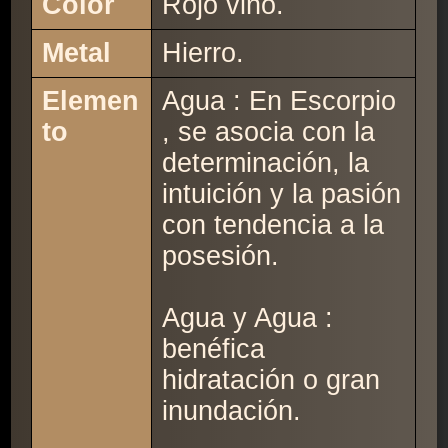
Color
Rojo vino.
Metal
Hierro.
Elemen
Agua : En Escorpio
to
, se asocia con la
determinación, la
intuición y la pasión
con tendencia a la
posesión.
Agua y Agua :
benéfica
hidratación o gran
inundación.