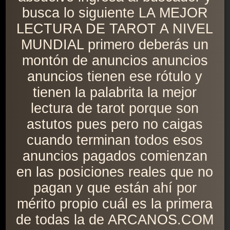
busca lo siguiente LA MEJOR
LECTURA DE TAROT A NIVEL
MUNDIAL primero deberás un
montón de anuncios anuncios
anuncios tienen ese rótulo y
tienen la palabrita la mejor
lectura de tarot porque son
astutos pues pero no caigas
cuando terminan todos esos
anuncios pagados comienzan
en las posiciones reales que no
pagan y que están ahí por
mérito propio cuál es la primera
de todas la de ARCANOS.COM