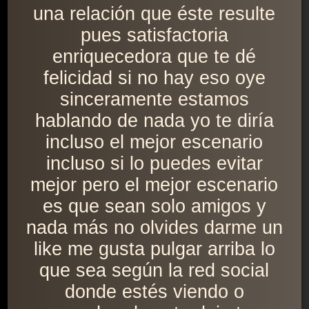
una relación que éste resulte
pues satisfactoria
enriquecedora que te dé
felicidad si no hay eso oye
sinceramente estamos
hablando de nada yo te diría
incluso el mejor escenario
incluso si lo puedes evitar
mejor pero el mejor escenario
es que sean solo amigos y
nada más no olvides darme un
like me gusta pulgar arriba lo
que sea según la red social
donde estés viendo o