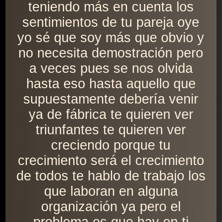
teniendo más en cuenta los
sentimientos de tu pareja oye
yo sé que soy más que obvio y
no necesita demostración pero
a veces pues se nos olvida
hasta eso hasta aquello que
supuestamente debería venir
ya de fábrica te quieren ver
triunfantes te quieren ver
creciendo porque tu
crecimiento será el crecimiento
de todos te hablo de trabajo los
que laboran en alguna
organización ya pero el