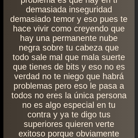
problema es que hay en ti
demasiada inseguridad
demasiado temor y eso pues te
hace vivir como creyendo que
hay una permanente nube
negra sobre tu cabeza que
todo sale mal que mala suerte
que tienes de bits y eso no es
verdad no te niego que habrá
problemas pero eso le pasa a
todos no eres la única persona
no es algo especial en tu
contra y ya te digo tus
superiores quieren verte
exitoso porque obviamente