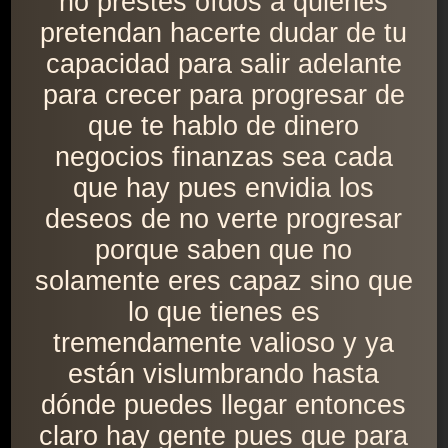
no prestes oídos a quienes
pretendan hacerte dudar de tu
capacidad para salir adelante
para crecer para progresar de
que te hablo de dinero
negocios finanzas sea cada
que hay pues envidia los
deseos de no verte progresar
porque saben que no
solamente eres capaz sino que
lo que tienes es
tremendamente valioso y ya
están vislumbrando hasta
dónde puedes llegar entonces
claro hay gente pues que para