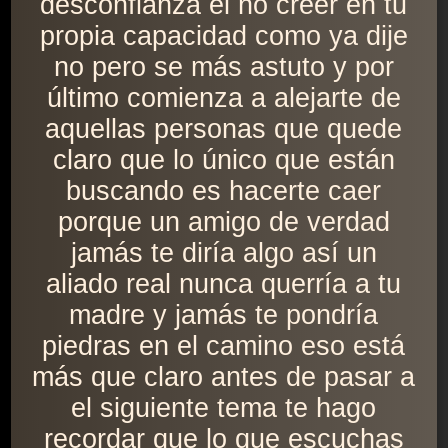
desconfianza el no creer en tu
propia capacidad como ya dije
no pero se más astuto y por
último comienza a alejarte de
aquellas personas que quede
claro que lo único que están
buscando es hacerte caer
porque un amigo de verdad
jamás te diría algo así un
aliado real nunca querría a tu
madre y jamás te pondría
piedras en el camino eso está
más que claro antes de pasar a
el siguiente tema te hago
recordar que lo que escuchas