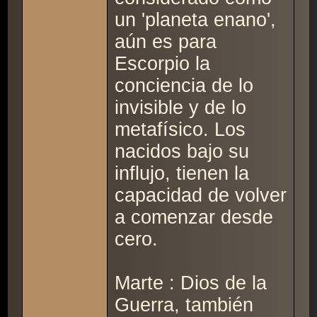
un 'planeta enano',
aún es para
Escorpio la
conciencia de lo
invisible y de lo
metafísico. Los
nacidos bajo su
influjo, tienen la
capacidad de volver
a comenzar desde
cero.
Marte : Dios de la
Guerra, también