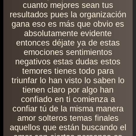
cuanto mejores sean tus
resultados pues la organización
gana eso es más que obvio es
absolutamente evidente
entonces déjate ya de estas
emociones sentimientos
negativos estas dudas estos
temores tienes todo para
triunfar lo han visto lo saben lo
tienen claro por algo han
confiado en ti comienza a
confiar tú de la misma manera
amor solteros temas finales
aquellos que están buscando el