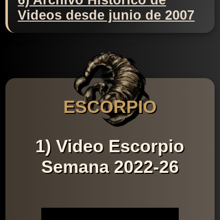
6) Archivo Histórico de
Videos desde junio de 2007
ESCORPIO
1) Video Escorpio
Semana 2022-26