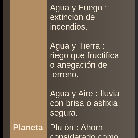
Agua y Fuego :
extinción de
incendios.
Agua y Tierra :
riego que fructifica
o anegación de
terreno.
Agua y Aire : lluvia
con brisa o asfixia
segura.
Planeta
Plutón : Ahora
considerado como