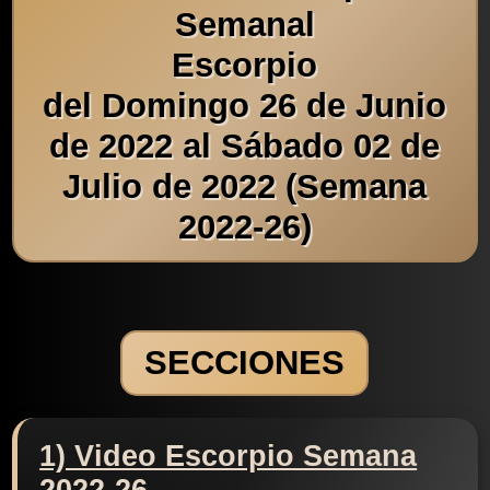
Semanal
Escorpio
del Domingo 26 de Junio
de 2022 al Sábado 02 de
Julio de 2022 (Semana
2022-26)
SECCIONES
1) Video Escorpio Semana