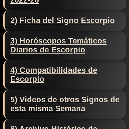
2022-26
2) Ficha del Signo Escorpio
3) Horóscopos Temáticos
Diarios de Escorpio
4) Compatibilidades de
Escorpio
5) Videos de otros Signos de
esta misma Semana