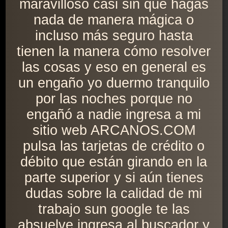
maravilloso casi sin que hagas
nada de manera mágica o
incluso más seguro hasta
tienen la manera cómo resolver
las cosas y eso en general es
un engaño yo duermo tranquilo
por las noches porque no
engañó a nadie ingresa a mi
sitio web ARCANOS.COM
pulsa las tarjetas de crédito o
débito que están girando en la
parte superior y si aún tienes
dudas sobre la calidad de mi
trabajo sun google te las
absuelve ingresa al buscador y