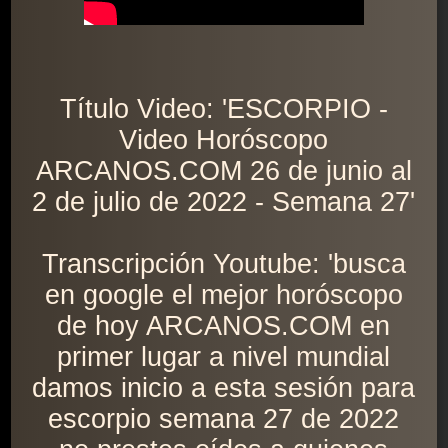
Título Video: 'ESCORPIO -
Video Horóscopo
ARCANOS.COM 26 de junio al
2 de julio de 2022 - Semana 27'
Transcripción Youtube: 'busca
en google el mejor horóscopo
de hoy ARCANOS.COM en
primer lugar a nivel mundial
damos inicio a esta sesión para
escorpio semana 27 de 2022