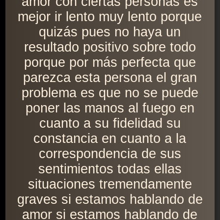
amor con ciertas personas es
mejor ir lento muy lento porque
quizás pues no haya un
resultado positivo sobre todo
porque por más perfecta que
parezca esta persona el gran
problema es que no se puede
poner las manos al fuego en
cuanto a su fidelidad su
constancia en cuanto a la
correspondencia de sus
sentimientos todas ellas
situaciones tremendamente
graves si estamos hablando de
amor si estamos hablando de