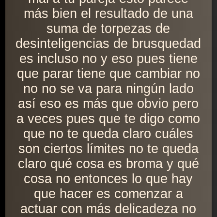
más bien el resultado de una
suma de torpezas de
desinteligencias de brusquedad
es incluso no y eso pues tiene
que parar tiene que cambiar no
no no se va para ningún lado
así eso es más que obvio pero
a veces pues que te digo como
que no te queda claro cuáles
son ciertos límites no te queda
claro qué cosa es broma y qué
cosa no entonces lo que hay
que hacer es comenzar a
actuar con más delicadeza no