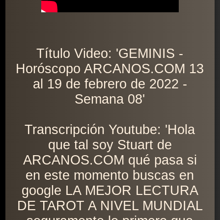
Título Video: 'GEMINIS -
Horóscopo ARCANOS.COM 13
al 19 de febrero de 2022 -
Semana 08'
Transcripción Youtube: 'Hola
que tal soy Stuart de
ARCANOS.COM qué pasa si
en este momento buscas en
google LA MEJOR LECTURA
DE TAROT A NIVEL MUNDIAL