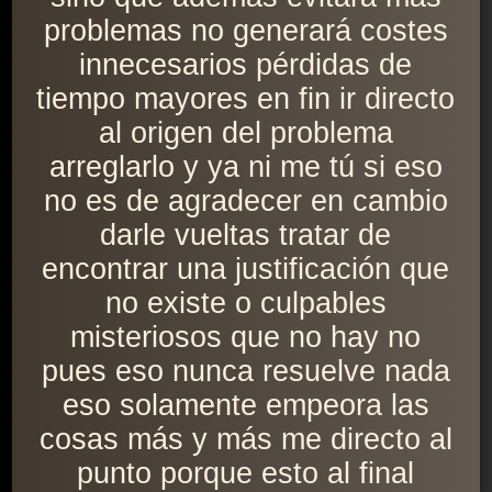
problemas no generará costes
innecesarios pérdidas de
tiempo mayores en fin ir directo
al origen del problema
arreglarlo y ya ni me tú si eso
no es de agradecer en cambio
darle vueltas tratar de
encontrar una justificación que
no existe o culpables
misteriosos que no hay no
pues eso nunca resuelve nada
eso solamente empeora las
cosas más y más me directo al
punto porque esto al final