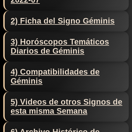
2022-07
2) Ficha del Signo Géminis
3) Horóscopos Temáticos
Diarios de Géminis
4) Compatibilidades de
Géminis
5) Videos de otros Signos de
esta misma Semana