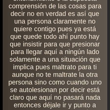
comprensión de las cosas para
decir no en verdad es así que
una persona claramente no
quiere contigo pues ya está
que quede todo ahí punto hay
que insistir para que presionar
para llegar aquí a ningún lado
solamente a una situación que
implica pues maltrato para ti
aunque no te maltrate la otra
persona sino como cuando uno
se autolesionan por decir está
claro que aquí no pasará nada
entonces déjale ir y punto a