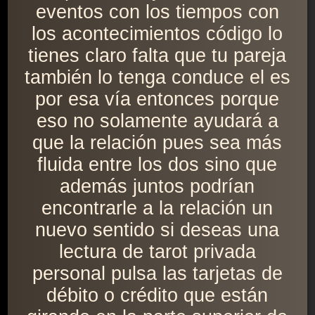
eventos con los tiempos con
los acontecimientos código lo
tienes claro falta que tu pareja
también lo tenga conduce el es
por esa vía entonces porque
eso no solamente ayudará a
que la relación pues sea más
fluida entre los dos sino que
además juntos podrían
encontrarle a la relación un
nuevo sentido si deseas una
lectura de tarot privada
personal pulsa las tarjetas de
débito o crédito que están