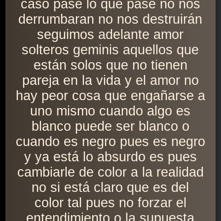
caso pase lo que pase no nos
derrumbaran no nos destruirán
seguimos adelante amor
solteros geminis aquellos que
están solos que no tienen
pareja en la vida y el amor no
hay peor cosa que engañarse a
uno mismo cuando algo es
blanco puede ser blanco o
cuando es negro pues es negro
y ya está lo absurdo es pues
cambiarle de color a la realidad
no si está claro que es del
color tal pues no forzar el
entendimiento o la supuesta