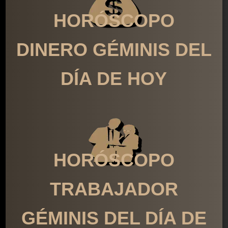
HORÓSCOPO
DINERO GÉMINIS DEL
DÍA DE HOY
HORÓSCOPO
TRABAJADOR
GÉMINIS DEL DÍA DE