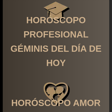
HORÓSCOPO
PROFESIONAL
GÉMINIS DEL DÍA DE
HOY
HORÓSCOPO AMOR