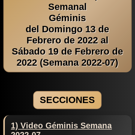
Semanal
Géminis
del Domingo 13 de
Febrero de 2022 al
Sábado 19 de Febrero de
2022 (Semana 2022-07)
SECCIONES
1) Video Géminis Semana