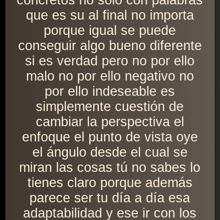
concretos no sólo con palabras
que es su al final no importa
porque igual se puede
conseguir algo bueno diferente
si es verdad pero no por ello
malo no por ello negativo no
por ello indeseable es
simplemente cuestión de
cambiar la perspectiva el
enfoque el punto de vista oye
el ángulo desde el cual se
miran las cosas tú no sabes lo
tienes claro porque además
parece ser tu día a día esa
adaptabilidad y ese ir con los