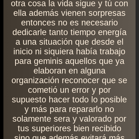
otra cosa la vida sigue y tú con
ella además vienen sorpresas
entonces no es necesario
dedicarle tanto tiempo energía
a una situación que desde el
inicio ni siquiera había trabajo
para geminis aquellos que ya
elaboran en alguna
organización reconocer que se
cometió un error y por
supuesto hacer todo lo posible
y más para repararlo no
solamente sera y valorado por
tus superiores bien recibido
sino que además evitará más