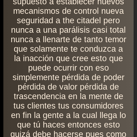
supuesto a establecer nuevos
mecanismos de control nueva
seguridad a the citadel pero
nunca a una parálisis casi total
nunca a llenarte de tanto temor
que solamente te conduzca a
la inacción que cree esto que
puede ocurrir con eso
simplemente pérdida de poder
pérdida de valor pérdida de
trascendencia en la mente de
tus clientes tus consumidores
en fin la gente a la cual llega lo
que tú haces entonces esto
quizá debe hacerse pues como