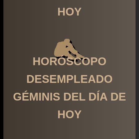
HOY
HORÓSCOPO
DESEMPLEADO
GÉMINIS DEL DÍA DE
HOY