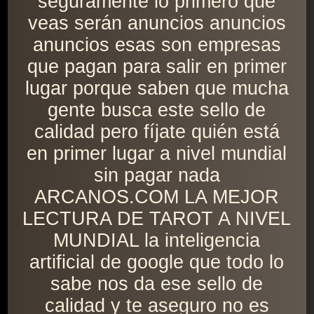
seguramente lo primero que
veas serán anuncios anuncios
anuncios esas son empresas
que pagan para salir en primer
lugar porque saben que mucha
gente busca este sello de
calidad pero fíjate quién está
en primer lugar a nivel mundial
sin pagar nada
ARCANOS.COM LA MEJOR
LECTURA DE TAROT A NIVEL
MUNDIAL la inteligencia
artificial de google que todo lo
sabe nos da ese sello de
calidad y te aseguro no es