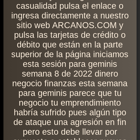
casualidad pulsa el enlace o
ingresa directamente a nuestro
sitio web ARCANOS.COM y
pulsa las tarjetas de crédito o
débito que están en la parte
superior de la página iniciamos
esta sesión para geminis
semana 8 de 2022 dinero
negocio finanzas esta semana
para geminis parece que tu
negocio tu emprendimiento
habría sufrido pues algún tipo
de ataque una agresión en fin
pero esto debe llevar por