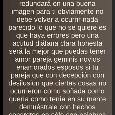
redundará en una buena
imagen para ti obviamente no
debe volver a ocurrir nada
parecido lo que no se quiere es
que haya errores pero una
actitud diáfana clara honesta
será la mejor que puedas tener
amor pareja geminis novios
enamorados esposos si tu
pareja que con decepción con
desilusión que ciertas cosas no
ocurrieron como soñada como
quería como tenía en su mente
demuéstrale con hechos