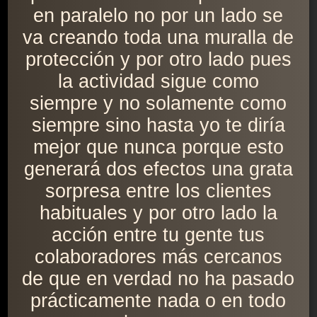
en paralelo no por un lado se
va creando toda una muralla de
protección y por otro lado pues
la actividad sigue como
siempre y no solamente como
siempre sino hasta yo te diría
mejor que nunca porque esto
generará dos efectos una grata
sorpresa entre los clientes
habituales y por otro lado la
acción entre tu gente tus
colaboradores más cercanos
de que en verdad no ha pasado
prácticamente nada o en todo