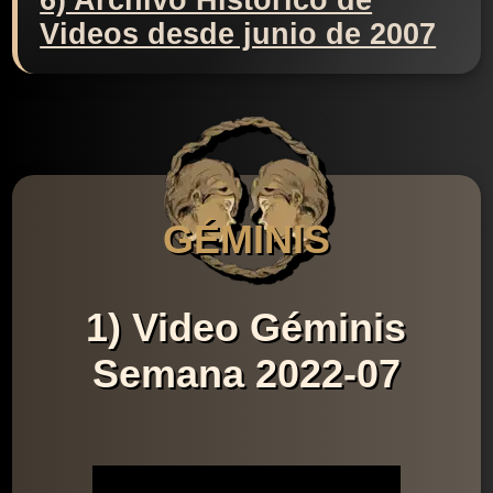
6) Archivo Histórico de
Videos desde junio de 2007
GÉMINIS
1) Video Géminis
Semana 2022-07