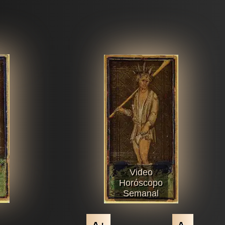
Video
Horóscopo
Semanal