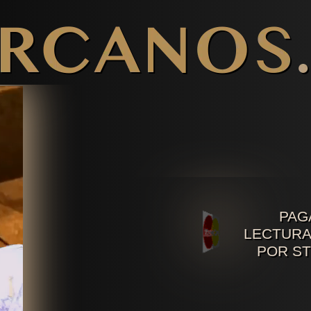
Video Horóscopo Semanal
Noticias de Los Arcanos
Numerología Predictiva
Horóscopo de la Salud
Horóscopo de Mañana
Signos Compatibles
Lectura Geomancia
Horóscopo de Hoy
Signos Zodiacales
Predicciones 2026
Lectura Runas
Lectura Tarot
Rituales
PAG
LECTURA
POR S