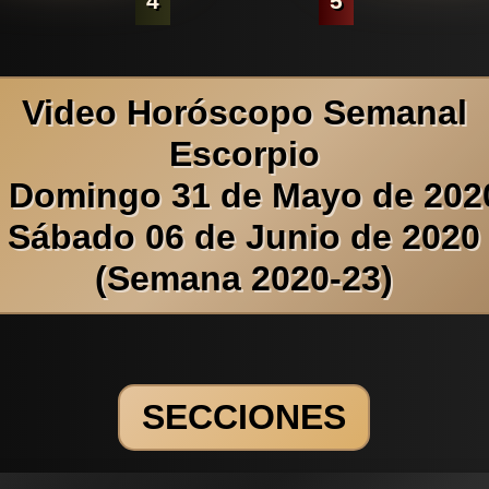
4
5
Video Horóscopo Semanal
Escorpio
l Domingo 31 de Mayo de 2020
Sábado 06 de Junio de 2020
(Semana 2020-23)
SECCIONES