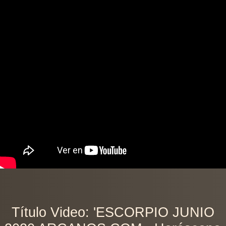
Título Video: 'ESCORPIO JUNIO