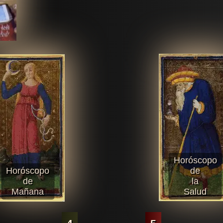
Horóscopo
Horóscopo
de
de
la
Mañana
Salud