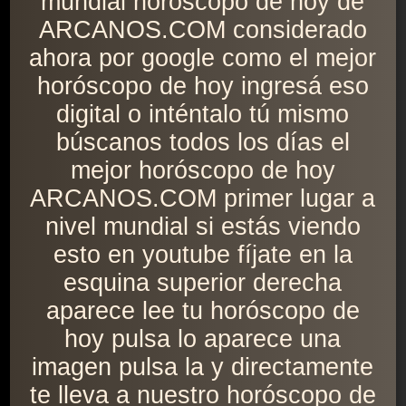
mundial horóscopo de hoy de
ARCANOS.COM considerado
ahora por google como el mejor
horóscopo de hoy ingresá eso
digital o inténtalo tú mismo
búscanos todos los días el
mejor horóscopo de hoy
ARCANOS.COM primer lugar a
nivel mundial si estás viendo
esto en youtube fíjate en la
esquina superior derecha
aparece lee tu horóscopo de
hoy pulsa lo aparece una
imagen pulsa la y directamente
te lleva a nuestro horóscopo de