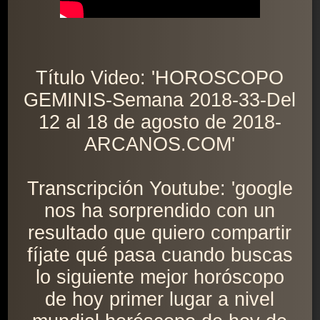
Título Video: 'HOROSCOPO
GEMINIS-Semana 2018-33-Del
12 al 18 de agosto de 2018-
ARCANOS.COM'
Transcripción Youtube: 'google
nos ha sorprendido con un
resultado que quiero compartir
fíjate qué pasa cuando buscas
lo siguiente mejor horóscopo
de hoy primer lugar a nivel