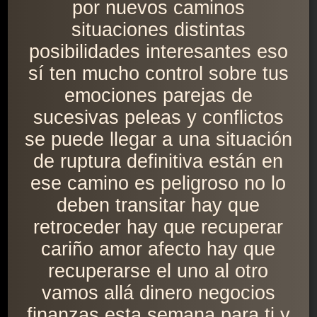
por nuevos caminos
situaciones distintas
posibilidades interesantes eso
sí ten mucho control sobre tus
emociones parejas de
sucesivas peleas y conflictos
se puede llegar a una situación
de ruptura definitiva están en
ese camino es peligroso no lo
deben transitar hay que
retroceder hay que recuperar
cariño amor afecto hay que
recuperarse el uno al otro
vamos allá dinero negocios
finanzas esta semana para ti y