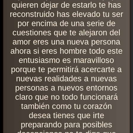
quieren dejar de estarlo te has
reconstruido has elevado tu ser
por encima de una serie de
cuestiones que te alejaron del
amor eres una nueva persona
ahora si eres hombre todo este
entusiasmo es maravilloso
porque te permitirá acercarte a
nuevas realidades a nuevas
personas a nuevos entornos
claro que no todo funcionará
también como tu corazón
desea tienes que irte
preparando para posibles