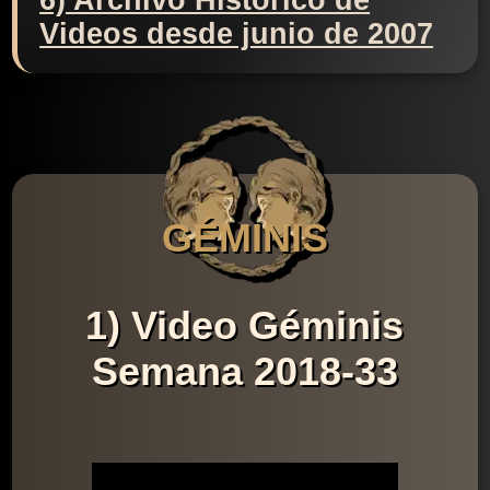
6) Archivo Histórico de
Videos desde junio de 2007
GÉMINIS
1) Video Géminis
Semana 2018-33