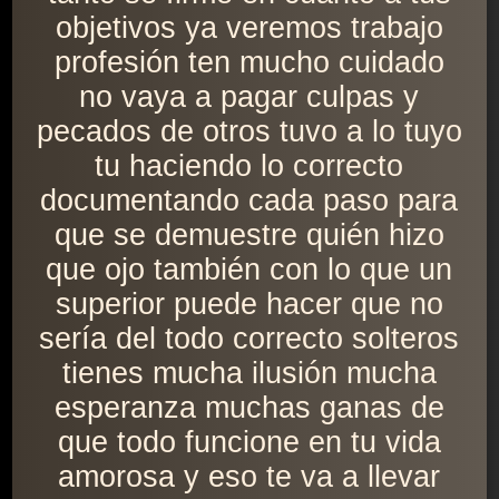
objetivos ya veremos trabajo
profesión ten mucho cuidado
no vaya a pagar culpas y
pecados de otros tuvo a lo tuyo
tu haciendo lo correcto
documentando cada paso para
que se demuestre quién hizo
que ojo también con lo que un
superior puede hacer que no
sería del todo correcto solteros
tienes mucha ilusión mucha
esperanza muchas ganas de
que todo funcione en tu vida
amorosa y eso te va a llevar