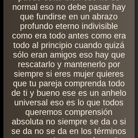
normal eso no debe pasar hay
que fundirse en un abrazo
profundo eterno indivisible
como era todo antes como era
todo al principio cuando quizá
sólo eran amigos eso hay que
rescatarlo y mantenerlo por
siempre si eres mujer quieres
que tu pareja comprenda todo
de ti y bueno ese es un anhelo
universal eso es lo que todos
queremos comprensión
absoluta no siempre se da o si
se da no se da en los términos