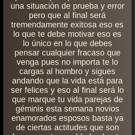
una situación de prueba y error
pero que al final será
tremendamente exitosa eso es
lo que te debe motivar eso es
lo único en lo que debes
pensar cualquier fracaso que
venga pues no importa te lo
cargas al hombro y sigues
andando que la vida está para
ser felices y eso al final será lo
que marque tu vida parejas de
géminis esta semana novios
enamorados esposos basta ya
de ciertas actitudes que son