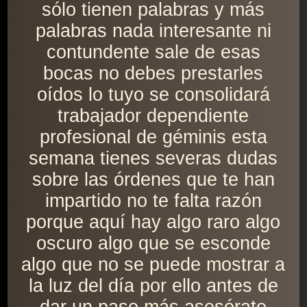
sólo tienen palabras y más
palabras nada interesante ni
contundente sale de esas
bocas no debes prestarles
oídos lo tuyo se consolidará
trabajador dependiente
profesional de géminis esta
semana tienes severas dudas
sobre las órdenes que te han
impartido no te falta razón
porque aquí hay algo raro algo
oscuro algo que se esconde
algo que no se puede mostrar a
la luz del día por ello antes de