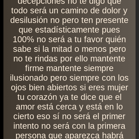
decepciones no te digo que
todo será un camino de dolor y
desilusión no pero ten presente
que estadísticamente pues
100% no será a tu favor quién
sabe si la mitad o menos pero
no te rindas por ello mantente
firme mantente siempre
ilusionado pero siempre con los
ojos bien abiertos si eres mujer
tu corazón ya te dice que el
amor está cerca y está en lo
cierto eso sí no será el primer
intento no será con la primera
persona que aparezca habrá