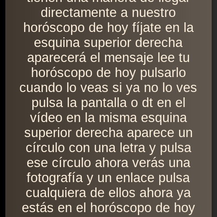
directamente a nuestro
horóscopo de hoy fíjate en la
esquina superior derecha
aparecerá el mensaje lee tu
horóscopo de hoy pulsarlo
cuando lo veas si ya no lo ves
pulsa la pantalla o dt en el
vídeo en la misma esquina
superior derecha aparece un
círculo con una letra y pulsa
ese círculo ahora verás una
fotografía y un enlace pulsa
cualquiera de ellos ahora ya
estás en el horóscopo de hoy