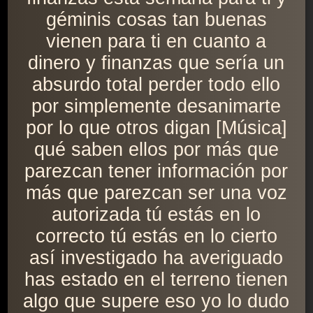
géminis cosas tan buenas
vienen para ti en cuanto a
dinero y finanzas que sería un
absurdo total perder todo ello
por simplemente desanimarte
por lo que otros digan [Música]
qué saben ellos por más que
parezcan tener información por
más que parezcan ser una voz
autorizada tú estás en lo
correcto tú estás en lo cierto
así investigado ha averiguado
has estado en el terreno tienen
algo que supere eso yo lo dudo