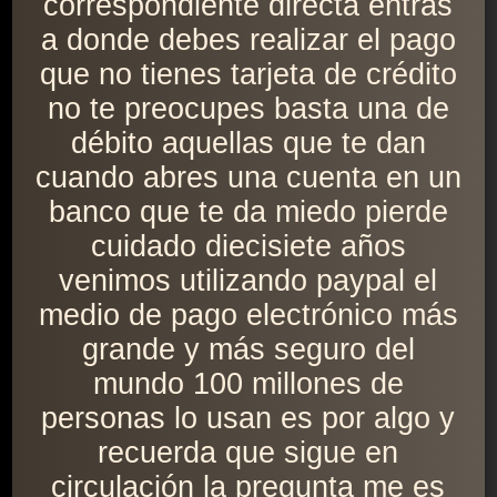
correspondiente directa entras
a donde debes realizar el pago
que no tienes tarjeta de crédito
no te preocupes basta una de
débito aquellas que te dan
cuando abres una cuenta en un
banco que te da miedo pierde
cuidado diecisiete años
venimos utilizando paypal el
medio de pago electrónico más
grande y más seguro del
mundo 100 millones de
personas lo usan es por algo y
recuerda que sigue en
circulación la pregunta me es