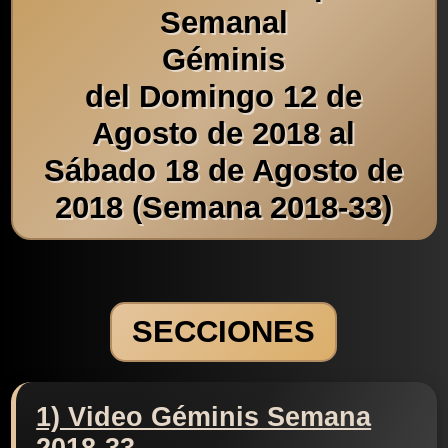
Semanal
Géminis
del Domingo 12 de
Agosto de 2018 al
Sábado 18 de Agosto de
2018 (Semana 2018-33)
SECCIONES
1) Video Géminis Semana