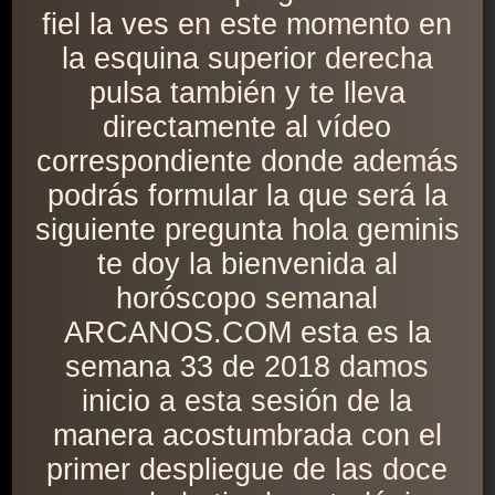
fiel la ves en este momento en
la esquina superior derecha
pulsa también y te lleva
directamente al vídeo
correspondiente donde además
podrás formular la que será la
siguiente pregunta hola geminis
te doy la bienvenida al
horóscopo semanal
ARCANOS.COM esta es la
semana 33 de 2018 damos
inicio a esta sesión de la
manera acostumbrada con el
primer despliegue de las doce