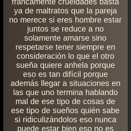
francamente crueldades basta
ya de maltratos que la pareja
no merece si eres hombre estar
juntos se reduce a no
solamente amarse sino
respetarse tener siempre en
consideración lo que el otro
sueña quiere anhela porque
eso es tan difícil porque
además llegar a situaciones en
las que uno termina hablando
mal de ese tipo de cosas de
ese tipo de sueños quién sabe
si ridiculizándolos eso nunca
puede estar bien eso no es