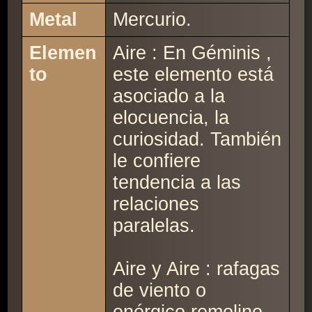
Metal
Mercurio.
Elemen
Aire : En Géminis ,
to
este elemento está
asociado a la
elocuencia, la
curiosidad. También
le confiere
tendencia a las
relaciones
paralelas.
Aire y Aire : rafagas
de viento o