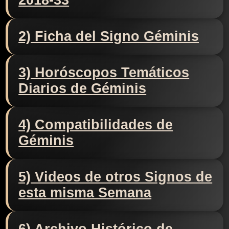
2018-33
2) Ficha del Signo Géminis
3) Horóscopos Temáticos
Diarios de Géminis
4) Compatibilidades de
Géminis
5) Videos de otros Signos de
esta misma Semana