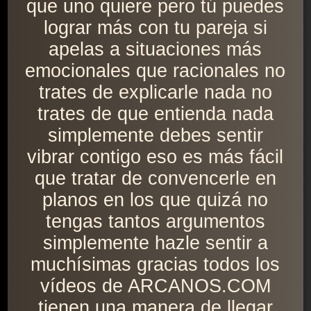
que uno quiere pero tú puedes
lograr más con tu pareja si
apelas a situaciones más
emocionales que racionales no
trates de explicarle nada no
trates de que entienda nada
simplemente debes sentir
vibrar contigo eso es más fácil
que tratar de convencerle en
planos en los que quizá no
tengas tantos argumentos
simplemente hazle sentir a
muchísimas gracias todos los
vídeos de ARCANOS.COM
tienen una manera de llegar