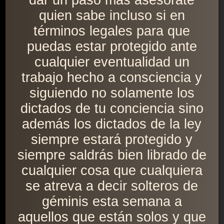
dar un paso más asesórate
quien sabe incluso si en
términos legales para que
puedas estar protegido ante
cualquier eventualidad un
trabajo hecho a consciencia y
siguiendo no solamente los
dictados de tu conciencia sino
además los dictados de la ley
siempre estará protegido y
siempre saldrás bien librado de
cualquier cosa que cualquiera
se atreva a decir solteros de
géminis esta semana a
aquellos que están solos y que