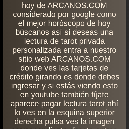
hoy de ARCANOS.COM
considerado por google como
el mejor horóscopo de hoy
búscanos así si deseas una
lectura de tarot privada
personalizada entra a nuestro
sitio web ARCANOS.COM
donde ves las tarjetas de
crédito girando es donde debes
ingresar y si estás viendo esto
en youtube también fíjate
aparece pagar lectura tarot ahí
lo ves en la esquina superior
derecha pulsa ves la imagen