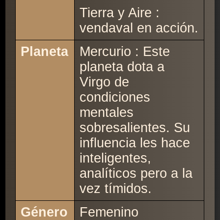
Tierra y Aire :
vendaval en acción.
Planeta
Mercurio : Este
planeta dota a
Virgo de
condiciones
mentales
sobresalientes. Su
influencia les hace
inteligentes,
analíticos pero a la
vez tímidos.
Género
Femenino