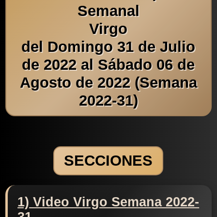
Semanal
Virgo
del Domingo 31 de Julio
de 2022 al Sábado 06 de
Agosto de 2022 (Semana
2022-31)
SECCIONES
1) Video Virgo Semana 2022-