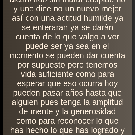
y uno dice no un nuevo mejor
así con una actitud humilde ya
se enterarán ya se darán
cuenta de lo que valgo a ver
puede ser ya sea en el
momento se pueden dar cuenta
por supuesto pero tenemos
vida suficiente como para
esperar que eso ocurra hoy
pueden pasar años hasta que
alguien pues tenga la amplitud
de mente y la generosidad
como para reconocer lo que
has hecho lo que has logrado y