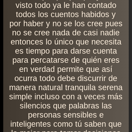
visto todo ya le han contado
todos los cuentos habidos y
por haber y no se los cree pues
no se cree nada de casi nadie
entonces lo único que necesita
es tiempo para darse cuenta
para percatarse de quién eres
en verdad permite que así
ocurra todo debe discurrir de
manera natural tranquila serena
simple incluso con a veces más
silencios que palabras las
personas sensibles e
inteligentes como tú saben que