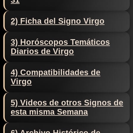
31
2) Ficha del Signo Virgo
3) Horóscopos Temáticos
Diarios de Virgo
4) Compatibilidades de
Virgo
5) Videos de otros Signos de
esta misma Semana