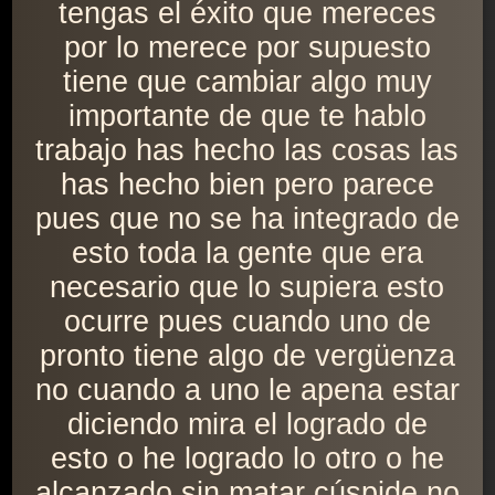
tengas el éxito que mereces
por lo merece por supuesto
tiene que cambiar algo muy
importante de que te hablo
trabajo has hecho las cosas las
has hecho bien pero parece
pues que no se ha integrado de
esto toda la gente que era
necesario que lo supiera esto
ocurre pues cuando uno de
pronto tiene algo de vergüenza
no cuando a uno le apena estar
diciendo mira el logrado de
esto o he logrado lo otro o he
alcanzado sin matar cúspide no