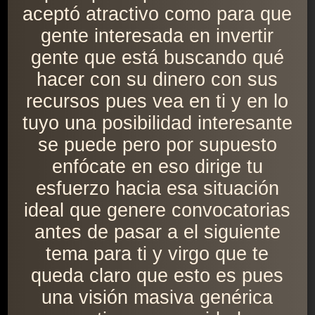
aceptó atractivo como para que
gente interesada en invertir
gente que está buscando qué
hacer con su dinero con sus
recursos pues vea en ti y en lo
tuyo una posibilidad interesante
se puede pero por supuesto
enfócate en eso dirige tu
esfuerzo hacia esa situación
ideal que genere convocatorias
antes de pasar a el siguiente
tema para ti y virgo que te
queda claro que esto es pues
una visión masiva genérica