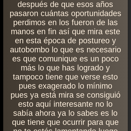
después de que esos años
pasaron cuántas oportunidades
perdimos en los fueron de las
manos en fin así que mira este
en esta época de postureo y
autobombo lo que es necesario
es que comunique es un poco
más lo que has logrado y
tampoco tiene que verse esto
pues exagerado lo mínimo
pues ya está mira se consiguió
esto aquí interesante no lo
sabía ahora ya lo sabes es lo
que tiene que ocurrir para que