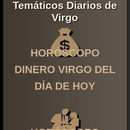
Temáticos Diarios de
Virgo
HORÓSCOPO
DINERO VIRGO DEL
DÍA DE HOY