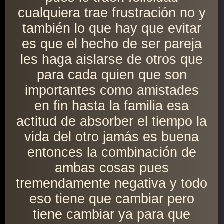
cualquiera trae frustración no y
también lo que hay que evitar
es que el hecho de ser pareja
les haga aislarse de otros que
para cada quien que son
importantes como amistades
en fin hasta la familia esa
actitud de absorber el tiempo la
vida del otro jamás es buena
entonces la combinación de
ambas cosas pues
tremendamente negativa y todo
eso tiene que cambiar pero
tiene cambiar ya para que