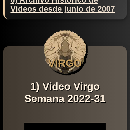
6) Archivo Histórico de
Videos desde junio de 2007
VIRGO
1) Video Virgo
Semana 2022-31