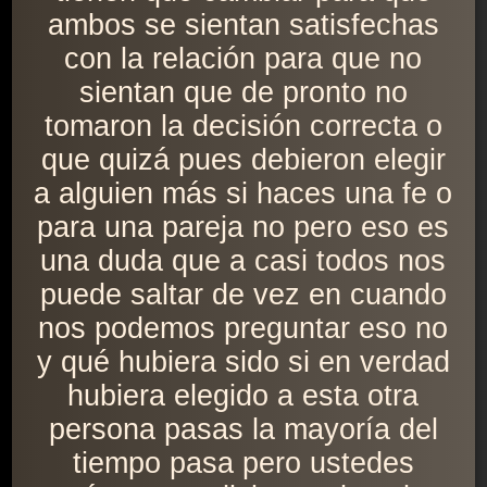
ambos se sientan satisfechas
con la relación para que no
sientan que de pronto no
tomaron la decisión correcta o
que quizá pues debieron elegir
a alguien más si haces una fe o
para una pareja no pero eso es
una duda que a casi todos nos
puede saltar de vez en cuando
nos podemos preguntar eso no
y qué hubiera sido si en verdad
hubiera elegido a esta otra
persona pasas la mayoría del
tiempo pasa pero ustedes