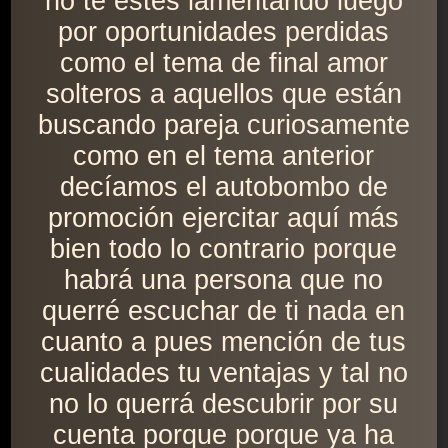
no te estés lamentando luego
por oportunidades perdidas
como el tema de final amor
solteros a aquellos que están
buscando pareja curiosamente
como en el tema anterior
decíamos el autobombo de
promoción ejercitar aquí más
bien todo lo contrario porque
habrá una persona que no
querré escuchar de ti nada en
cuanto a pues mención de tus
cualidades tu ventajas y tal no
no lo querrá descubrir por su
cuenta porque porque ya ha