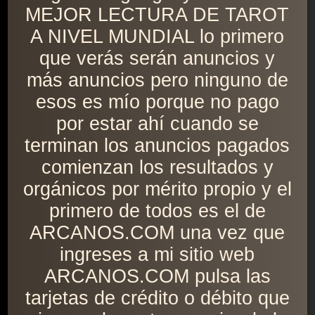
MEJOR LECTURA DE TAROT
A NIVEL MUNDIAL lo primero
que verás serán anuncios y
más anuncios pero ninguno de
esos es mío porque no pago
por estar ahí cuando se
terminan los anuncios pagados
comienzan los resultados y
orgánicos por mérito propio y el
primero de todos es el de
ARCANOS.COM una vez que
ingreses a mi sitio web
ARCANOS.COM pulsa las
tarjetas de crédito o débito que