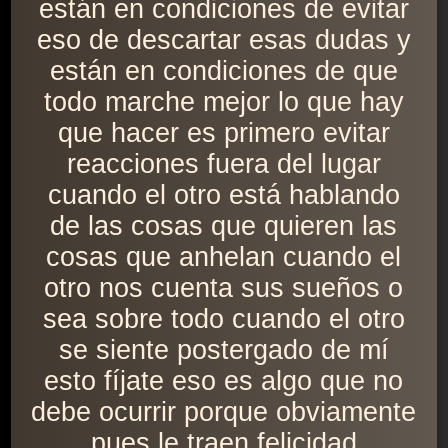
están en condiciones de evitar
eso de descartar esas dudas y
están en condiciones de que
todo marche mejor lo que hay
que hacer es primero evitar
reacciones fuera del lugar
cuando el otro está hablando
de las cosas que quieren las
cosas que anhelan cuando el
otro nos cuenta sus sueños o
sea sobre todo cuando el otro
se siente postergado de mí
esto fíjate eso es algo que no
debe ocurrir porque obviamente
pues le traen felicidad