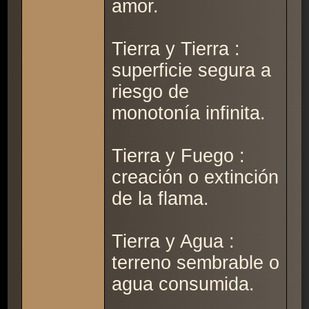
amor.
Tierra y Tierra :
superficie segura a
riesgo de
monotonía infinita.
Tierra y Fuego :
creación o extinción
de la flama.
Tierra y Agua :
terreno sembrable o
agua consumida.