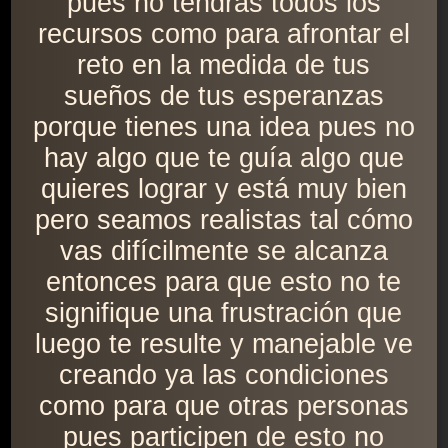
pues no tendrás todos los
recursos como para afrontar el
reto en la medida de tus
sueños de tus esperanzas
porque tienes una idea pues no
hay algo que te guía algo que
quieres lograr y está muy bien
pero seamos realistas tal cómo
vas difícilmente se alcanza
entonces para que esto no te
signifique una frustración que
luego te resulte y manejable ve
creando ya las condiciones
como para que otras personas
pues participen de esto no