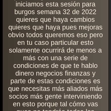
iniciamos esta sesión para
burgos semana 32 de 2022
quieres que haya cambios
quieres que haya pues mejoras
obvio todos queremos eso pero
en tu caso particular esto
solamente ocurrirá de menos a
más con una serie de
condiciones de que te hablo
dinero negocios finanzas y
parte de estas condiciones es
que necesitas más aliados más
socios más gente interviniendo
en esto porque tal cómo vas