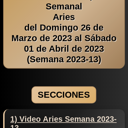
Semanal
Aries
del Domingo 26 de
Marzo de 2023 al Sábado
01 de Abril de 2023
(Semana 2023-13)
SECCIONES
1) Video Aries Semana 2023-