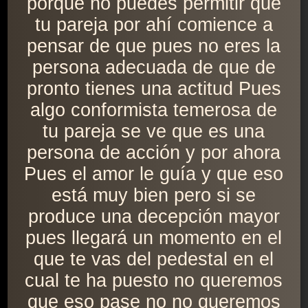
porque no puedes permitir que
tu pareja por ahí comience a
pensar de que pues no eres la
persona adecuada de que de
pronto tienes una actitud Pues
algo conformista temerosa de
tu pareja se ve que es una
persona de acción y por ahora
Pues el amor le guía y que eso
está muy bien pero si se
produce una decepción mayor
pues llegará un momento en el
que te vas del pedestal en el
cual te ha puesto no queremos
que eso pase no no queremos