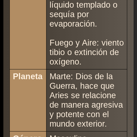
líquido templado o
sequía por
evaporación.
Fuego y Aire: viento
tibio o extinción de
oxígeno.
Planeta
Marte: Dios de la
Guerra, hace que
Aries se relacione
de manera agresiva
y potente con el
mundo exterior.