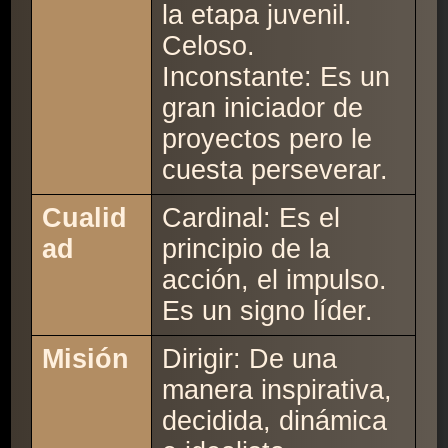
la etapa juvenil.
Celoso.
Inconstante: Es un
gran iniciador de
proyectos pero le
cuesta perseverar.
Cualid
Cardinal: Es el
ad
principio de la
acción, el impulso.
Es un signo líder.
Misión
Dirigir: De una
manera inspirativa,
decidida, dinámica