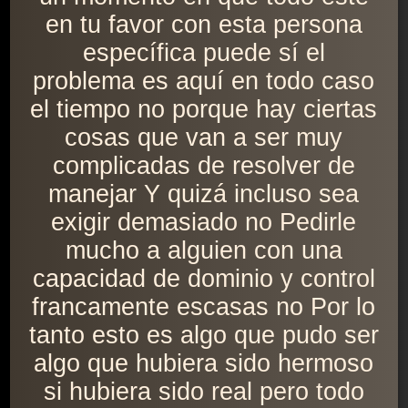
en tu favor con esta persona
específica puede sí el
problema es aquí en todo caso
el tiempo no porque hay ciertas
cosas que van a ser muy
complicadas de resolver de
manejar Y quizá incluso sea
exigir demasiado no Pedirle
mucho a alguien con una
capacidad de dominio y control
francamente escasas no Por lo
tanto esto es algo que pudo ser
algo que hubiera sido hermoso
si hubiera sido real pero todo