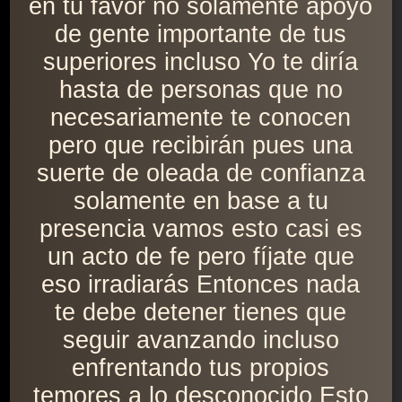
en tu favor no solamente apoyo
de gente importante de tus
superiores incluso Yo te diría
hasta de personas que no
necesariamente te conocen
pero que recibirán pues una
suerte de oleada de confianza
solamente en base a tu
presencia vamos esto casi es
un acto de fe pero fíjate que
eso irradiarás Entonces nada
te debe detener tienes que
seguir avanzando incluso
enfrentando tus propios
temores a lo desconocido Esto