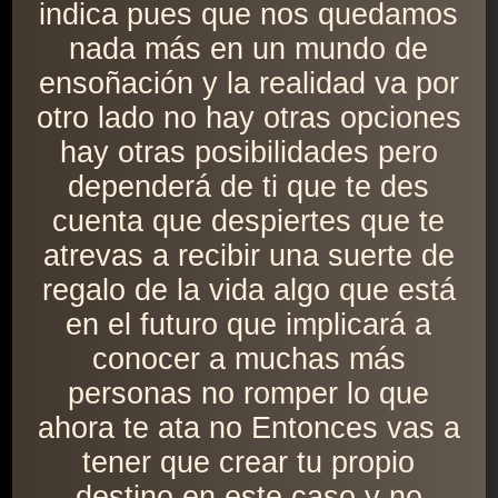
indica pues que nos quedamos
nada más en un mundo de
ensoñación y la realidad va por
otro lado no hay otras opciones
hay otras posibilidades pero
dependerá de ti que te des
cuenta que despiertes que te
atrevas a recibir una suerte de
regalo de la vida algo que está
en el futuro que implicará a
conocer a muchas más
personas no romper lo que
ahora te ata no Entonces vas a
tener que crear tu propio
destino en este caso y no