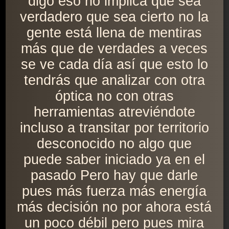
digo eso no implica que sea
verdadero que sea cierto no la
gente está llena de mentiras
más que de verdades a veces
se ve cada día así que esto lo
tendrás que analizar con otra
óptica no con otras
herramientas atreviéndote
incluso a transitar por territorio
desconocido no algo que
puede saber iniciado ya en el
pasado Pero hay que darle
pues más fuerza más energía
más decisión no por ahora está
un poco débil pero pues mira