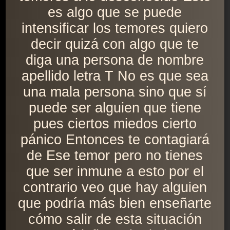
es algo que se puede
intensificar los temores quiero
decir quizá con algo que te
diga una persona de nombre
apellido letra T No es que sea
una mala persona sino que sí
puede ser alguien que tiene
pues ciertos miedos cierto
pánico Entonces te contagiará
de Ese temor pero no tienes
que ser inmune a esto por el
contrario veo que hay alguien
que podría más bien enseñarte
cómo salir de esta situación