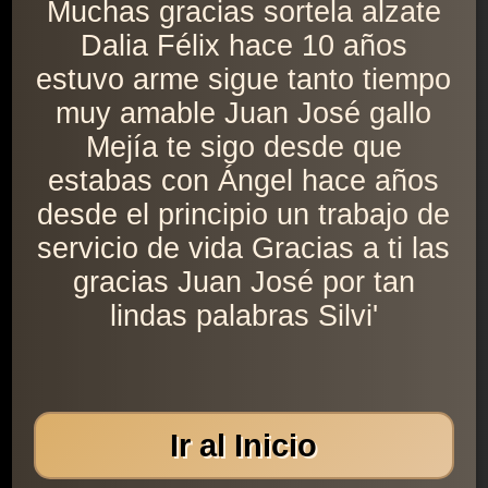
Muchas gracias sortela alzate
Dalia Félix hace 10 años
estuvo arme sigue tanto tiempo
muy amable Juan José gallo
Mejía te sigo desde que
estabas con Ángel hace años
desde el principio un trabajo de
servicio de vida Gracias a ti las
gracias Juan José por tan
lindas palabras Silvi'
Ir al Inicio