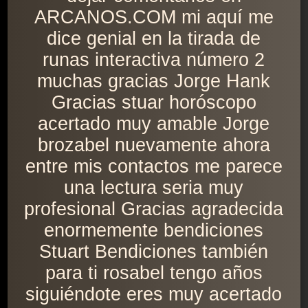
ARCANOS.COM mi aquí me
dice genial en la tirada de
runas interactiva número 2
muchas gracias Jorge Hank
Gracias stuar horóscopo
acertado muy amable Jorge
brozabel nuevamente ahora
entre mis contactos me parece
una lectura seria muy
profesional Gracias agradecida
enormemente bendiciones
Stuart Bendiciones también
para ti rosabel tengo años
siguiéndote eres muy acertado