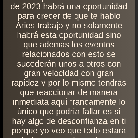
de 2023 habrá una oportunidad
para crecer de que te hablo
Aries trabajo y no solamente
habrá esta oportunidad sino
que además los eventos
relacionados con esto se
sucederán unos a otros con
gran velocidad con gran
rapidez y por lo mismo tendrás
que reaccionar de manera
inmediata aquí francamente lo
único que podría fallar es si
hay algo de desconfianza en ti
porque yo veo que todo estará