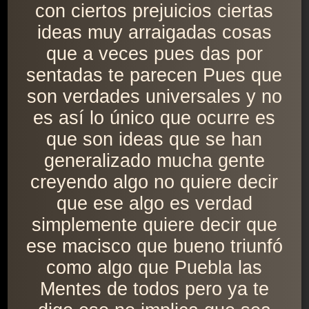
con ciertos prejuicios ciertas
ideas muy arraigadas cosas
que a veces pues das por
sentadas te parecen Pues que
son verdades universales y no
es así lo único que ocurre es
que son ideas que se han
generalizado mucha gente
creyendo algo no quiere decir
que ese algo es verdad
simplemente quiere decir que
ese macisco que bueno triunfó
como algo que Puebla las
Mentes de todos pero ya te