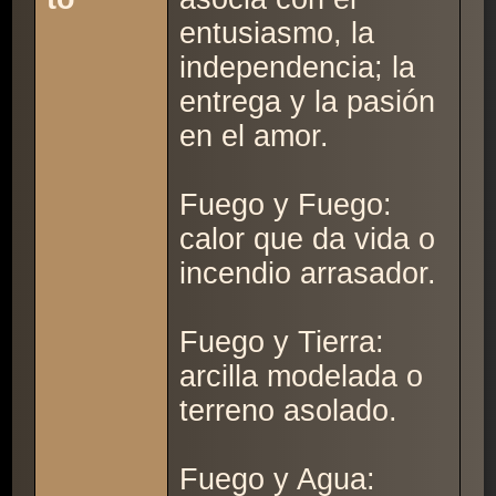
entusiasmo, la
independencia; la
entrega y la pasión
en el amor.
Fuego y Fuego:
calor que da vida o
incendio arrasador.
Fuego y Tierra:
arcilla modelada o
terreno asolado.
Fuego y Agua: