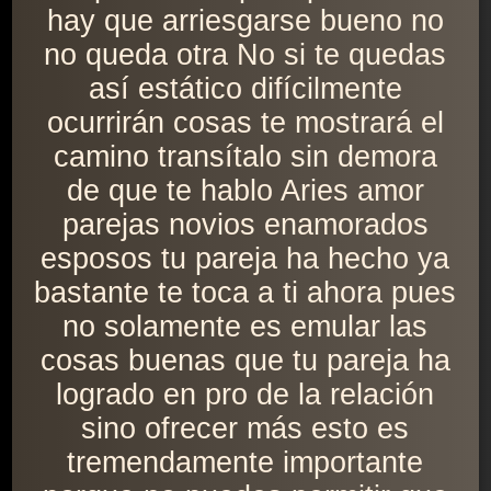
hay que arriesgarse bueno no
no queda otra No si te quedas
así estático difícilmente
ocurrirán cosas te mostrará el
camino transítalo sin demora
de que te hablo Aries amor
parejas novios enamorados
esposos tu pareja ha hecho ya
bastante te toca a ti ahora pues
no solamente es emular las
cosas buenas que tu pareja ha
logrado en pro de la relación
sino ofrecer más esto es
tremendamente importante