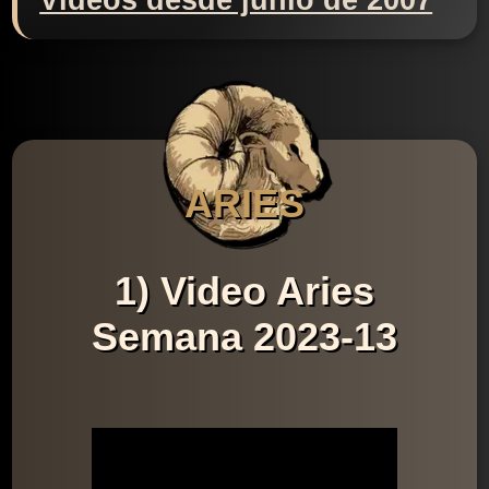
Videos desde junio de 2007
ARIES
1) Video Aries
Semana 2023-13