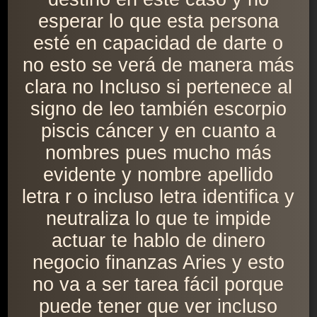
esperar lo que esta persona
esté en capacidad de darte o
no esto se verá de manera más
clara no Incluso si pertenece al
signo de leo también escorpio
piscis cáncer y en cuanto a
nombres pues mucho más
evidente y nombre apellido
letra r o incluso letra identifica y
neutraliza lo que te impide
actuar te hablo de dinero
negocio finanzas Aries y esto
no va a ser tarea fácil porque
puede tener que ver incluso