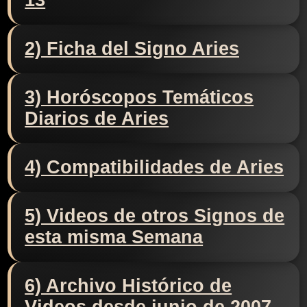
13
2) Ficha del Signo Aries
3) Horóscopos Temáticos
Diarios de Aries
4) Compatibilidades de Aries
5) Videos de otros Signos de
esta misma Semana
6) Archivo Histórico de