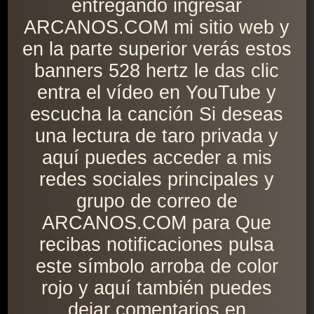
entregando ingresar
ARCANOS.COM mi sitio web y
en la parte superior verás estos
banners 528 hertz le das clic
entra el vídeo en YouTube y
escucha la canción Si deseas
una lectura de taro privada y
aquí puedes acceder a mis
redes sociales principales y
grupo de correo de
ARCANOS.COM para Que
recibas notificaciones pulsa
este símbolo arroba de color
rojo y aquí también puedes
dejar comentarios en