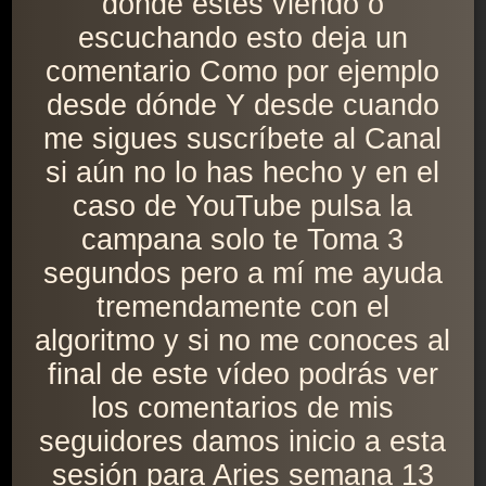
donde estés viendo o
escuchando esto deja un
comentario Como por ejemplo
desde dónde Y desde cuando
me sigues suscríbete al Canal
si aún no lo has hecho y en el
caso de YouTube pulsa la
campana solo te Toma 3
segundos pero a mí me ayuda
tremendamente con el
algoritmo y si no me conoces al
final de este vídeo podrás ver
los comentarios de mis
seguidores damos inicio a esta
sesión para Aries semana 13