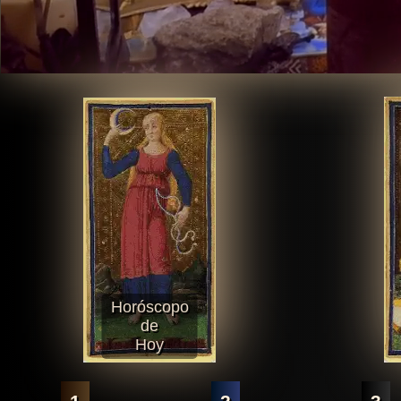
Horóscopo
de
Hoy