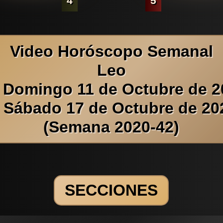
4
5
Video Horóscopo Semanal
Leo
l Domingo 11 de Octubre de 2
l Sábado 17 de Octubre de 20
(Semana 2020-42)
SECCIONES