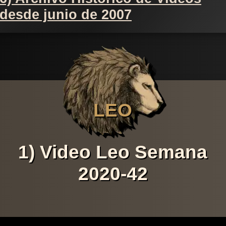
desde junio de 2007
LEO
1) Video Leo Semana
2020-42