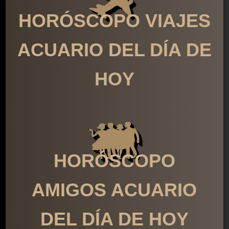
HORÓSCOPO VIAJES
ACUARIO DEL DÍA DE
HOY
HORÓSCOPO
AMIGOS ACUARIO
DEL DÍA DE HOY