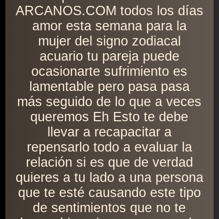
ARCANOS.COM todos los días
amor esta semana para la
mujer del signo zodiacal
acuario tu pareja puede
ocasionarte sufrimiento es
lamentable pero pasa pasa
más seguido de lo que a veces
queremos Eh Esto te debe
llevar a recapacitar a
repensarlo todo a evaluar la
relación si es que de verdad
quieres a tu lado a una persona
que te esté causando este tipo
de sentimientos que no te