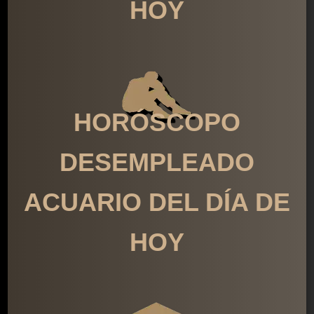
HOY
HORÓSCOPO
DESEMPLEADO
ACUARIO DEL DÍA DE
HOY