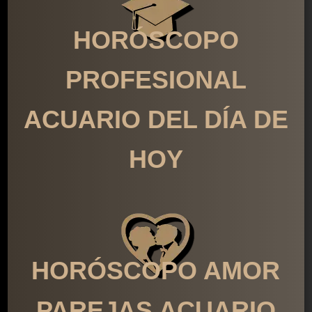
HORÓSCOPO
PROFESIONAL
ACUARIO DEL DÍA DE
HOY
HORÓSCOPO AMOR
PAREJAS ACUARIO