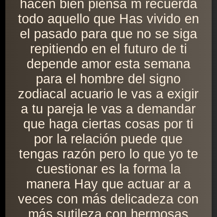
hacen bien piensa m recuerda
todo aquello que Has vivido en
el pasado para que no se siga
repitiendo en el futuro de ti
depende amor esta semana
para el hombre del signo
zodiacal acuario le vas a exigir
a tu pareja le vas a demandar
que haga ciertas cosas por ti
por la relación puede que
tengas razón pero lo que yo te
cuestionar es la forma la
manera Hay que actuar ar a
veces con más delicadeza con
más sutileza con hermosas