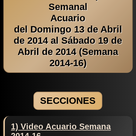
Semanal
Acuario
del Domingo 13 de Abril
de 2014 al Sábado 19 de
Abril de 2014 (Semana
2014-16)
SECCIONES
1) Video Acuario Semana