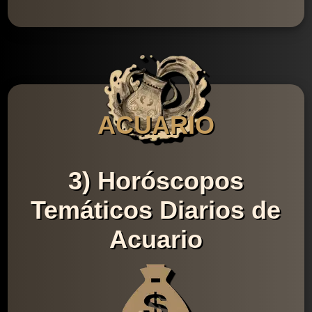
ACUARIO
3) Horóscopos
Temáticos Diarios de
Acuario