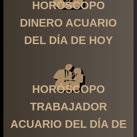
HORÓSCOPO
DINERO ACUARIO
DEL DÍA DE HOY
HORÓSCOPO
TRABAJADOR
ACUARIO DEL DÍA DE