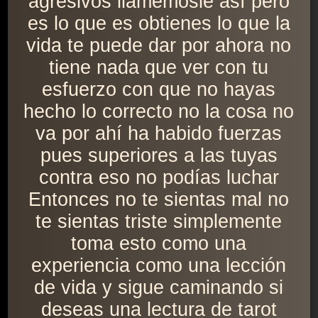
agresivos llamémosle así pero
es lo que es obtienes lo que la
vida te puede dar por ahora no
tiene nada que ver con tu
esfuerzo con que no hayas
hecho lo correcto no la cosa no
va por ahí ha habido fuerzas
pues superiores a las tuyas
contra eso no podías luchar
Entonces no te sientas mal no
te sientas triste simplemente
toma esto como una
experiencia como una lección
de vida y sigue caminando si
deseas una lectura de tarot