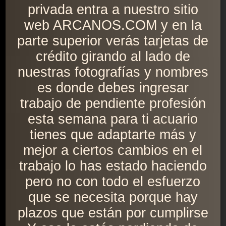
privada entra a nuestro sitio
web ARCANOS.COM y en la
parte superior verás tarjetas de
crédito girando al lado de
nuestras fotografías y nombres
es donde debes ingresar
trabajo de pendiente profesión
esta semana para ti acuario
tienes que adaptarte más y
mejor a ciertos cambios en el
trabajo lo has estado haciendo
pero no con todo el esfuerzo
que se necesita porque hay
plazos que están por cumplirse