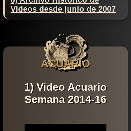
6) Archivo Histórico de
Videos desde junio de 2007
ACUARIO
1) Video Acuario
Semana 2014-16