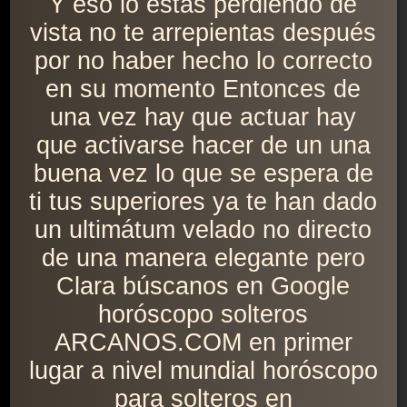
Y eso lo estás perdiendo de
vista no te arrepientas después
por no haber hecho lo correcto
en su momento Entonces de
una vez hay que actuar hay
que activarse hacer de un una
buena vez lo que se espera de
ti tus superiores ya te han dado
un ultimátum velado no directo
de una manera elegante pero
Clara búscanos en Google
horóscopo solteros
ARCANOS.COM en primer
lugar a nivel mundial horóscopo
para solteros en