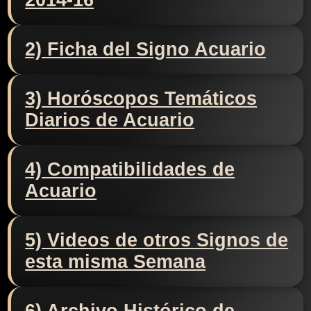
2014-16
2) Ficha del Signo Acuario
3) Horóscopos Temáticos
Diarios de Acuario
4) Compatibilidades de
Acuario
5) Videos de otros Signos de
esta misma Semana