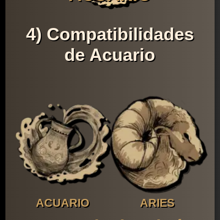
4) Compatibilidades
de Acuario
ACUARIO
ARIES