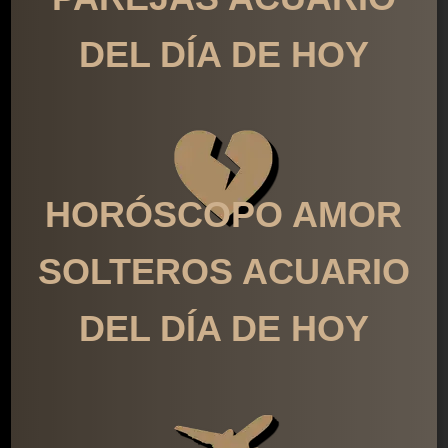
DEL DÍA DE HOY
HORÓSCOPO AMOR
SOLTEROS ACUARIO
DEL DÍA DE HOY