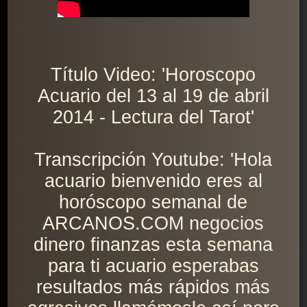
Título Video: 'Horoscopo
Acuario del 13 al 19 de abril
2014 - Lectura del Tarot'
Transcripción Youtube: 'Hola
acuario bienvenido eres al
horóscopo semanal de
ARCANOS.COM negocios
dinero finanzas esta semana
para ti acuario esperabas
resultados más rápidos más