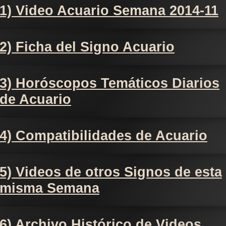
1) Video Acuario Semana 2014-11
2) Ficha del Signo Acuario
3) Horóscopos Temáticos Diarios
de Acuario
4) Compatibilidades de Acuario
5) Videos de otros Signos de esta
misma Semana
6) Archivo Histórico de Videos