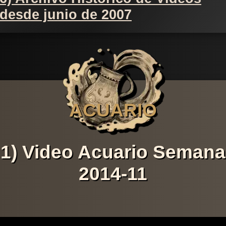
desde junio de 2007
ACUARIO
1) Video Acuario Semana
2014-11