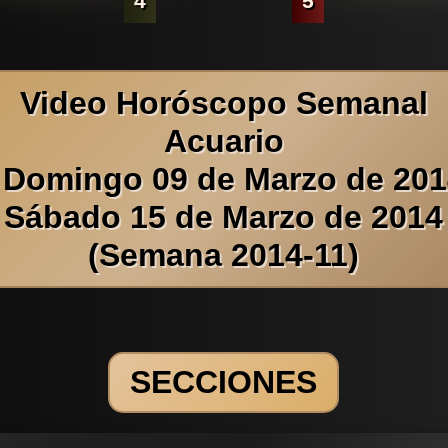
4
5
Video Horóscopo Semanal
Acuario
 Domingo 09 de Marzo de 201
Sábado 15 de Marzo de 2014
(Semana 2014-11)
SECCIONES