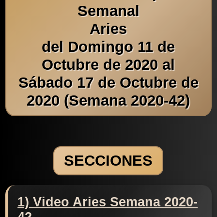
Semanal
Aries
del Domingo 11 de
Octubre de 2020 al
Sábado 17 de Octubre de
2020 (Semana 2020-42)
SECCIONES
1) Video Aries Semana 2020-