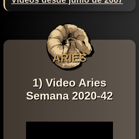
Videos desde junio de 2007
ARIES
1) Video Aries
Semana 2020-42