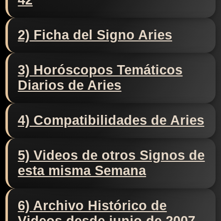
42
2) Ficha del Signo Aries
3) Horóscopos Temáticos
Diarios de Aries
4) Compatibilidades de Aries
5) Videos de otros Signos de
esta misma Semana
6) Archivo Histórico de