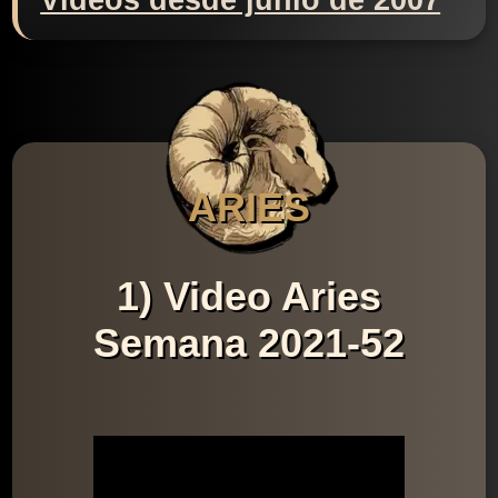
Videos desde junio de 2007
ARIES
1) Video Aries
Semana 2021-52