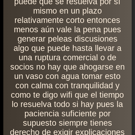
puede que se resuelva por sí
mismo en un plazo
relativamente corto entonces
menos aún vale la pena pues
generar peleas discusiones
algo que puede hasta llevar a
una ruptura comercial o de
socios no hay que ahogarse en
un vaso con agua tomar esto
con calma con tranquilidad y
como te digo wifi que el tiempo
lo resuelva todo si hay pues la
paciencia suficiente por
supuesto siempre tienes
derecho de exigir explicaciones