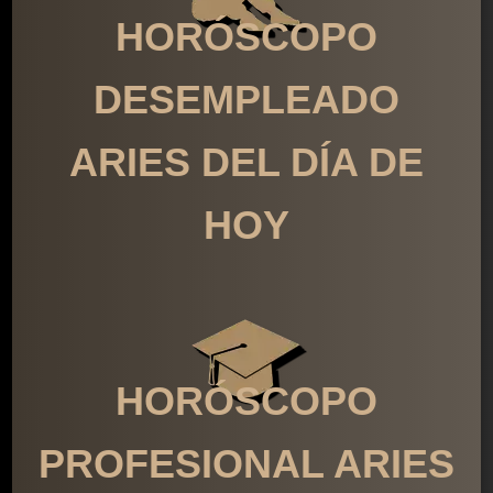
HORÓSCOPO
DESEMPLEADO
ARIES DEL DÍA DE
HOY
HORÓSCOPO
PROFESIONAL ARIES