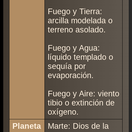
Fuego y Tierra:
arcilla modelada o
terreno asolado.
Fuego y Agua:
líquido templado o
sequía por
evaporación.
Fuego y Aire: viento
tibio o extinción de
oxígeno.
Planeta
Marte: Dios de la