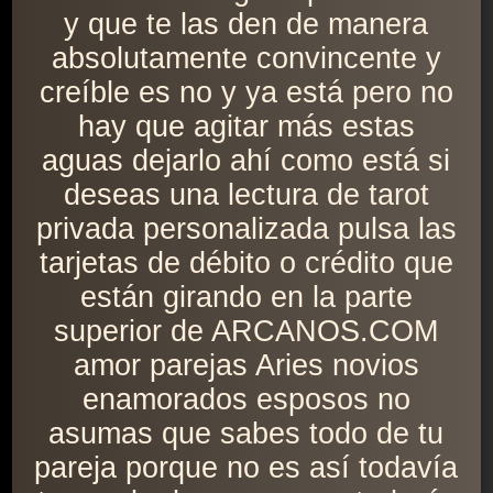
y que te las den de manera
absolutamente convincente y
creíble es no y ya está pero no
hay que agitar más estas
aguas dejarlo ahí como está si
deseas una lectura de tarot
privada personalizada pulsa las
tarjetas de débito o crédito que
están girando en la parte
superior de ARCANOS.COM
amor parejas Aries novios
enamorados esposos no
asumas que sabes todo de tu
pareja porque no es así todavía