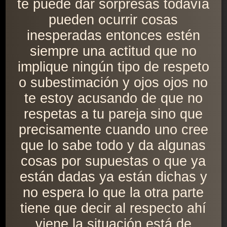
te puede dar sorpresas todavía
pueden ocurrir cosas
inesperadas entonces estén
siempre una actitud que no
implique ningún tipo de respeto
o subestimación y ojos ojos no
te estoy acusando de que no
respetas a tu pareja sino que
precisamente cuando uno cree
que lo sabe todo y da algunas
cosas por supuestas o que ya
están dadas ya están dichas y
no espera lo que la otra parte
tiene que decir al respecto ahí
viene la situación está de