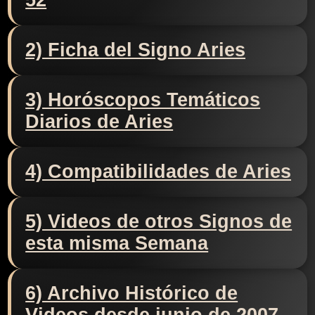
52
2) Ficha del Signo Aries
3) Horóscopos Temáticos
Diarios de Aries
4) Compatibilidades de Aries
5) Videos de otros Signos de
esta misma Semana
6) Archivo Histórico de