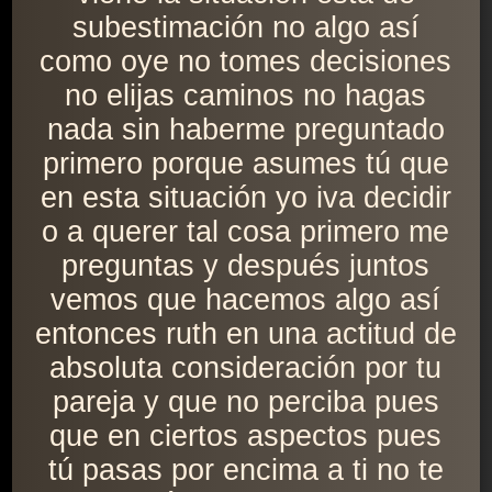
subestimación no algo así
como oye no tomes decisiones
no elijas caminos no hagas
nada sin haberme preguntado
primero porque asumes tú que
en esta situación yo iva decidir
o a querer tal cosa primero me
preguntas y después juntos
vemos que hacemos algo así
entonces ruth en una actitud de
absoluta consideración por tu
pareja y que no perciba pues
que en ciertos aspectos pues
tú pasas por encima a ti no te