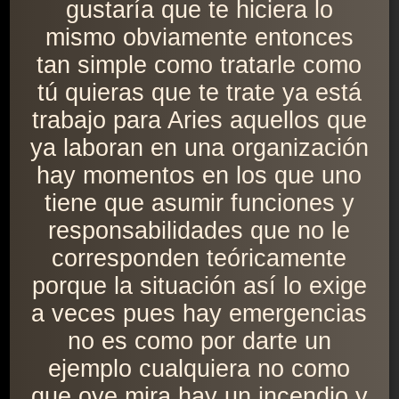
gustaría que te hiciera lo
mismo obviamente entonces
tan simple como tratarle como
tú quieras que te trate ya está
trabajo para Aries aquellos que
ya laboran en una organización
hay momentos en los que uno
tiene que asumir funciones y
responsabilidades que no le
corresponden teóricamente
porque la situación así lo exige
a veces pues hay emergencias
no es como por darte un
ejemplo cualquiera no como
que oye mira hay un incendio y