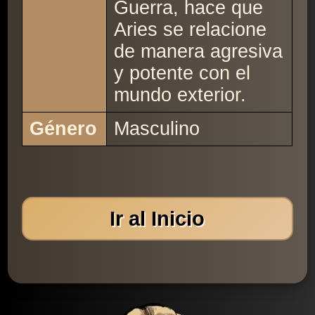
Guerra, hace que
Aries se relacione
de manera agresiva
y potente con el
mundo exterior.
Género
Masculino
Ir al Inicio