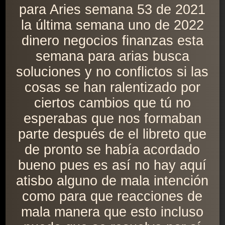
para Aries semana 53 de 2021
la última semana uno de 2022
dinero negocios finanzas esta
semana para arias busca
soluciones y no conflictos si las
cosas se han ralentizado por
ciertos cambios que tú no
esperabas que nos formaban
parte después de el libreto que
de pronto se había acordado
bueno pues es así no hay aquí
atisbo alguno de mala intención
como para que reacciones de
mala manera que esto incluso