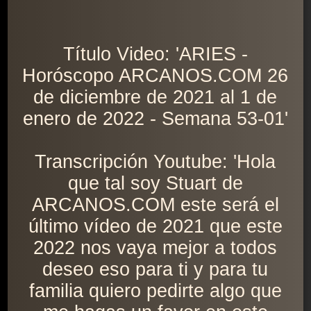
Título Video: 'ARIES -
Horóscopo ARCANOS.COM 26
de diciembre de 2021 al 1 de
enero de 2022 - Semana 53-01'
Transcripción Youtube: 'Hola
que tal soy Stuart de
ARCANOS.COM este será el
último vídeo de 2021 que este
2022 nos vaya mejor a todos
deseo eso para ti y para tu
familia quiero pedirte algo que