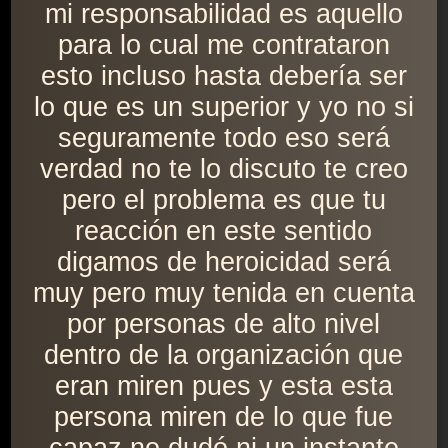
mi responsabilidad es aquello
para lo cual me contrataron
esto incluso hasta debería ser
lo que es un superior y yo no si
seguramente todo eso será
verdad no te lo discuto te creo
pero el problema es que tu
reacción en este sentido
digamos de heroicidad será
muy pero muy tenida en cuenta
por personas de alto nivel
dentro de la organización que
eran miren pues y esta esta
persona miren de lo que fue