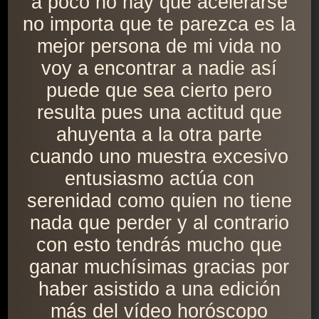
a poco no hay que acelerarse
no importa que te parezca es la
mejor persona de mi vida no
voy a encontrar a nadie así
puede que sea cierto pero
resulta pues una actitud que
ahuyenta a la otra parte
cuando uno muestra excesivo
entusiasmo actúa con
serenidad como quien no tiene
nada que perder y al contrario
con esto tendrás mucho que
ganar muchísimas gracias por
haber asistido a una edición
más del vídeo horóscopo