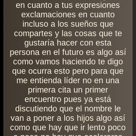
en cuanto a tus expresiones
exclamaciones en cuanto
incluso a los sueños que
compartes y las cosas que te
gustaría hacer con esta
persona en el futuro es algo así
como vamos haciendo te digo
que ocurra esto pero para que
me entienda líder no en una
primera cita un primer
encuentro pues ya está
discutiendo que el nombre le
van a poner a los hijos algo así
como que hay que ir lento poco