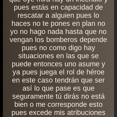
pues estás en capacidad de
rescatar a alguien pues lo
haces no te pones en plan no
yo no hago nada hasta que no
vengan los bomberos depende
pues no como digo hay
situaciones en las que se
puede entonces uno asume y
ya pues juega el rol de héroe
en este caso tendrán que ser
así lo que pase es que
seguramente tú dirás no está
bien o me corresponde esto
pues excede mis atribuciones