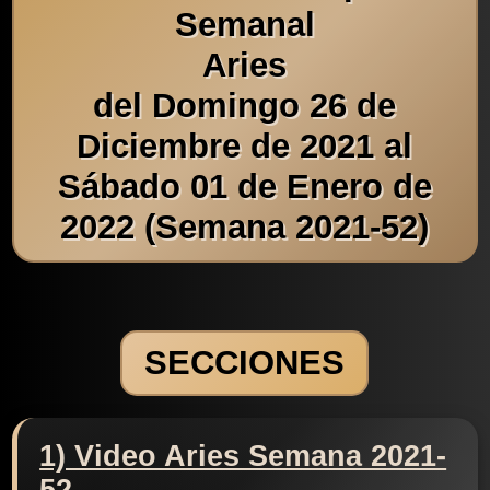
Semanal
Aries
del Domingo 26 de
Diciembre de 2021 al
Sábado 01 de Enero de
2022 (Semana 2021-52)
SECCIONES
1) Video Aries Semana 2021-