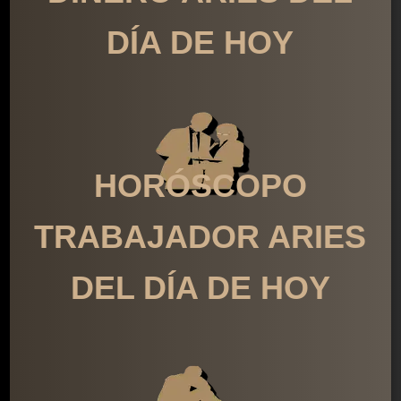
DÍA DE HOY
HORÓSCOPO
TRABAJADOR ARIES
DEL DÍA DE HOY