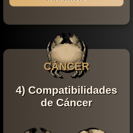
CÁNCER
4) Compatibilidades
de Cáncer