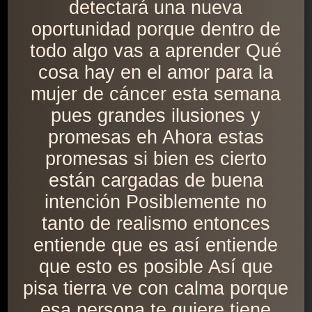
detectará una nueva
oportunidad porque dentro de
todo algo vas a aprender Qué
cosa hay en el amor para la
mujer de cáncer esta semana
pues grandes ilusiones y
promesas eh Ahora estas
promesas si bien es cierto
están cargadas de buena
intención Posiblemente no
tanto de realismo entonces
entiende que es así entiende
que esto es posible Así que
pisa tierra ve con calma porque
esa persona te quiere tiene