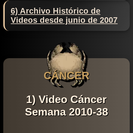
6) Archivo Histórico de
Videos desde junio de 2007
CÁNCER
1) Video Cáncer
Semana 2010-38