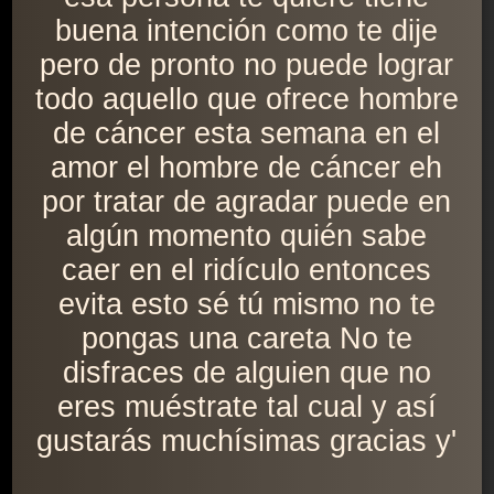
buena intención como te dije
pero de pronto no puede lograr
todo aquello que ofrece hombre
de cáncer esta semana en el
amor el hombre de cáncer eh
por tratar de agradar puede en
algún momento quién sabe
caer en el ridículo entonces
evita esto sé tú mismo no te
pongas una careta No te
disfraces de alguien que no
eres muéstrate tal cual y así
gustarás muchísimas gracias y'