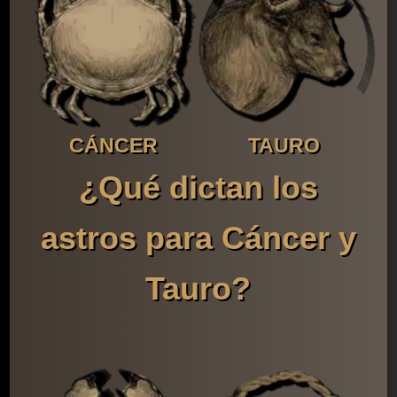
CÁNCER
TAURO
¿Qué dictan los
astros para Cáncer y
Tauro?