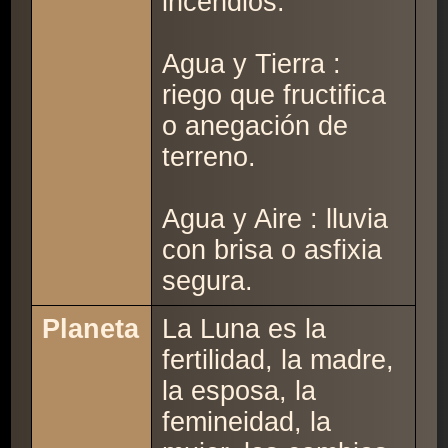
incendios.
Agua y Tierra :
riego que fructifica
o anegación de
terreno.
Agua y Aire : lluvia
con brisa o asfixia
segura.
Planeta
La Luna es la
fertilidad, la madre,
la esposa, la
femineidad, la