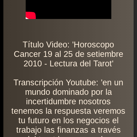
Título Video: 'Horoscopo
Cancer 19 al 25 de setiembre
2010 - Lectura del Tarot'
Transcripción Youtube: 'en un
mundo dominado por la
incertidumbre nosotros
tenemos la respuesta veremos
tu futuro en los negocios el
trabajo las finanzas a través