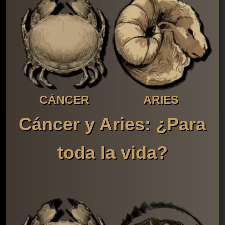
CÁNCER
ARIES
Cáncer y Aries: ¿Para
toda la vida?