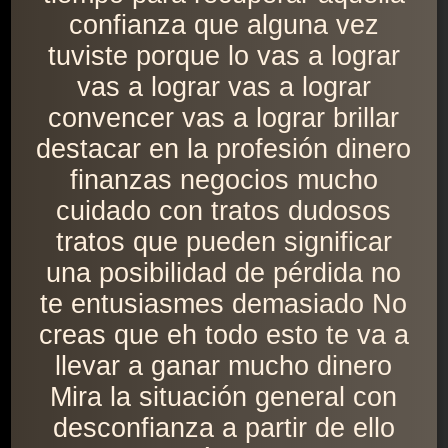
confianza que alguna vez
tuviste porque lo vas a lograr
vas a lograr vas a lograr
convencer vas a lograr brillar
destacar en la profesión dinero
finanzas negocios mucho
cuidado con tratos dudosos
tratos que pueden significar
una posibilidad de pérdida no
te entusiasmes demasiado No
creas que eh todo esto te va a
llevar a ganar mucho dinero
Mira la situación general con
desconfianza a partir de ello