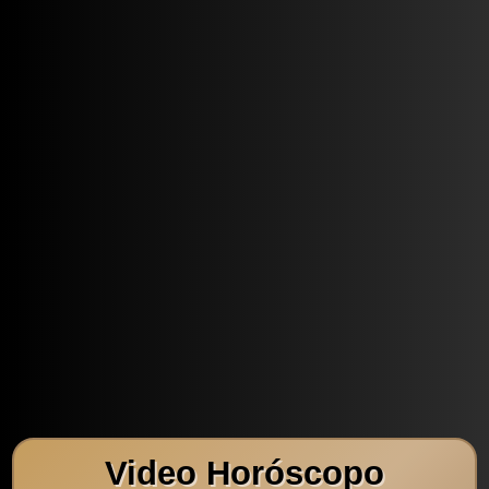
Video Horóscopo