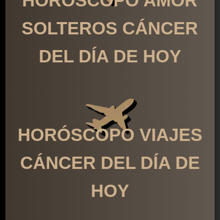
HORÓSCOPO AMOR
SOLTEROS CÁNCER
DEL DÍA DE HOY
HORÓSCOPO VIAJES
CÁNCER DEL DÍA DE
HOY