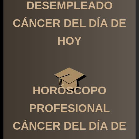
DESEMPLEADO
CÁNCER DEL DÍA DE
HOY
HORÓSCOPO
PROFESIONAL
CÁNCER DEL DÍA DE