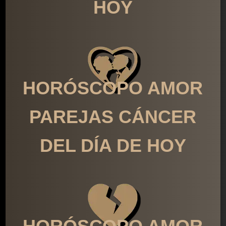
HOY
HORÓSCOPO AMOR
PAREJAS CÁNCER
DEL DÍA DE HOY