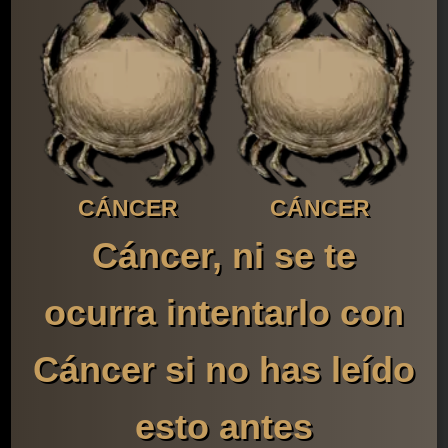
CÁNCER
CÁNCER
Cáncer, ni se te
ocurra intentarlo con
Cáncer si no has leído
esto antes