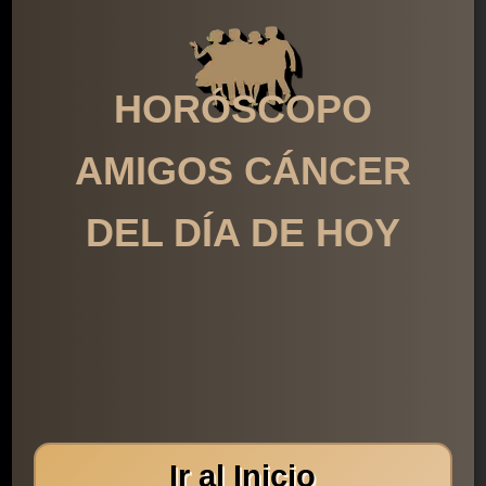
HORÓSCOPO
AMIGOS CÁNCER
DEL DÍA DE HOY
Ir al Inicio