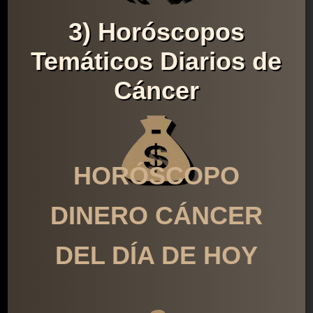
3) Horóscopos
Temáticos Diarios de
Cáncer
HORÓSCOPO
DINERO CÁNCER
DEL DÍA DE HOY