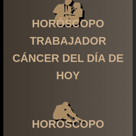
HORÓSCOPO
TRABAJADOR
CÁNCER DEL DÍA DE
HOY
HORÓSCOPO