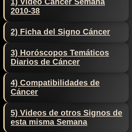
1) Video Cáncer Semana
2010-38
2) Ficha del Signo Cáncer
3) Horóscopos Temáticos
Diarios de Cáncer
4) Compatibilidades de
Cáncer
5) Videos de otros Signos de
esta misma Semana