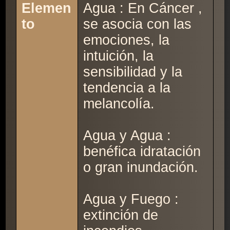
Elemen
Agua : En Cáncer ,
to
se asocia con las
emociones, la
intuición, la
sensibilidad y la
tendencia a la
melancolía.
Agua y Agua :
benéfica idratación
o gran inundación.
Agua y Fuego :
extinción de