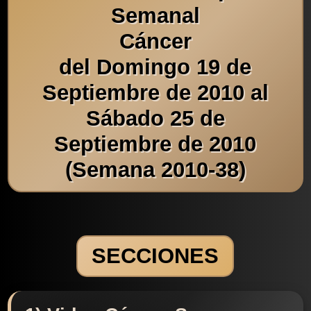
Semanal
Cáncer
del Domingo 19 de
Septiembre de 2010 al
Sábado 25 de
Septiembre de 2010
(Semana 2010-38)
SECCIONES