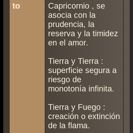
to
Capricornio , se
asocia con la
prudencia, la
reserva y la timidez
en el amor.
Tierra y Tierra :
superficie segura a
riesgo de
monotonía infinita.
Tierra y Fuego :
creación o extinción
de la flama.