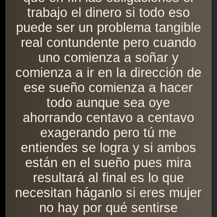
trabajo el dinero si todo eso
puede ser un problema tangible
real contundente pero cuando
uno comienza a soñar y
comienza a ir en la dirección de
ese sueño comienza a hacer
todo aunque sea oye
ahorrando centavo a centavo
exagerando pero tú me
entiendes se logra y si ambos
están en el sueño pues mira
resultará al final es lo que
necesitan háganlo si eres mujer
no hay por qué sentirse