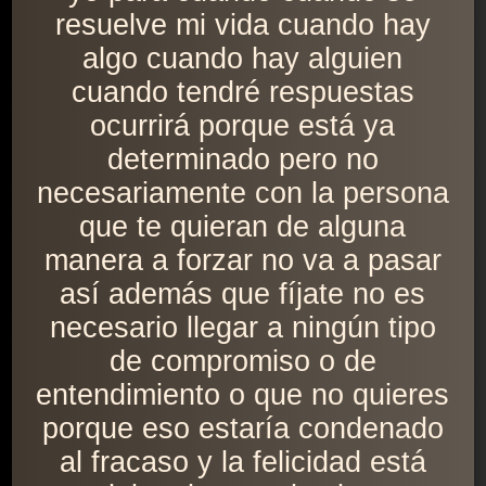
resuelve mi vida cuando hay
algo cuando hay alguien
cuando tendré respuestas
ocurrirá porque está ya
determinado pero no
necesariamente con la persona
que te quieran de alguna
manera a forzar no va a pasar
así además que fíjate no es
necesario llegar a ningún tipo
de compromiso o de
entendimiento o que no quieres
porque eso estaría condenado
al fracaso y la felicidad está