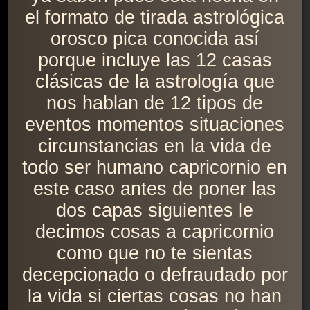
el formato de tirada astrológica
orosco pica conocida así
porque incluye las 12 casas
clásicas de la astrología que
nos hablan de 12 tipos de
eventos momentos situaciones
circunstancias en la vida de
todo ser humano capricornio en
este caso antes de poner las
dos capas siguientes le
decimos cosas a capricornio
como que no te sientas
decepcionado o defraudado por
la vida si ciertas cosas no han