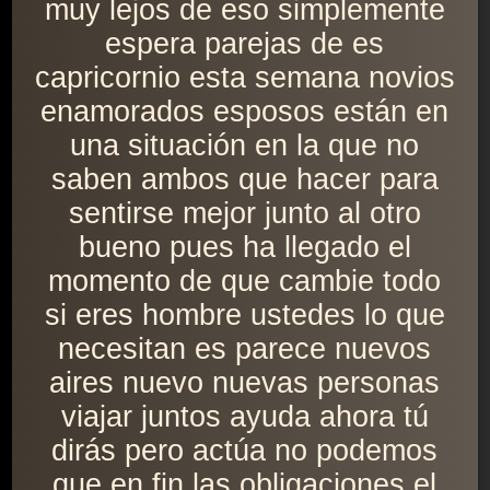
muy lejos de eso simplemente
espera parejas de es
capricornio esta semana novios
enamorados esposos están en
una situación en la que no
saben ambos que hacer para
sentirse mejor junto al otro
bueno pues ha llegado el
momento de que cambie todo
si eres hombre ustedes lo que
necesitan es parece nuevos
aires nuevo nuevas personas
viajar juntos ayuda ahora tú
dirás pero actúa no podemos
que en fin las obligaciones el