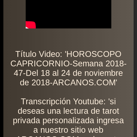
Título Video: 'HOROSCOPO
CAPRICORNIO-Semana 2018-
47-Del 18 al 24 de noviembre
de 2018-ARCANOS.COM'
Transcripción Youtube: 'si
deseas una lectura de tarot
privada personalizada ingresa
a nuestro sitio web