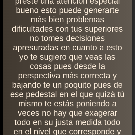
preste una atención especial
bueno esto puede generarte
más bien problemas
dificultades con tus superiores
no tomes decisiones
apresuradas en cuanto a esto
yo te sugiero que veas las
cosas pues desde la
perspectiva más correcta y
bajando te un poquito pues de
ese pedestal en el que quizá tú
mismo te estás poniendo a
veces no hay que exagerar
todo en su justa medida todo
en el nivel que corresponde y