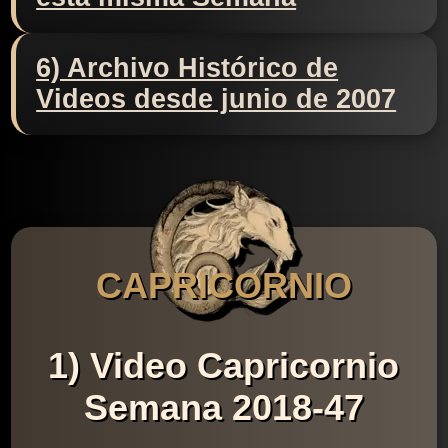
6) Archivo Histórico de
Videos desde junio de 2007
CAPRICORNIO
1) Video Capricornio
Semana 2018-47