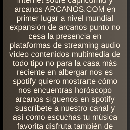
internet sobre capricornio y
arcanos ARCANOS.COM en
primer lugar a nivel mundial
expansión de arcanos punto no
cesa la presencia en
plataformas de streaming audio
vídeo contenidos multimedia de
todo tipo no para la casa más
reciente en albergar nos es
spotify quiero mostrarte cómo
nos encuentras horóscopo
arcanos síguenos en spotify
suscríbete a nuestro canal y
así como escuchas tu música
favorita disfruta también de