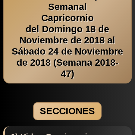
Semanal
Capricornio
del Domingo 18 de
Noviembre de 2018 al
Sábado 24 de Noviembre
de 2018 (Semana 2018-
47)
SECCIONES