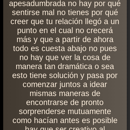
apesadumbrada no hay por qué
sentirse mal no tienes por qué
creer que tu relación llegó a un
punto en el cual no crecerá
más y que a partir de ahora
todo es cuesta abajo no pues
no hay que ver la cosa de
manera tan dramática o sea
esto tiene solución y pasa por
comenzar juntos a idear
mismas maneras de
encontrarse de pronto
sorprenderse mutuamente
como hacían antes es posible
hay que ser creativo al