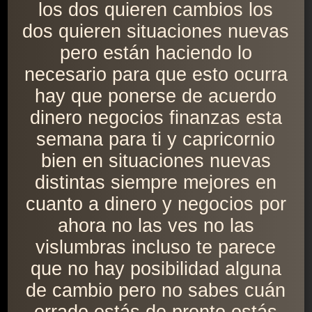
los dos quieren cambios los
dos quieren situaciones nuevas
pero están haciendo lo
necesario para que esto ocurra
hay que ponerse de acuerdo
dinero negocios finanzas esta
semana para ti y capricornio
bien en situaciones nuevas
distintas siempre mejores en
cuanto a dinero y negocios por
ahora no las ves no las
vislumbras incluso te parece
que no hay posibilidad alguna
de cambio pero no sabes cuán