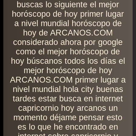
buscas lo siguiente el mejor
horóscopo de hoy primer lugar
a nivel mundial horóscopo de
hoy de ARCANOS.COM
considerado ahora por google
como el mejor horóscopo de
hoy búscanos todos los días el
mejor horóscopo de hoy
ARCANOS.COM primer lugar a
nivel mundial hola city buenas
tardes estar busca en internet
capricornio hoy arcanos un
momento déjame pensar esto
es lo que he encontrado en