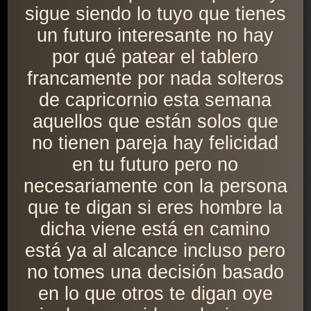
sigue siendo lo tuyo que tienes
un futuro interesante no hay
por qué patear el tablero
francamente por nada solteros
de capricornio esta semana
aquellos que están solos que
no tienen pareja hay felicidad
en tu futuro pero no
necesariamente con la persona
que te digan si eres hombre la
dicha viene está en camino
está ya al alcance incluso pero
no tomes una decisión basado
en lo que otros te digan oye