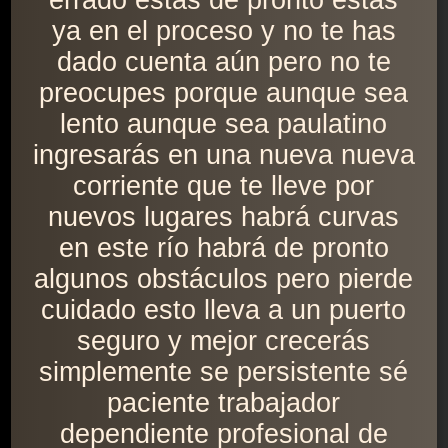
errado estás de pronto estás
ya en el proceso y no te has
dado cuenta aún pero no te
preocupes porque aunque sea
lento aunque sea paulatino
ingresarás en una nueva nueva
corriente que te lleve por
nuevos lugares habrá curvas
en este río habrá de pronto
algunos obstáculos pero pierde
cuidado esto lleva a un puerto
seguro y mejor crecerás
simplemente se persistente sé
paciente trabajador
dependiente profesional de