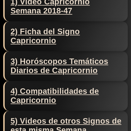
1) Video Capricornio
Semana 2018-47
2) Ficha del Signo
Capricornio
3) Horóscopos Temáticos
Diarios de Capricornio
4) Compatibilidades de
Capricornio
5) Videos de otros Signos de
esta misma Semana