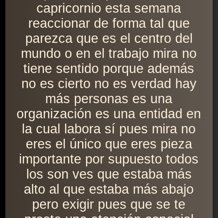
capricornio esta semana
reaccionar de forma tal que
parezca que es el centro del
mundo o en el trabajo mira no
tiene sentido porque además
no es cierto no es verdad hay
más personas es una
organización es una entidad en
la cual labora sí pues mira no
eres el único que eres pieza
importante por supuesto todos
los son ves que estaba más
alto al que estaba más abajo
pero exigir pues que se te