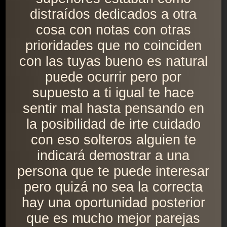
distraídos dedicados a otra
cosa con notas con otras
prioridades que no coinciden
con las tuyas bueno es natural
puede ocurrir pero por
supuesto a ti igual te hace
sentir mal hasta pensando en
la posibilidad de irte cuidado
con eso solteros alguien te
indicará demostrar a una
persona que te puede interesar
pero quizá no sea la correcta
hay una oportunidad posterior
que es mucho mejor parejas