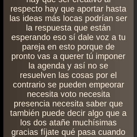
respecto hay que aportar hasta
las ideas más locas podrían ser
la respuesta que están
esperando eso sí dale voz a tu
pareja en esto porque de
pronto vas a querer tú imponer
la agenda y así no se
resuelven las cosas por el
contrario se pueden empeorar
necesita voto necesita
presencia necesita saber que
también puede decir algo que a
los dos atañe muchísimas
gracias fíjate qué pasa cuando