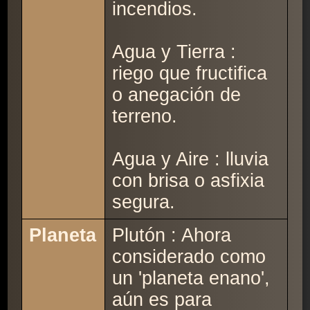
incendios.
Agua y Tierra :
riego que fructifica
o anegación de
terreno.
Agua y Aire : lluvia
con brisa o asfixia
segura.
Planeta
Plutón : Ahora
considerado como
un 'planeta enano',
aún es para