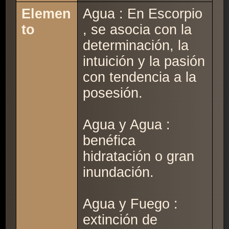
Elemen
Agua : En Escorpio
to
, se asocia con la
determinación, la
intuición y la pasión
con tendencia a la
posesión.
Agua y Agua :
benéfica
hidratación o gran
inundación.
Agua y Fuego :
extinción de