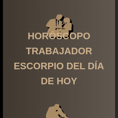
HORÓSCOPO
TRABAJADOR
ESCORPIO DEL DÍA
DE HOY