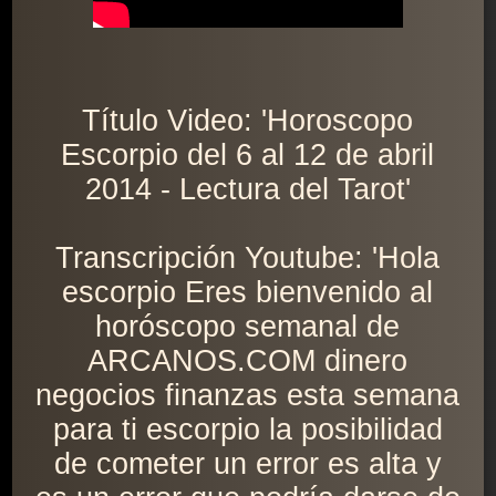
Título Video: 'Horoscopo
Escorpio del 6 al 12 de abril
2014 - Lectura del Tarot'
Transcripción Youtube: 'Hola
escorpio Eres bienvenido al
horóscopo semanal de
ARCANOS.COM dinero
negocios finanzas esta semana
para ti escorpio la posibilidad
de cometer un error es alta y