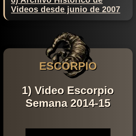
6) Archivo Histórico de
Videos desde junio de 2007
ESCORPIO
1) Video Escorpio
Semana 2014-15