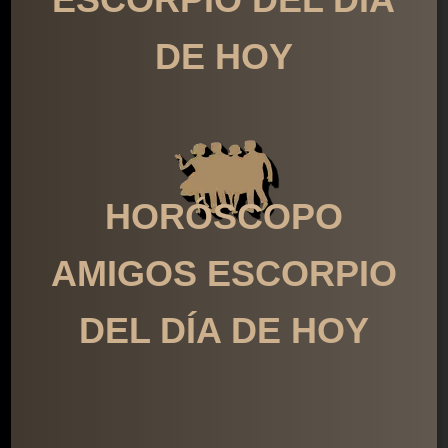
DE HOY
HORÓSCOPO
AMIGOS ESCORPIO
DEL DÍA DE HOY