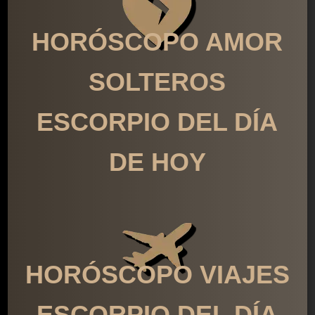
HORÓSCOPO AMOR
SOLTEROS
ESCORPIO DEL DÍA
DE HOY
HORÓSCOPO VIAJES
ESCORPIO DEL DÍA