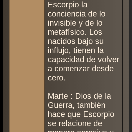
Escorpio la
conciencia de lo
invisible y de lo
metafísico. Los
nacidos bajo su
influjo, tienen la
capacidad de volver
a comenzar desde
cero.
Marte : Dios de la
Guerra, también
hace que Escorpio
se relacione de