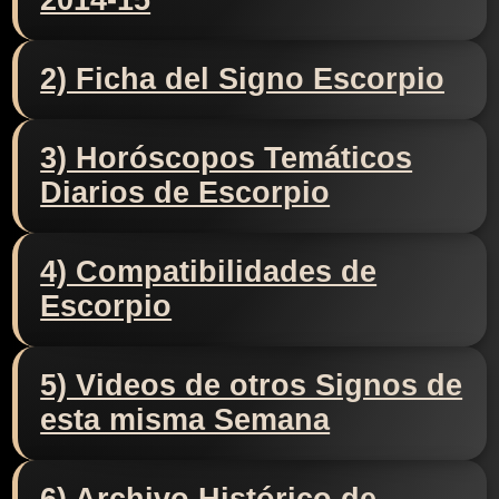
2014-15
2) Ficha del Signo Escorpio
3) Horóscopos Temáticos
Diarios de Escorpio
4) Compatibilidades de
Escorpio
5) Videos de otros Signos de
esta misma Semana