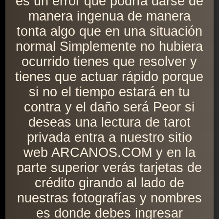
es un error que podría darse de
manera ingenua de manera
tonta algo que en una situación
normal Simplemente no hubiera
ocurrido tienes que resolver y
tienes que actuar rápido porque
si no el tiempo estará en tu
contra y el daño será Peor si
deseas una lectura de tarot
privada entra a nuestro sitio
web ARCANOS.COM y en la
parte superior verás tarjetas de
crédito girando al lado de
nuestras fotografías y nombres
es donde debes ingresar