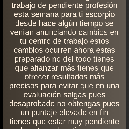
trabajo de pendiente profesión
esta semana para ti escorpio
desde hace algún tiempo se
venían anunciando cambios en
tu centro de trabajo estos
cambios ocurren ahora estás
preparado no del todo tienes
que afianzar más tienes que
ofrecer resultados más
precisos para evitar que en una
evaluación salgas pues
desaprobado no obtengas pues
un puntaje elevado en fin
tienes que estar muy pendiente