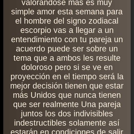
valorándose más es muy
simple amor esta semana para
el hombre del signo zodiacal
escorpio vas a llegar a un
entendimiento con tu pareja un
acuerdo puede ser sobre un
tema que a ambos les resulte
doloroso pero si se ve en
proyección en el tiempo será la
mejor decisión tienen que estar
más Unidos que nunca tienen
que ser realmente Una pareja
juntos los dos indivisibles
indestructibles solamente así
estarán en condiciones de salir