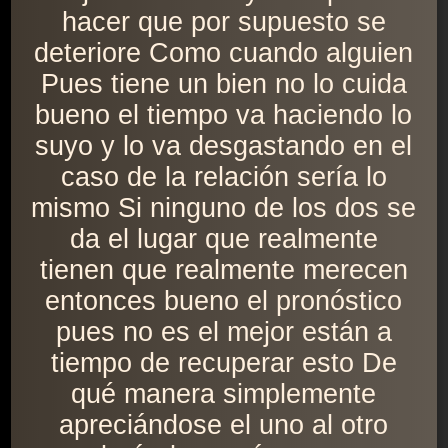
hacer que por supuesto se
deteriore Como cuando alguien
Pues tiene un bien no lo cuida
bueno el tiempo va haciendo lo
suyo y lo va desgastando en el
caso de la relación sería lo
mismo Si ninguno de los dos se
da el lugar que realmente
tienen que realmente merecen
entonces bueno el pronóstico
pues no es el mejor están a
tiempo de recuperar esto De
qué manera simplemente
apreciándose el uno al otro