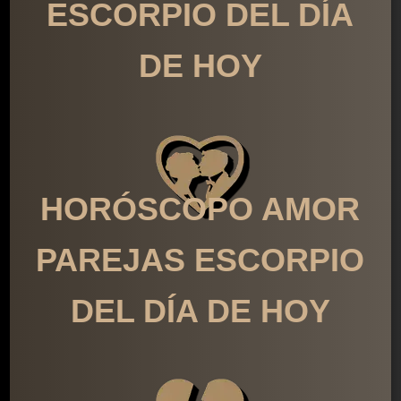
ESCORPIO DEL DÍA
DE HOY
HORÓSCOPO AMOR
PAREJAS ESCORPIO
DEL DÍA DE HOY