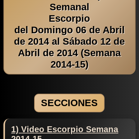
Semanal
Escorpio
del Domingo 06 de Abril
de 2014 al Sábado 12 de
Abril de 2014 (Semana
2014-15)
SECCIONES
1) Video Escorpio Semana