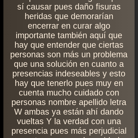
sí causar pues daño fisuras
heridas que demorarían
encerrar en curar algo
importante también aquí que
hay que entender que ciertas
personas son más un problema
que una solución en cuanto a
presencias indeseables y esto
hay que tenerlo pues muy en
cuenta mucho cuidado con
personas nombre apellido letra
W ambas ya están ahí dando
vueltas Y la verdad con una
presencia pues más perjudicial