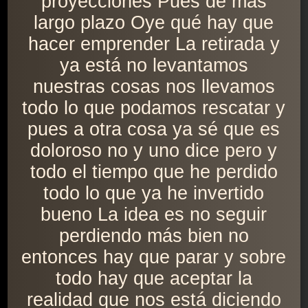
proyecciones Pues de más
largo plazo Oye qué hay que
hacer emprender La retirada y
ya está no levantamos
nuestras cosas nos llevamos
todo lo que podamos rescatar y
pues a otra cosa ya sé que es
doloroso no y uno dice pero y
todo el tiempo que he perdido
todo lo que ya he invertido
bueno La idea es no seguir
perdiendo más bien no
entonces hay que parar y sobre
todo hay que aceptar la
realidad que nos está diciendo