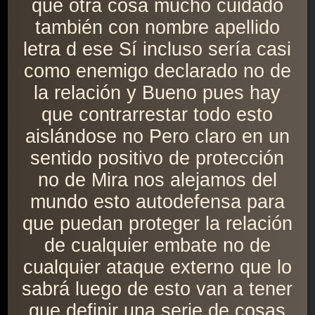
que otra cosa mucho cuidado
también con nombre apellido
letra d ese Sí incluso sería casi
como enemigo declarado no de
la relación y Bueno pues hay
que contrarrestar todo esto
aislándose no Pero claro en un
sentido positivo de protección
no de Mira nos alejamos del
mundo esto autodefensa para
que puedan proteger la relación
de cualquier embate no de
cualquier ataque externo que lo
sabrá luego de esto van a tener
que definir una serie de cosas