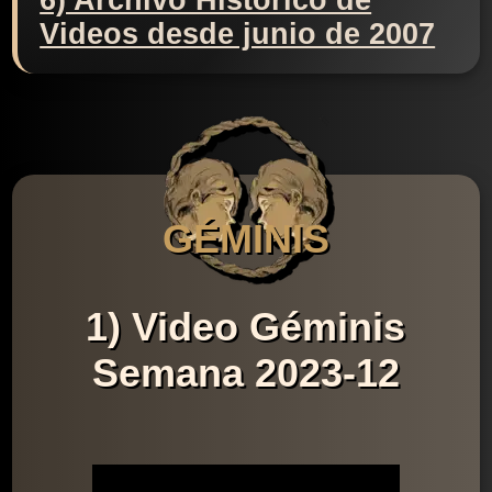
6) Archivo Histórico de
Videos desde junio de 2007
GÉMINIS
1) Video Géminis
Semana 2023-12