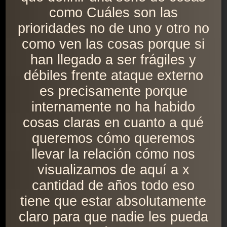
como Cuáles son las
prioridades no de uno y otro no
como ven las cosas porque si
han llegado a ser frágiles y
débiles frente ataque externo
es precisamente porque
internamente no ha habido
cosas claras en cuanto a qué
queremos cómo queremos
llevar la relación cómo nos
visualizamos de aquí a x
cantidad de años todo eso
tiene que estar absolutamente
claro para que nadie les pueda