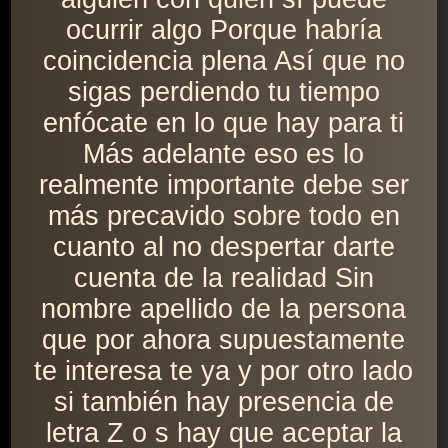
ocurrir algo Porque habría
coincidencia plena Así que no
sigas perdiendo tu tiempo
enfócate en lo que hay para ti
Más adelante eso es lo
realmente importante debe ser
más precavido sobre todo en
cuanto al no despertar darte
cuenta de la realidad Sin
nombre apellido de la persona
que por ahora supuestamente
te interesa te ya y por otro lado
si también hay presencia de
letra Z o s hay que aceptar la