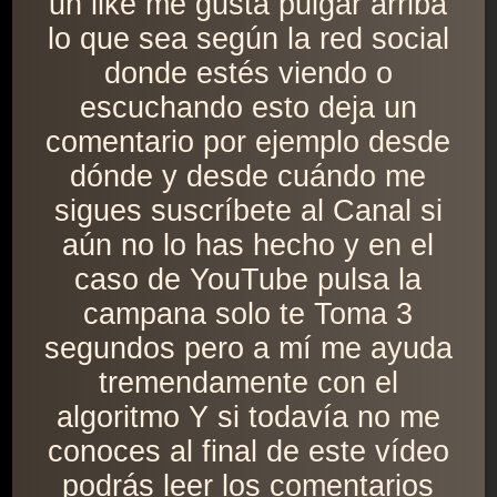
un like me gusta pulgar arriba
lo que sea según la red social
donde estés viendo o
escuchando esto deja un
comentario por ejemplo desde
dónde y desde cuándo me
sigues suscríbete al Canal si
aún no lo has hecho y en el
caso de YouTube pulsa la
campana solo te Toma 3
segundos pero a mí me ayuda
tremendamente con el
algoritmo Y si todavía no me
conoces al final de este vídeo
podrás leer los comentarios