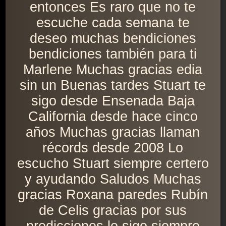
entonces Es raro que no te
escuche cada semana te
deseo muchas bendiciones
bendiciones también para ti
Marlene Muchas gracias edia
sin un Buenas tardes Stuart te
sigo desde Ensenada Baja
California desde hace cinco
años Muchas gracias llaman
récords desde 2008 Lo
escucho Stuart siempre certero
y ayudando Saludos Muchas
gracias Roxana paredes Rubín
de Celis gracias por sus