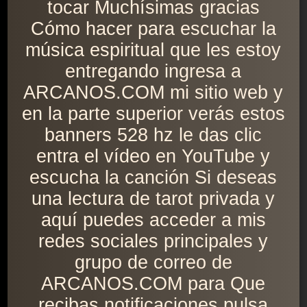
tocar Muchísimas gracias
Cómo hacer para escuchar la
música espiritual que les estoy
entregando ingresa a
ARCANOS.COM mi sitio web y
en la parte superior verás estos
banners 528 hz le das clic
entra el vídeo en YouTube y
escucha la canción Si deseas
una lectura de tarot privada y
aquí puedes acceder a mis
redes sociales principales y
grupo de correo de
ARCANOS.COM para Que
recibas notificaciones pulsa