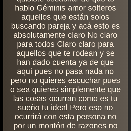
hablo Géminis amor solteros
aquellos que están solos
buscando pareja y acá esto es
absolutamente claro No claro
para todos Claro claro para
aquellos que te rodean y se
han dado cuenta ya de que
aquí pues no pasa nada no
pero no quieres escuchar pues
o sea quieres simplemente que
las cosas ocurran como es tu
sueño tu ideal Pero eso no
ocurrirá con esta persona no
por un montón de razones no