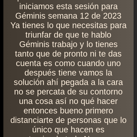
iniciamos esta sesión para
Géminis semana 12 de 2023
Ya tienes lo que necesitas para
triunfar de que te hablo
Géminis trabajo y lo tienes
tanto que de pronto ni te das
cuenta es como cuando uno
después tiene vamos la
solución ahí pegada a la cara
no se percata de su contorno
una cosa así no qué hacer
entonces bueno primero
distanciarte de personas que lo
único que hacen es