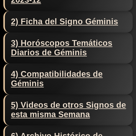
2023-12
2) Ficha del Signo Géminis
3) Horóscopos Temáticos
Diarios de Géminis
4) Compatibilidades de
Géminis
5) Videos de otros Signos de
esta misma Semana