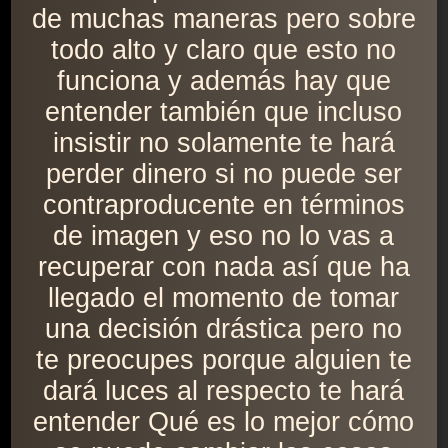
de muchas maneras pero sobre
todo alto y claro que esto no
funciona y además hay que
entender también que incluso
insistir no solamente te hará
perder dinero si no puede ser
contraproducente en términos
de imagen y eso no lo vas a
recuperar con nada así que ha
llegado el momento de tomar
una decisión drástica pero no
te preocupes porque alguien te
dará luces al respecto te hará
entender Qué es lo mejor cómo