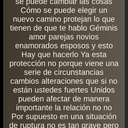
se puede cambiar las cosas
Cómo se puede elegir un
nuevo camino protejan lo que
tienen de que te hablo Géminis
amor parejas novios
enamorados esposos y esto
Hay que hacerlo Ya esta
protección no porque viene una
serie de circunstancias
cambios alteraciones que si no
están ustedes fuertes Unidos
pueden afectar de manera
importante la relación no no
Por supuesto en una situación
de ruptura no es tan grave pero