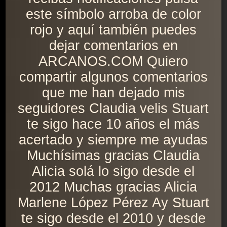
este símbolo arroba de color
rojo y aquí también puedes
dejar comentarios en
ARCANOS.COM Quiero
compartir algunos comentarios
que me han dejado mis
seguidores Claudia velis Stuart
te sigo hace 10 años el más
acertado y siempre me ayudas
Muchísimas gracias Claudia
Alicia solá lo sigo desde el
2012 Muchas gracias Alicia
Marlene López Pérez Ay Stuart
te sigo desde el 2010 y desde