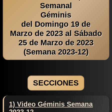
Semanal
Géminis
del Domingo 19 de
Marzo de 2023 al Sábado
25 de Marzo de 2023
(Semana 2023-12)
SECCIONES
1) Video Géminis Semana