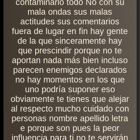
contaminarlo todo No con su
mala ondas sus malas
actitudes sus comentarios
fuera de lugar en fin hay gente
de la que sinceramente hay
que prescindir porque no te
aportan nada más bien incluso
parecen enemigos declarados
no hay momentos en los que
uno podría suponer eso
obviamente te tienes que alejar
al respecto mucho cuidado con
personas nombre apellido letra
e porque son pues la peor
influencia para ti no te servirán