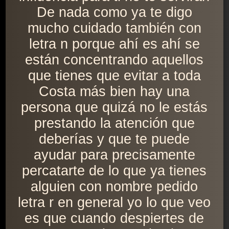
De nada como ya te digo
mucho cuidado también con
letra n porque ahí es ahí se
están concentrando aquellos
que tienes que evitar a toda
Costa más bien hay una
persona que quizá no le estás
prestando la atención que
deberías y que te puede
ayudar para precisamente
percatarte de lo que ya tienes
alguien con nombre pedido
letra r en general yo lo que veo
es que cuando despiertes de