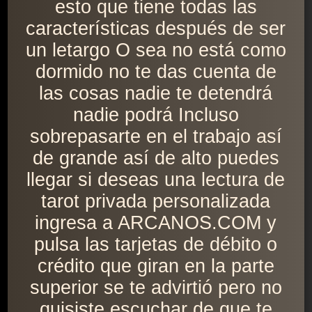
esto que tiene todas las
características después de ser
un letargo O sea no está como
dormido no te das cuenta de
las cosas nadie te detendrá
nadie podrá Incluso
sobrepasarte en el trabajo así
de grande así de alto puedes
llegar si deseas una lectura de
tarot privada personalizada
ingresa a ARCANOS.COM y
pulsa las tarjetas de débito o
crédito que giran en la parte
superior se te advirtió pero no
quisiste escuchar de que te