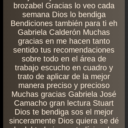
brozabel Gracias lo veo cada
semana Dios lo bendiga
Bendiciones también para ti eh
Gabriela Calderón Muchas
gracias en me hacen tanto
sentido tus recomendaciones
sobre todo en el área de
trabajo escucho en cuadro y
trato de aplicar de la mejor
manera preciso y precioso
Muchas gracias Gabriela José
Camacho gran lectura Stuart
Dios te bendiga sos el mejor
sinceramente Dios quiera se dé