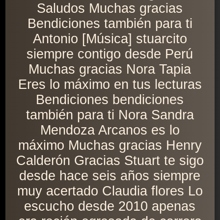
Saludos Muchas gracias
Bendiciones también para ti
Antonio [Música] stuarcito
siempre contigo desde Perú
Muchas gracias Nora Tapia
Eres lo máximo en tus lecturas
Bendiciones bendiciones
también para ti Nora Sandra
Mendoza Arcanos es lo
máximo Muchas gracias Henry
Calderón Gracias Stuart te sigo
desde hace seis años siempre
muy acertado Claudia flores Lo
escucho desde 2010 apenas