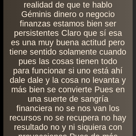
realidad de que te hablo
Géminis dinero o negocio
finanzas estamos bien ser
persistentes Claro que sí esa
es una muy buena actitud pero
tiene sentido solamente cuando
pues las cosas tienen todo
para funcionar si uno está ahí
dale dale y la cosa no levanta y
más bien se convierte Pues en
una suerte de sangría
financiera no se nos van los
recursos no se recupera no hay
resultado no y ni siquiera con