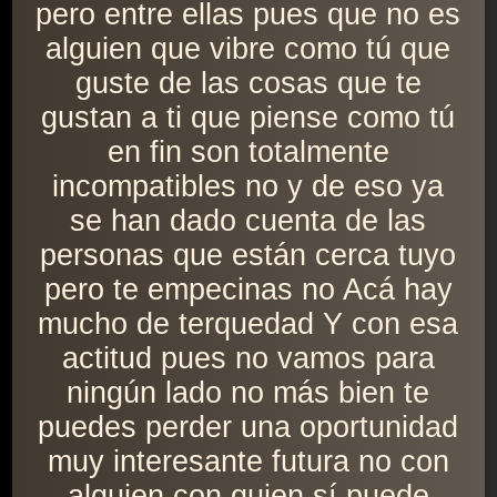
pero entre ellas pues que no es
alguien que vibre como tú que
guste de las cosas que te
gustan a ti que piense como tú
en fin son totalmente
incompatibles no y de eso ya
se han dado cuenta de las
personas que están cerca tuyo
pero te empecinas no Acá hay
mucho de terquedad Y con esa
actitud pues no vamos para
ningún lado no más bien te
puedes perder una oportunidad
muy interesante futura no con
alguien con quien sí puede