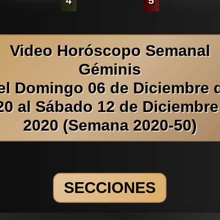
4
5
Video Horóscopo Semanal
Géminis
el Domingo 06 de Diciembre 
20 al Sábado 12 de Diciembre
2020 (Semana 2020-50)
SECCIONES