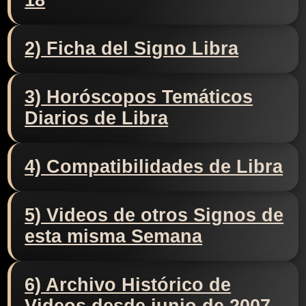
18
2) Ficha del Signo Libra
3) Horóscopos Temáticos
Diarios de Libra
4) Compatibilidades de Libra
5) Videos de otros Signos de
esta misma Semana
6) Archivo Histórico de