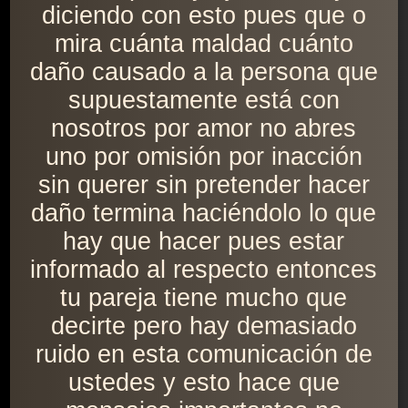
diciendo con esto pues que o
mira cuánta maldad cuánto
daño causado a la persona que
supuestamente está con
nosotros por amor no abres
uno por omisión por inacción
sin querer sin pretender hacer
daño termina haciéndolo lo que
hay que hacer pues estar
informado al respecto entonces
tu pareja tiene mucho que
decirte pero hay demasiado
ruido en esta comunicación de
ustedes y esto hace que