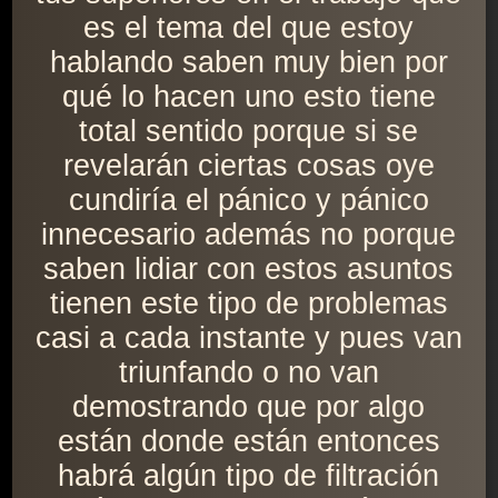
es el tema del que estoy
hablando saben muy bien por
qué lo hacen uno esto tiene
total sentido porque si se
revelarán ciertas cosas oye
cundiría el pánico y pánico
innecesario además no porque
saben lidiar con estos asuntos
tienen este tipo de problemas
casi a cada instante y pues van
triunfando o no van
demostrando que por algo
están donde están entonces
habrá algún tipo de filtración