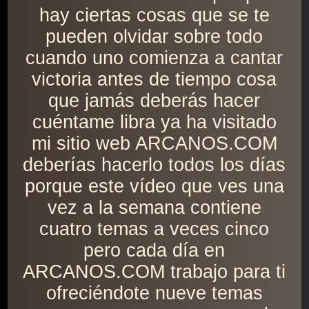
hay ciertas cosas que se te
pueden olvidar sobre todo
cuando uno comienza a cantar
victoria antes de tiempo cosa
que jamás deberás hacer
cuéntame libra ya ha visitado
mi sitio web ARCANOS.COM
deberías hacerlo todos los días
porque este vídeo que ves una
vez a la semana contiene
cuatro temas a veces cinco
pero cada día en
ARCANOS.COM trabajo para ti
ofreciéndote nueve temas