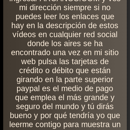
mi dirección siempre si no
puedes leer los enlaces que
hay en la descripción de estos
vídeos en cualquier red social
donde los aires se ha
encontrado una vez en mi sitio
web pulsa las tarjetas de
crédito o débito que están
girando en la parte superior
paypal es el medio de pago
que emplea el más grande y
seguro del mundo y tú dirás
bueno y por qué tendría yo que
leerme contigo para muestra un