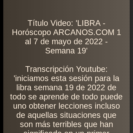
Título Video: 'LIBRA -
Horóscopo ARCANOS.COM 1
al 7 de mayo de 2022 -
Semana 19'
Transcripción Youtube:
'iniciamos esta sesión para la
libra semana 19 de 2022 de
todo se aprende de todo puede
uno obtener lecciones incluso
de aquellas situaciones que
son más terribles que han