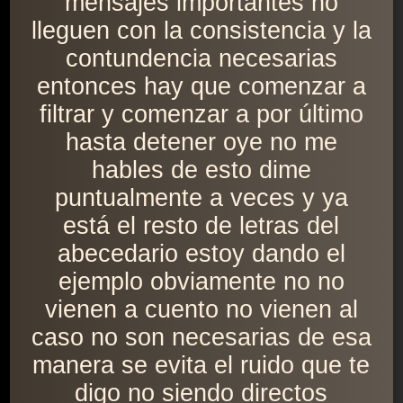
mensajes importantes no
lleguen con la consistencia y la
contundencia necesarias
entonces hay que comenzar a
filtrar y comenzar a por último
hasta detener oye no me
hables de esto dime
puntualmente a veces y ya
está el resto de letras del
abecedario estoy dando el
ejemplo obviamente no no
vienen a cuento no vienen al
caso no son necesarias de esa
manera se evita el ruido que te
digo no siendo directos