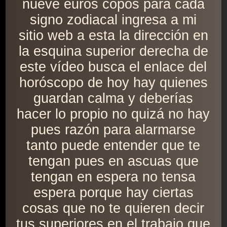
nueve euros copos para cada
signo zodiacal ingresa a mi
sitio web a esta la dirección en
la esquina superior derecha de
este vídeo busca el enlace del
horóscopo de hoy hay quienes
guardan calma y deberías
hacer lo propio no quizá no hay
pues razón para alarmarse
tanto puede entender que te
tengan pues en ascuas que
tengan en espera no tensa
espera porque hay ciertas
cosas que no te quieren decir
tus superiores en el trabajo que