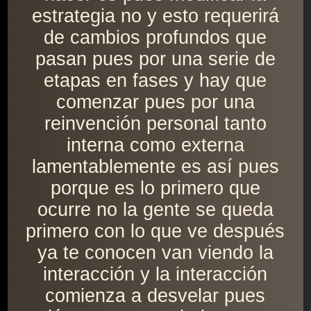
estrategia no y esto requerirá
de cambios profundos que
pasan pues por una serie de
etapas en fases y hay que
comenzar pues por una
reinvención personal tanto
interna como externa
lamentablemente es así pues
porque es lo primero que
ocurre no la gente se queda
primero con lo que ve después
ya te conocen van viendo la
interacción y la interacción
comienza a desvelar pues