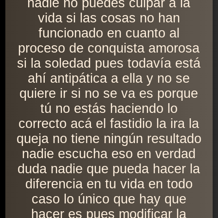
nadie no puedes culpar a la
vida si las cosas no han
funcionado en cuanto al
proceso de conquista amorosa
si la soledad pues todavía está
ahí antipática a ella y no se
quiere ir si no se va es porque
tú no estás haciendo lo
correcto acá el fastidio la ira la
queja no tiene ningún resultado
nadie escucha eso en verdad
duda nadie que pueda hacer la
diferencia en tu vida en todo
caso lo único que hay que
hacer es pues modificar la