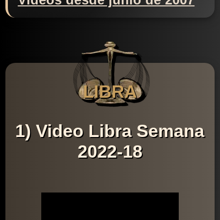
Videos desde junio de 2007
LIBRA
1) Video Libra Semana
2022-18