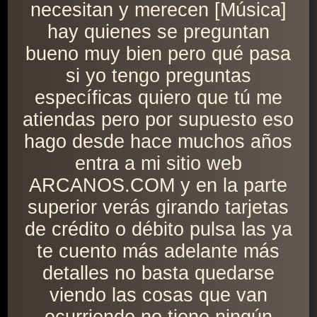
necesitan y merecen [Música]
hay quienes se preguntan
bueno muy bien pero qué pasa
si yo tengo preguntas
específicas quiero que tú me
atiendas pero por supuesto eso
hago desde hace muchos años
entra a mi sitio web
ARCANOS.COM y en la parte
superior verás girando tarjetas
de crédito o débito pulsa las ya
te cuento más adelante más
detalles no basta quedarse
viendo las cosas que van