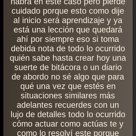
habrá en este caso pero pierde
cuidado porque esto como dije
al inicio será aprendizaje y ya
está una lección que quedará
ahí por siempre eso si toma
debida nota de todo lo ocurrido
quién sabe hasta crear hoy una
suerte de bitácora o un diario
de abordo no sé algo que para
qué una vez que estés en
situaciones similares más
adelantes recuerdes con un
lujo de detalles todo lo ocurrido
cómo actuar como actúas te y
como lo resolví este porque