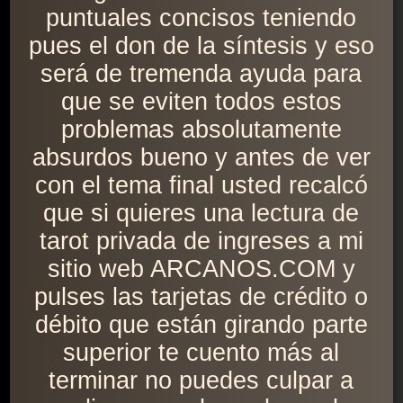
puntuales concisos teniendo
pues el don de la síntesis y eso
será de tremenda ayuda para
que se eviten todos estos
problemas absolutamente
absurdos bueno y antes de ver
con el tema final usted recalcó
que si quieres una lectura de
tarot privada de ingreses a mi
sitio web ARCANOS.COM y
pulses las tarjetas de crédito o
débito que están girando parte
superior te cuento más al
terminar no puedes culpar a