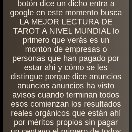
botón dice un dicho entra a
google en este momento busca
LA MEJOR LECTURA DE
TAROT A NIVEL MUNDIAL lo
primero que verás es un
montón de empresas o
personas que han pagado por
estar ahí y cómo se les
distingue porque dice anuncios
anuncios anuncios ha visto
avisos cuando terminan todos
esos comienzan los resultados
reales orgánicos que están ahí
por méritos propios sin pagar
un centavo el primero de todos