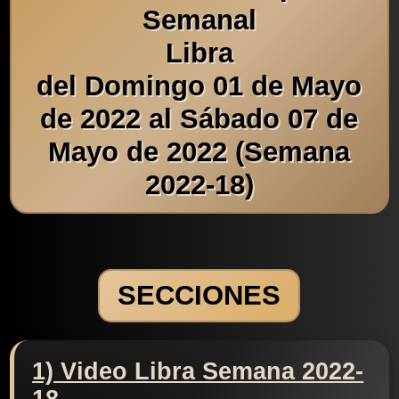
Semanal
Libra
del Domingo 01 de Mayo
de 2022 al Sábado 07 de
Mayo de 2022 (Semana
2022-18)
SECCIONES
1) Video Libra Semana 2022-