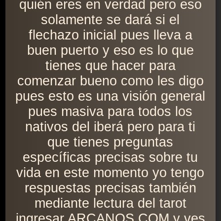
quién eres en verdad pero eso
solamente se dará si el
flechazo inicial pues lleva a
buen puerto y eso es lo que
tienes que hacer para
comenzar bueno como les digo
pues esto es una visión general
pues masiva para todos los
nativos del iberá pero para ti
que tienes preguntas
específicas precisas sobre tu
vida en este momento yo tengo
respuestas precisas también
mediante lectura del tarot
ingresar ARCANOS.COM y ves