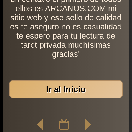
ellos es ARCANOS.COM mi
sitio web y ese sello de calidad
es te aseguro no es casualidad
te espero para tu lectura de
tarot privada muchísimas
gracias'
Ir al Inicio