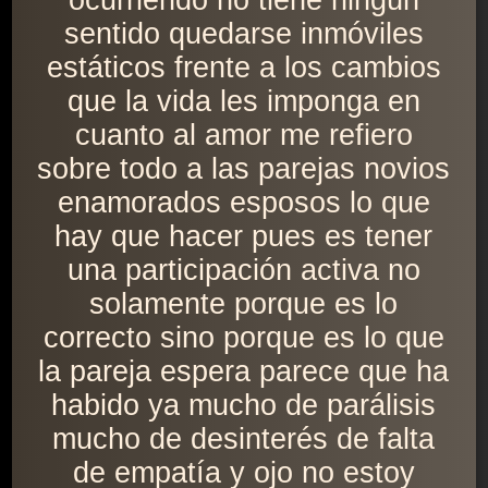
ocurriendo no tiene ningún
sentido quedarse inmóviles
estáticos frente a los cambios
que la vida les imponga en
cuanto al amor me refiero
sobre todo a las parejas novios
enamorados esposos lo que
hay que hacer pues es tener
una participación activa no
solamente porque es lo
correcto sino porque es lo que
la pareja espera parece que ha
habido ya mucho de parálisis
mucho de desinterés de falta
de empatía y ojo no estoy