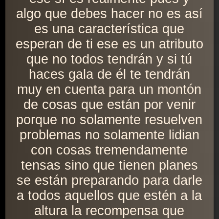
algo que debes hacer no es así
es una característica que
esperan de ti ese es un atributo
que no todos tendrán y si tú
haces gala de él te tendrán
muy en cuenta para un montón
de cosas que están por venir
porque no solamente resuelven
problemas no solamente lidian
con cosas tremendamente
tensas sino que tienen planes
se están preparando para darle
a todos aquellos que estén a la
altura la recompensa que