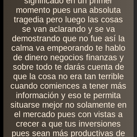
significado en un primer
momento pues una absoluta
tragedia pero luego las cosas
se van aclarando y se va
demostrando que no fue así la
calma va empeorando te hablo
de dinero negocios finanzas y
sobre todo te darás cuenta de
que la cosa no era tan terrible
cuando comiences a tener más
información y eso te permita
situarse mejor no solamente en
el mercado pues con vistas a
crecer a que tus inversiones
pues sean más productivas de