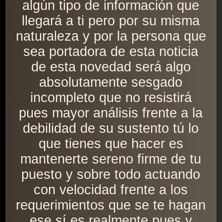
algún tipo de información que
llegará a ti pero por su misma
naturaleza y por la persona que
sea portadora de esta noticia
de esta novedad será algo
absolutamente sesgado
incompleto que no resistirá
pues mayor análisis frente a la
debilidad de su sustento tú lo
que tienes que hacer es
mantenerte sereno firme de tu
puesto y sobre todo actuando
con velocidad frente a los
requerimientos que se te hagan
ese sí es realmente pues y