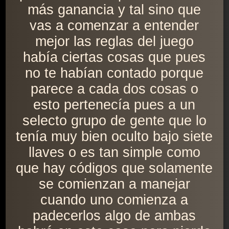
más ganancia y tal sino que
vas a comenzar a entender
mejor las reglas del juego
había ciertas cosas que pues
no te habían contado porque
parece a cada dos cosas o
esto pertenecía pues a un
selecto grupo de gente que lo
tenía muy bien oculto bajo siete
llaves o es tan simple como
que hay códigos que solamente
se comienzan a manejar
cuando uno comienza a
padecerlos algo de ambas