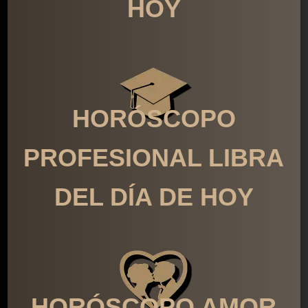
HOY
HORÓSCOPO
PROFESIONAL LIBRA
DEL DÍA DE HOY
HORÓSCOPO AMOR