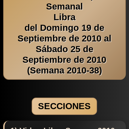
Semanal
Libra
del Domingo 19 de
Septiembre de 2010 al
Sábado 25 de
Septiembre de 2010
(Semana 2010-38)
SECCIONES