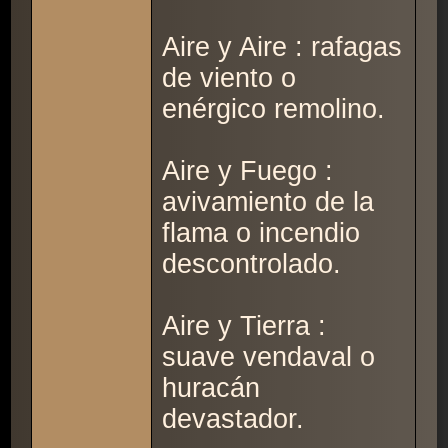
Aire y Aire : rafagas
de viento o
enérgico remolino.
Aire y Fuego :
avivamiento de la
flama o incendio
descontrolado.
Aire y Tierra :
suave vendaval o
huracán
devastador.