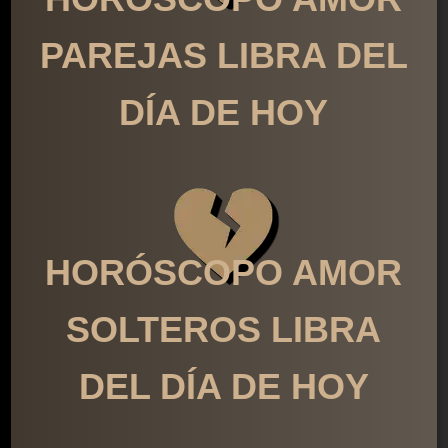
PAREJAS LIBRA DEL
DÍA DE HOY
HORÓSCOPO AMOR
SOLTEROS LIBRA
DEL DÍA DE HOY