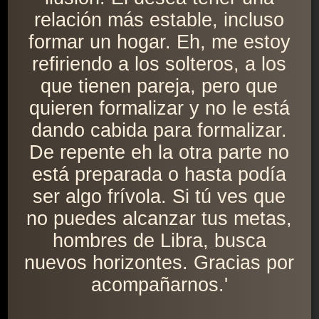
relación más estable, incluso
formar un hogar. Eh, me estoy
refiriendo a los solteros, a los
que tienen pareja, pero que
quieren formalizar y no le está
dando cabida para formalizar.
De repente eh la otra parte no
está preparada o hasta podía
ser algo frívola. Si tú ves que
no puedes alcanzar tus metas,
hombres de Libra, busca
nuevos horizontes. Gracias por
acompañarnos.'