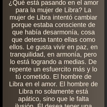
¿Qué está pasando en el amor
para la mujer de Libra? La
mujer de Libra intentó cambiar
porque estaba consciente de
que había desarmonía, cosa
que detesta tanto ellas como
ellos. Le gusta vivir en paz, en
tranquilidad, en armonía, pero
lo está logrando a medias. De
repente un esfuercito más y lo
tú cometido. El hombre de
Libra en el amor. El hombre de
Libra no solamente está
apático, sino que le falta
ilusión. Él desea tener una