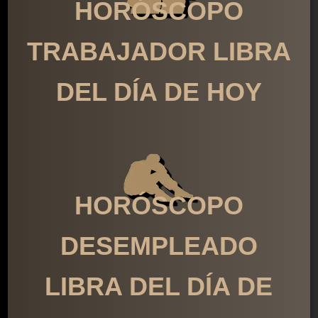
HORÓSCOPO
TRABAJADOR LIBRA
DEL DÍA DE HOY
HORÓSCOPO
DESEMPLEADO
LIBRA DEL DÍA DE