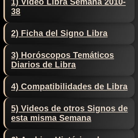
1) Video Libra Semana 2010-
38
2) Ficha del Signo Libra
3) Horóscopos Temáticos
Diarios de Libra
4) Compatibilidades de Libra
5) Videos de otros Signos de
esta misma Semana