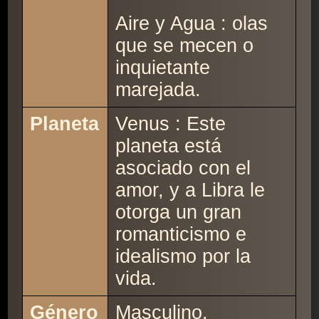
Aire y Agua : olas
que se mecen o
inquietante
marejada.
Planeta
Venus : Este
planeta está
asociado con el
amor, y a Libra le
otorga un gran
romanticismo e
idealismo por la
vida.
Género
Masculino.