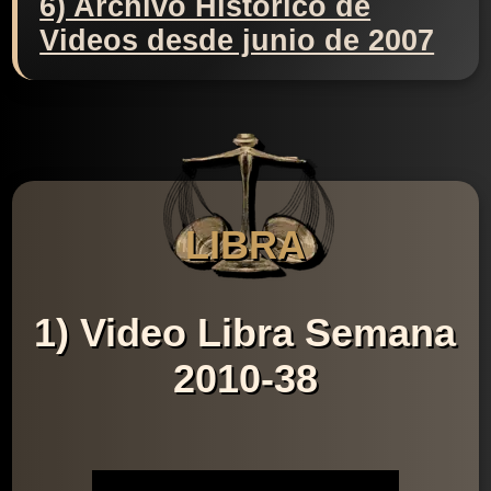
6) Archivo Histórico de
Videos desde junio de 2007
LIBRA
1) Video Libra Semana
2010-38