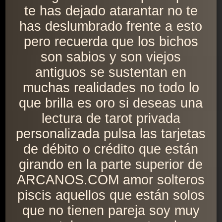
te has dejado atarantar no te
has deslumbrado frente a esto
pero recuerda que los bichos
son sabios y son viejos
antiguos se sustentan en
muchas realidades no todo lo
que brilla es oro si deseas una
lectura de tarot privada
personalizada pulsa las tarjetas
de débito o crédito que están
girando en la parte superior de
ARCANOS.COM amor solteros
piscis aquellos que están solos
que no tienen pareja soy muy