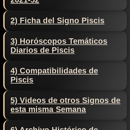
2021-52
2) Ficha del Signo Piscis
3) Horóscopos Temáticos
Diarios de Piscis
4) Compatibilidades de
Piscis
5) Videos de otros Signos de
esta misma Semana