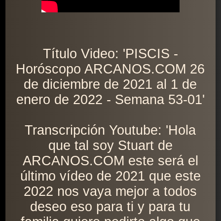
Título Video: 'PISCIS -
Horóscopo ARCANOS.COM 26
de diciembre de 2021 al 1 de
enero de 2022 - Semana 53-01'
Transcripción Youtube: 'Hola
que tal soy Stuart de
ARCANOS.COM este será el
último vídeo de 2021 que este
2022 nos vaya mejor a todos
deseo eso para ti y para tu