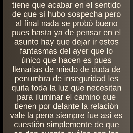
tiene que acabar en el sentido
de que si hubo sospecha pero
al final nada se probó bueno
pues basta ya de pensar en el
asunto hay que dejar ir estos
fantasmas del ayer que lo
único que hacen es pues
llenarlas de miedo de duda de
penumbra de inseguridad les
quita toda la luz que necesitan
para iluminar el camino que
tienen por delante la relación
vale la pena siempre fue así es
cuestión simplemente de que