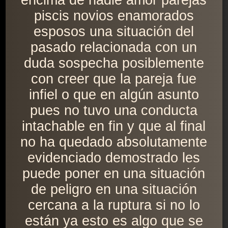
encima de nadie amor parejas
piscis novios enamorados
esposos una situación del
pasado relacionada con un
duda sospecha posiblemente
con creer que la pareja fue
infiel o que en algún asunto
pues no tuvo una conducta
intachable en fin y que al final
no ha quedado absolutamente
evidenciado demostrado les
puede poner en una situación
de peligro en una situación
cercana a la ruptura si no lo
están ya esto es algo que se