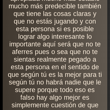
mucho más predecible también
que tiene las cosas claras y
que no estás jugando y con
esta persona si es posible
lograr algo interesante lo
importante aquí será que no te
aferres pues o sea que no te
sientas realmente pegado a
esta persona en el sentido de
que según tú es la mejor para ti
según tú no habrá nadie que le
supere porque todo eso es
falso hay algo mejor es
simplemente cuestión de que