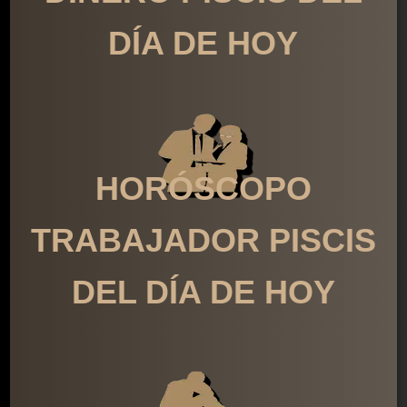
DÍA DE HOY
HORÓSCOPO
TRABAJADOR PISCIS
DEL DÍA DE HOY