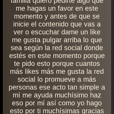
familia quiero pedirte algo que
me hagas un favor en este
momento y antes de que se
inicie el contenido que vas a
ver o escuchar dame un like
me gusta pulgar arriba lo que
sea según la red social donde
estés en este momento porque
te pido esto porque cuantos
más likes más me gusta la red
social lo promueve a más
personas ese acto tan simple a
mí me ayuda muchísimo haz
eso por mí así como yo hago
esto por ti muchísimas gracias