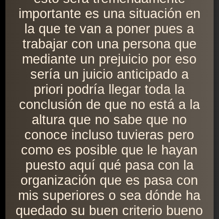
importante es una situación en
la que te van a poner pues a
trabajar con una persona que
mediante un prejuicio por eso
sería un juicio anticipado a
priori podría llegar toda la
conclusión de que no está a la
altura que no sabe que no
conoce incluso tuvieras pero
como es posible que le hayan
puesto aquí qué pasa con la
organización que es pasa con
mis superiores o sea dónde ha
quedado su buen criterio bueno