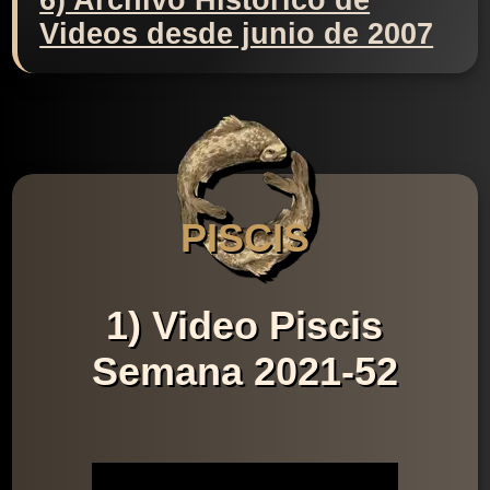
6) Archivo Histórico de
Videos desde junio de 2007
PISCIS
1) Video Piscis
Semana 2021-52