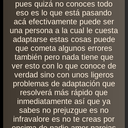
pues quizá no conoces todo
eso es lo que está pasando
acá efectivamente puede ser
una persona a la cual le cuesta
adaptarse estas cosas puede
que cometa algunos errores
también pero nada tiene que
ver esto con lo que conoce de
verdad sino con unos ligeros
problemas de adaptación que
resolverá más rápido que
inmediatamente así que ya
sabes no prejuzgue es no
infravalore es no te creas por