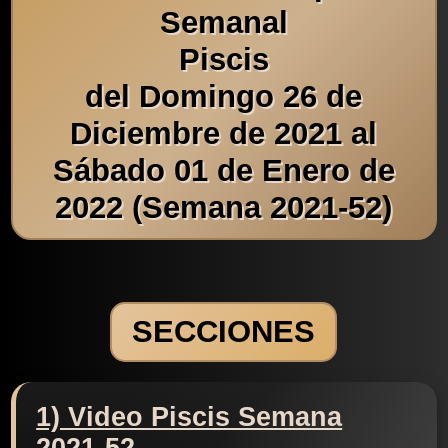
Semanal
Piscis
del Domingo 26 de
Diciembre de 2021 al
Sábado 01 de Enero de
2022 (Semana 2021-52)
SECCIONES
1) Video Piscis Semana