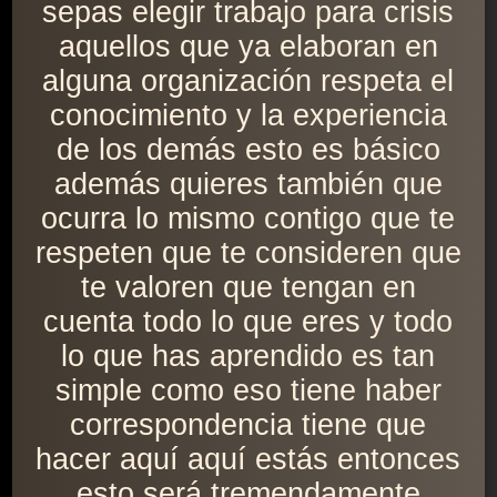
sepas elegir trabajo para crisis
aquellos que ya elaboran en
alguna organización respeta el
conocimiento y la experiencia
de los demás esto es básico
además quieres también que
ocurra lo mismo contigo que te
respeten que te consideren que
te valoren que tengan en
cuenta todo lo que eres y todo
lo que has aprendido es tan
simple como eso tiene haber
correspondencia tiene que
hacer aquí aquí estás entonces
esto será tremendamente