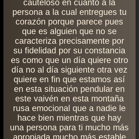
cauteloso en cuanto a la
persona a la cual entregues tu
corazón porque parece pues
que es alguien que no se
caracteriza precisamente por
su fidelidad por su constancia
es como que un día quiere otro
día no al día siguiente otra vez
quiere en fin que estamos así
en esta situación pendular en
este vaivén en esta montaña
rusa emocional que a nadie le
hace bien mientras que hay
una persona para ti mucho más
apropiada mucho más estable