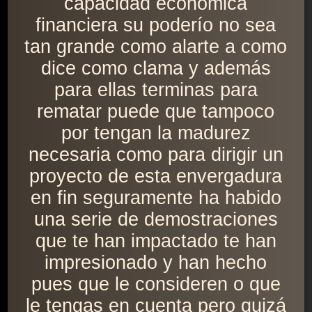
capacidad económica
financiera su poderío no sea
tan grande como alarte a como
dice como clama y además
para ellas terminas para
rematar puede que tampoco
por tengan la madurez
necesaria como para dirigir un
proyecto de esta envergadura
en fin seguramente ha habido
una serie de demostraciones
que te han impactado te han
impresionado y han hecho
pues que le consideren o que
le tengas en cuenta pero quizá