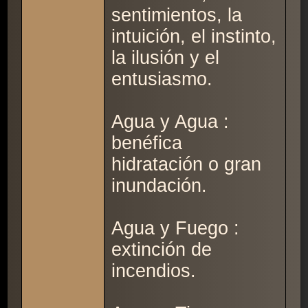
sentimientos, la
intuición, el instinto,
la ilusión y el
entusiasmo.
Agua y Agua :
benéfica
hidratación o gran
inundación.
Agua y Fuego :
extinción de
incendios.