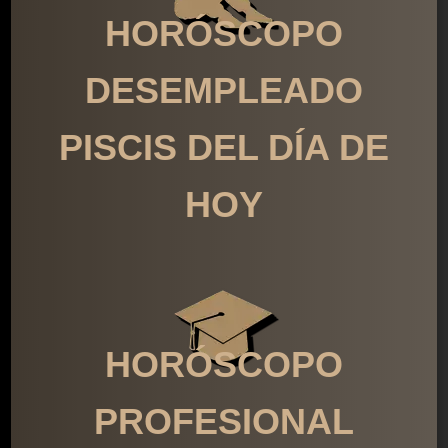
HORÓSCOPO
DESEMPLEADO
PISCIS DEL DÍA DE
HOY
HORÓSCOPO
PROFESIONAL