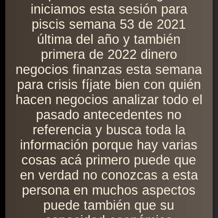
iniciamos esta sesión para
piscis semana 53 de 2021
última del año y también
primera de 2022 dinero
negocios finanzas esta semana
para crisis fíjate bien con quién
hacen negocios analizar todo el
pasado antecedentes no
referencia y busca toda la
información porque hay varias
cosas acá primero puede que
en verdad no conozcas a esta
persona en muchos aspectos
puede también que su