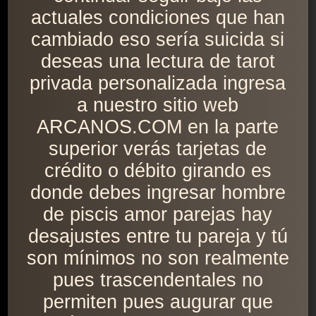
actuales condiciones que han
cambiado eso sería suicida si
deseas una lectura de tarot
privada personalizada ingresa
a nuestro sitio web
ARCANOS.COM en la parte
superior verás tarjetas de
crédito o débito girando es
donde debes ingresar hombre
de piscis amor parejas hay
desajustes entre tu pareja y tú
son mínimos no son realmente
pues trascendentales no
permiten pues augurar que