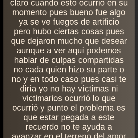
claro cuando esto ocurrió en su
momento pues bueno fue algo
ya se ve fuegos de artificio
pero hubo ciertas cosas pues
que dejaron mucho que desear
aunque a ver aquí podemos
hablar de culpas compartidas
no cada quien hizo su parte o
no y en todo caso pues casi te
diría yo no hay víctimas ni
victimarios ocurrió lo que
ocurrió y punto el problema es
que estar pegada a este
recuerdo no te ayuda a
avanzar en el terreno del amor