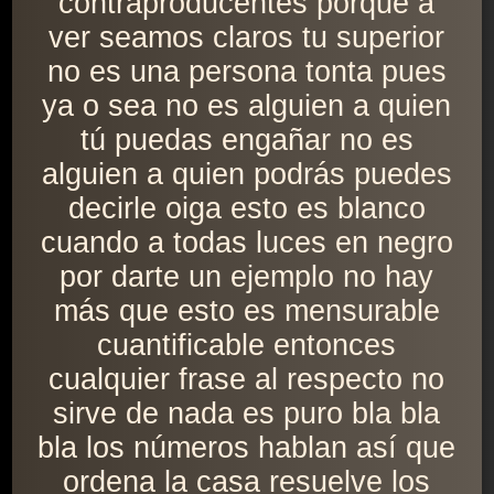
contraproducentes porque a
ver seamos claros tu superior
no es una persona tonta pues
ya o sea no es alguien a quien
tú puedas engañar no es
alguien a quien podrás puedes
decirle oiga esto es blanco
cuando a todas luces en negro
por darte un ejemplo no hay
más que esto es mensurable
cuantificable entonces
cualquier frase al respecto no
sirve de nada es puro bla bla
bla los números hablan así que
ordena la casa resuelve los