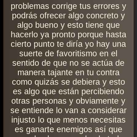
problemas corrige tus errores y
podrás ofrecer algo concreto y
algo bueno y esto tiene que
hacerlo ya pronto porque hasta
cierto punto te diría yo hay una
suerte de favoritismo en el
sentido de que no se actúa de
manera tajante en tu contra
como quizás se debiera y esto
es algo que están percibiendo
otras personas y obviamente y
se entiende lo van a considerar
injusto lo que menos necesitas
es ganarte enemigos así que