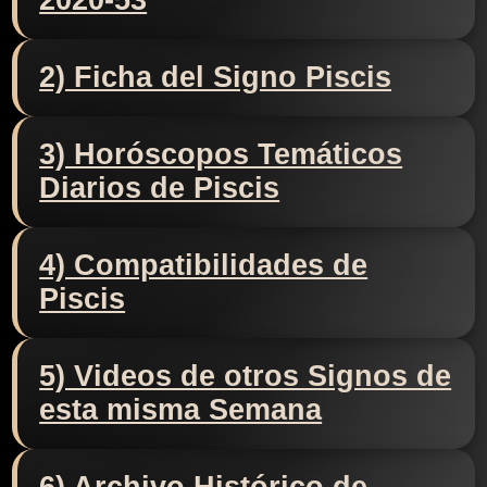
2020-53
2) Ficha del Signo Piscis
3) Horóscopos Temáticos
Diarios de Piscis
4) Compatibilidades de
Piscis
5) Videos de otros Signos de
esta misma Semana