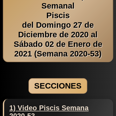
Semanal
Piscis
del Domingo 27 de
Diciembre de 2020 al
Sábado 02 de Enero de
2021 (Semana 2020-53)
SECCIONES
1) Video Piscis Semana