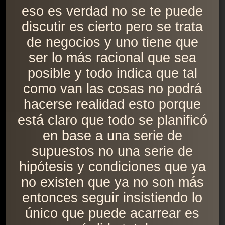
eso es verdad no se te puede
discutir es cierto pero se trata
de negocios y uno tiene que
ser lo más racional que sea
posible y todo indica que tal
como van las cosas no podrá
hacerse realidad esto porque
está claro que todo se planificó
en base a una serie de
supuestos no una serie de
hipótesis y condiciones que ya
no existen que ya no son más
entonces seguir insistiendo lo
único que puede acarrear es