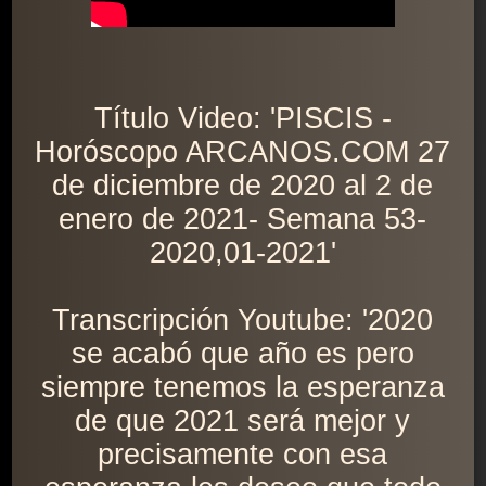
Título Video: 'PISCIS -
Horóscopo ARCANOS.COM 27
de diciembre de 2020 al 2 de
enero de 2021- Semana 53-
2020,01-2021'
Transcripción Youtube: '2020
se acabó que año es pero
siempre tenemos la esperanza
de que 2021 será mejor y
precisamente con esa