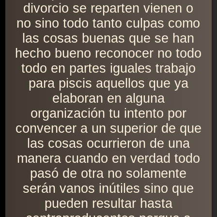
divorcio se reparten vienen o
no sino todo tanto culpas como
las cosas buenas que se han
hecho bueno reconocer no todo
todo en partes iguales trabajo
para piscis aquellos que ya
elaboran en alguna
organización tu intento por
convencer a un superior de que
las cosas ocurrieron de una
manera cuando en verdad todo
pasó de otra no solamente
serán vanos inútiles sino que
pueden resultar hasta