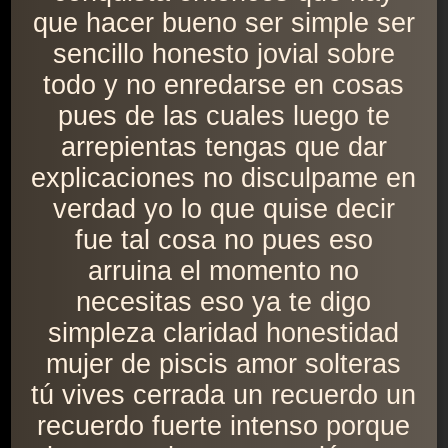
que hacer bueno ser simple ser
sencillo honesto jovial sobre
todo y no enredarse en cosas
pues de las cuales luego te
arrepientas tengas que dar
explicaciones no disculpame en
verdad yo lo que quise decir
fue tal cosa no pues eso
arruina el momento no
necesitas eso ya te digo
simpleza claridad honestidad
mujer de piscis amor solteras
tú vives cerrada un recuerdo un
recuerdo fuerte intenso porque