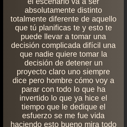
el escenario va a ser
absolutamente distinto
totalmente diferente de aquello
que tú planificas te y esto te
puede llevar a tomar una
decisión complicada difícil una
que nadie quiere tomar la
decisión de detener un
proyecto claro uno siempre
dice pero hombre cómo voy a
parar con todo lo que ha
invertido lo que ya hice el
tiempo que le dedique el
esfuerzo se me fue vida
haciendo esto bueno mira todo