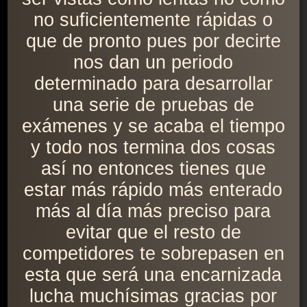
no suficientemente rápidas o
que de pronto pues por decirte
nos dan un periodo
determinado para desarrollar
una serie de pruebas de
exámenes y se acaba el tiempo
y todo nos termina dos cosas
así no entonces tienes que
estar más rápido más enterado
más al día más preciso para
evitar que el resto de
competidores te sobrepasen en
esta que será una encarnizada
lucha muchísimas gracias por