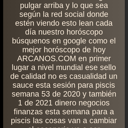
pulgar arriba y lo que sea
según la red social donde
estén viendo esto lean cada
día nuestro horóscopo
búsquenos en google como el
mejor horóscopo de hoy
ARCANOS.COM en primer
lugar a nivel mundial ese sello
de calidad no es casualidad un
sauce esta sesión para piscis
semana 53 de 2020 y también
1 de 2021 dinero negocios
finanzas esta semana para a
piscis las cosas van a cambiar