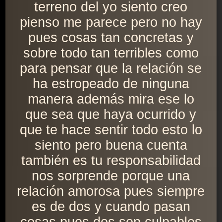
terreno del yo siento creo
pienso me parece pero no hay
pues cosas tan concretas y
sobre todo tan terribles como
para pensar que la relación se
ha estropeado de ninguna
manera además mira ese lo
que sea que haya ocurrido y
que te hace sentir todo esto lo
siento pero buena cuenta
también es tu responsabilidad
nos sorprende porque una
relación amorosa pues siempre
es de dos y cuando pasan