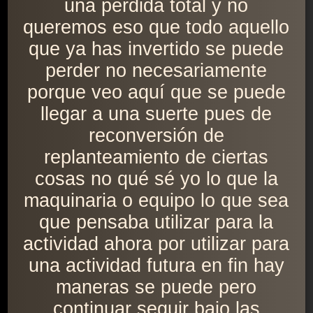
una pérdida total y no
queremos eso que todo aquello
que ya has invertido se puede
perder no necesariamente
porque veo aquí que se puede
llegar a una suerte pues de
reconversión de
replanteamiento de ciertas
cosas no qué sé yo lo que la
maquinaria o equipo lo que sea
que pensaba utilizar para la
actividad ahora por utilizar para
una actividad futura en fin hay
maneras se puede pero
continuar seguir bajo las