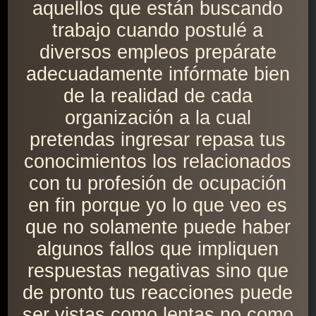
aquellos que están buscando
trabajo cuando postulé a
diversos empleos prepárate
adecuadamente infórmate bien
de la realidad de cada
organización a la cual
pretendas ingresar repasa tus
conocimientos los relacionados
con tu profesión de ocupación
en fin porque yo lo que veo es
que no solamente puede haber
algunos fallos que impliquen
respuestas negativas sino que
de pronto tus reacciones puede
ser vistas como lentas no como