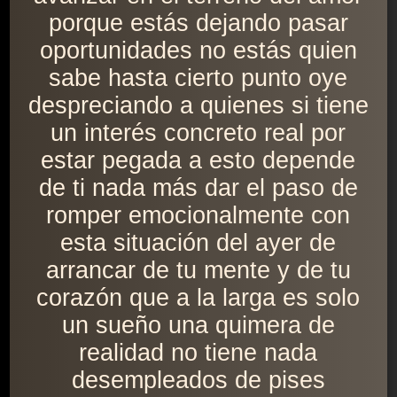
porque estás dejando pasar
oportunidades no estás quien
sabe hasta cierto punto oye
despreciando a quienes si tiene
un interés concreto real por
estar pegada a esto depende
de ti nada más dar el paso de
romper emocionalmente con
esta situación del ayer de
arrancar de tu mente y de tu
corazón que a la larga es solo
un sueño una quimera de
realidad no tiene nada
desempleados de pises