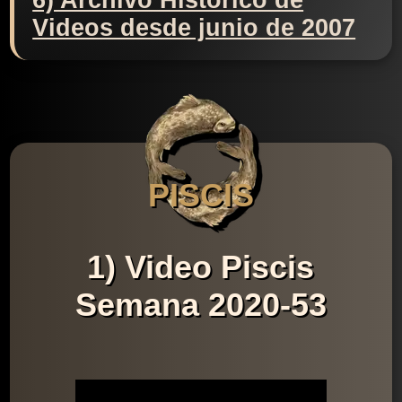
6) Archivo Histórico de
Videos desde junio de 2007
PISCIS
1) Video Piscis
Semana 2020-53