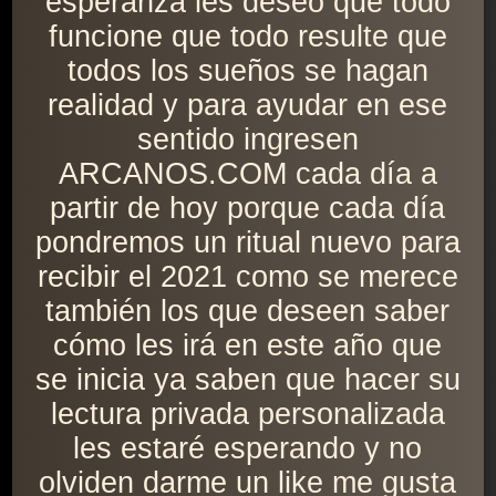
esperanza les deseo que todo
funcione que todo resulte que
todos los sueños se hagan
realidad y para ayudar en ese
sentido ingresen
ARCANOS.COM cada día a
partir de hoy porque cada día
pondremos un ritual nuevo para
recibir el 2021 como se merece
también los que deseen saber
cómo les irá en este año que
se inicia ya saben que hacer su
lectura privada personalizada
les estaré esperando y no
olviden darme un like me gusta