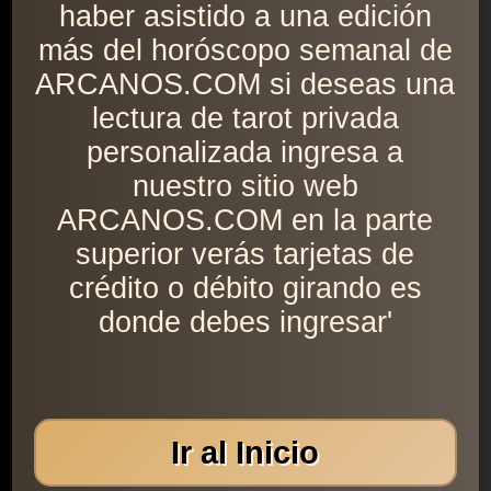
haber asistido a una edición
más del horóscopo semanal de
ARCANOS.COM si deseas una
lectura de tarot privada
personalizada ingresa a
nuestro sitio web
ARCANOS.COM en la parte
superior verás tarjetas de
crédito o débito girando es
donde debes ingresar'
Ir al Inicio