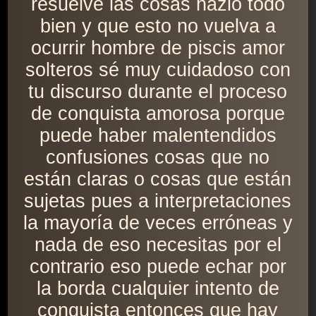
resuelve las cosas hazlo todo
bien y que esto no vuelva a
ocurrir hombre de piscis amor
solteros sé muy cuidadoso con
tu discurso durante el proceso
de conquista amorosa porque
puede haber malentendidos
confusiones cosas que no
están claras o cosas que están
sujetas pues a interpretaciones
la mayoría de veces erróneas y
nada de eso necesitas por el
contrario eso puede echar por
la borda cualquier intento de
conquista entonces que hay