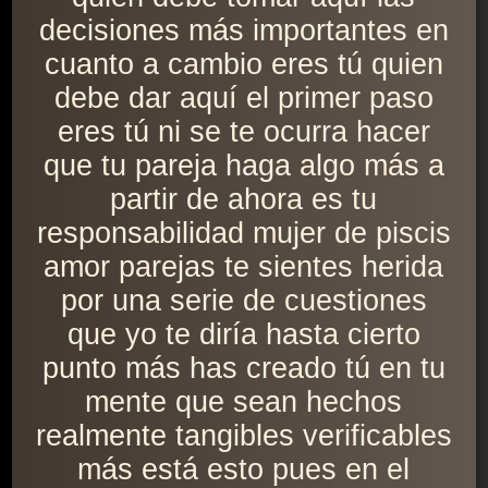
decisiones más importantes en
cuanto a cambio eres tú quien
debe dar aquí el primer paso
eres tú ni se te ocurra hacer
que tu pareja haga algo más a
partir de ahora es tu
responsabilidad mujer de piscis
amor parejas te sientes herida
por una serie de cuestiones
que yo te diría hasta cierto
punto más has creado tú en tu
mente que sean hechos
realmente tangibles verificables
más está esto pues en el