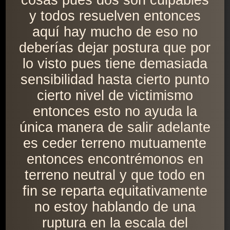
cosas pues dos son culpables
y todos resuelven entonces
aquí hay mucho de eso no
deberías dejar postura que por
lo visto pues tiene demasiada
sensibilidad hasta cierto punto
cierto nivel de victimismo
entonces esto no ayuda la
única manera de salir adelante
es ceder terreno mutuamente
entonces encontrémonos en
terreno neutral y que todo en
fin se reparta equitativamente
no estoy hablando de una
ruptura en la escala del