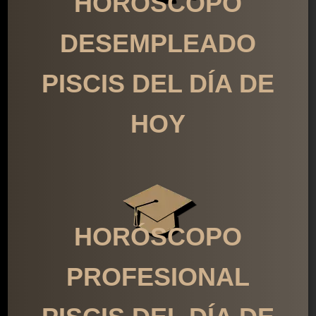
HORÓSCOPO
DESEMPLEADO
PISCIS DEL DÍA DE
HOY
HORÓSCOPO
PROFESIONAL