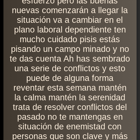
esfuerzo pero las buenas
nuevas comenzarán a llegar la
situación va a cambiar en el
plano laboral dependiente ten
mucho cuidado pisis estás
pisando un campo minado y no
te das cuenta Ah has sembrado
una serie de conflictos y esto
puede de alguna forma
reventar esta semana mantén
la calma mantén la serenidad
trata de resolver conflictos del
pasado no te mantengas en
situación de enemistad con
personas que son clave y más