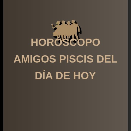
HORÓSCOPO
AMIGOS PISCIS DEL
DÍA DE HOY