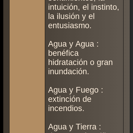
intuición, el instinto,
la ilusión y el
entusiasmo.
Agua y Agua :
benéfica
hidratación o gran
inundación.
Agua y Fuego :
extinción de
incendios.
Agua y Tierra :