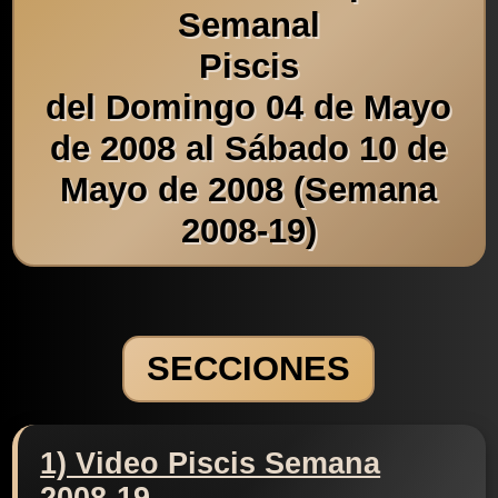
Semanal
Piscis
del Domingo 04 de Mayo
de 2008 al Sábado 10 de
Mayo de 2008 (Semana
2008-19)
SECCIONES
1) Video Piscis Semana