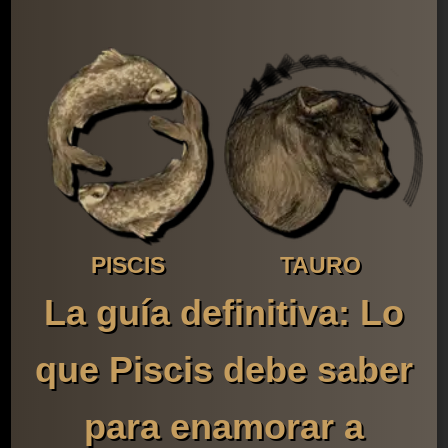
PISCIS
TAURO
La guía definitiva: Lo
que Piscis debe saber
para enamorar a