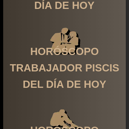
DÍA DE HOY
HORÓSCOPO
TRABAJADOR PISCIS
DEL DÍA DE HOY