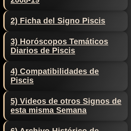
2008-19
2) Ficha del Signo Piscis
3) Horóscopos Temáticos
Diarios de Piscis
4) Compatibilidades de
Piscis
5) Videos de otros Signos de
esta misma Semana