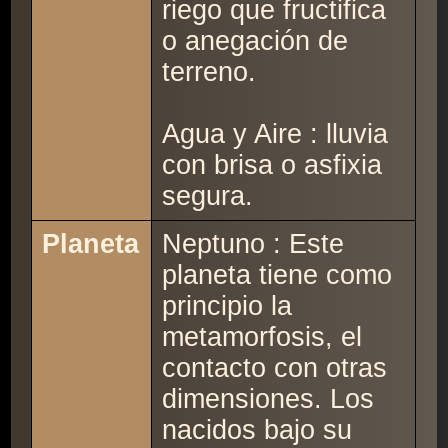
riego que fructifica
o anegación de
terreno.
Agua y Aire : lluvia
con brisa o asfixia
segura.
Planeta
Neptuno : Este
planeta tiene como
principio la
metamorfosis, el
contacto con otras
dimensiones. Los
nacidos bajo su