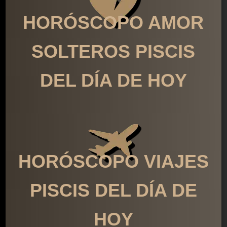
HORÓSCOPO AMOR
SOLTEROS PISCIS
DEL DÍA DE HOY
HORÓSCOPO VIAJES
PISCIS DEL DÍA DE
HOY