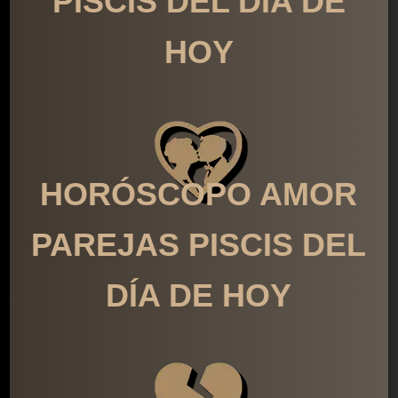
PISCIS DEL DÍA DE
HOY
HORÓSCOPO AMOR
PAREJAS PISCIS DEL
DÍA DE HOY