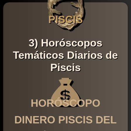
PISCIS
3) Horóscopos
Temáticos Diarios de
Piscis
HORÓSCOPO
DINERO PISCIS DEL