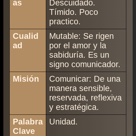
as
Descuidado.
Tímido. Poco
practico.
Cualid
Mutable: Se rigen
ad
por el amor y la
sabiduría. Es un
signo comunicador.
Misión
Comunicar: De una
manera sensible,
reservada, reflexiva
y estratégica.
Palabra
Unidad.
Clave