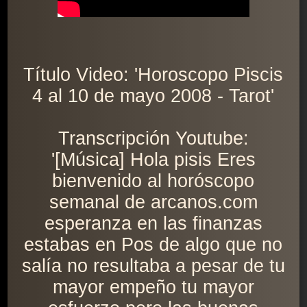
Título Video: 'Horoscopo Piscis
4 al 10 de mayo 2008 - Tarot'
Transcripción Youtube:
'[Música] Hola pisis Eres
bienvenido al horóscopo
semanal de arcanos.com
esperanza en las finanzas
estabas en Pos de algo que no
salía no resultaba a pesar de tu
mayor empeño tu mayor