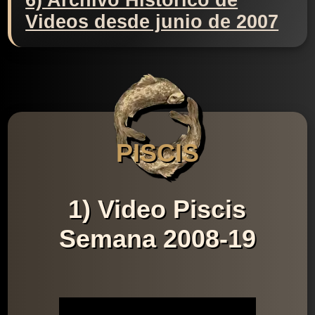
6) Archivo Histórico de
Videos desde junio de 2007
PISCIS
1) Video Piscis
Semana 2008-19