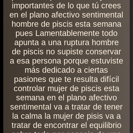
importantes de lo que tú crees
en el plano afectivo sentimental
hombre de piscis esta semana
pues Lamentablemente todo
apunta a una ruptura hombre
de piscis no supiste conservar
a esa persona porque estuviste
más dedicado a ciertas
pasiones que te resulta difícil
controlar mujer de piscis esta
semana en el plano afectivo
sentimental va a tratar de tener
la calma la mujer de pisis va a
tratar de encontrar el equilibrio