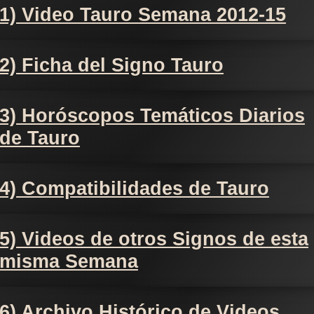
1) Video Tauro Semana 2012-15
2) Ficha del Signo Tauro
3) Horóscopos Temáticos Diarios
de Tauro
4) Compatibilidades de Tauro
5) Videos de otros Signos de esta
misma Semana
6) Archivo Histórico de Videos