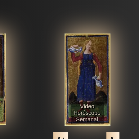
Video
Horóscopo
Semanal