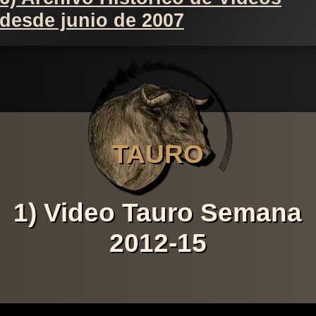
desde junio de 2007
TAURO
1) Video Tauro Semana
2012-15