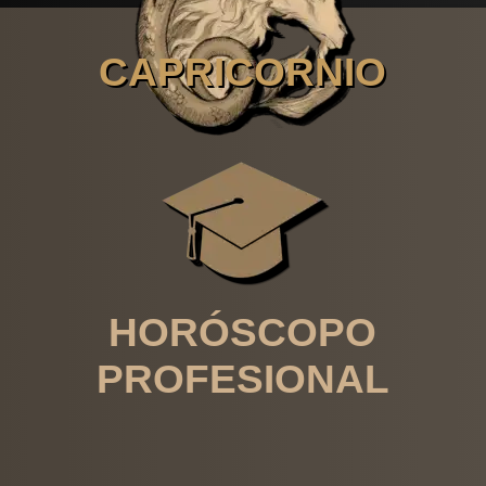
CAPRICORNIO
HORÓSCOPO
PROFESIONAL