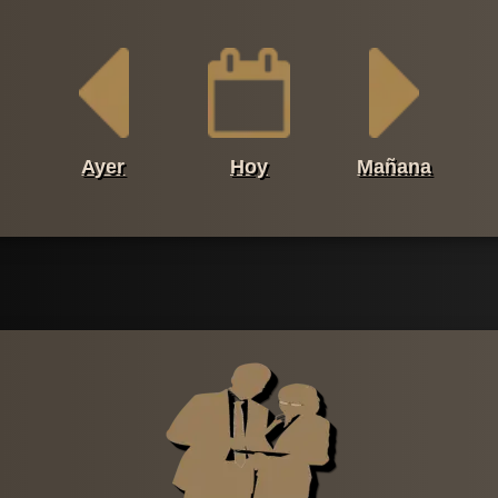
Ayer
Hoy
Mañana