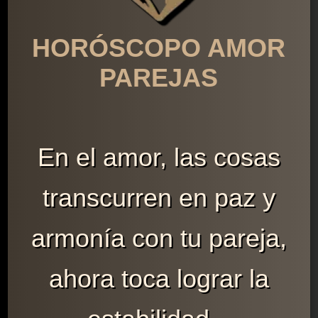
HORÓSCOPO AMOR
PAREJAS
En el amor, las cosas
transcurren en paz y
armonía con tu pareja,
ahora toca lograr la