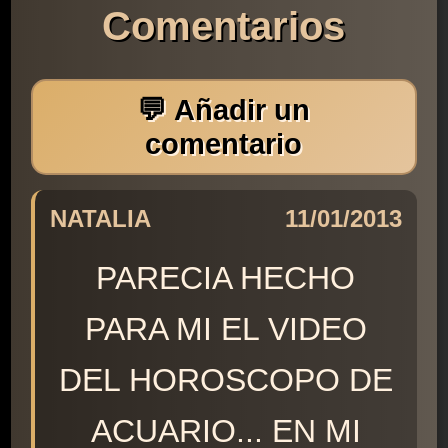
Comentarios
💬 Añadir un
comentario
NATALIA
11/01/2013
PARECIA HECHO
PARA MI EL VIDEO
DEL HOROSCOPO DE
ACUARIO... EN MI