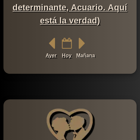
determinante, Acuario. Aquí
está la verdad)
Ayer
Hoy
Mañana