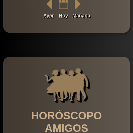
Ayer
Hoy
Mañana
HORÓSCOPO
AMIGOS