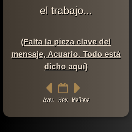
el trabajo...
(Falta la pieza clave del
mensaje, Acuario. Todo está
dicho aquí)
Ayer
Hoy
Mañana