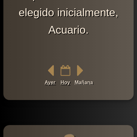
elegido inicialmente,
Acuario.
Ayer
Hoy
Mañana