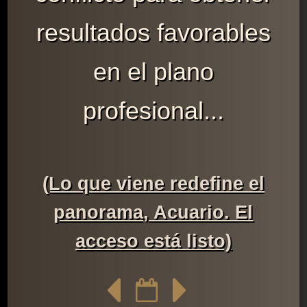
resultados favorables
en el plano
profesional...
(Lo que viene redefine el
panorama, Acuario. El
acceso está listo)