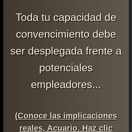
Toda tu capacidad de
convencimiento debe
ser desplegada frente a
potenciales
empleadores...
(Conoce las implicaciones
reales, Acuario. Haz clic