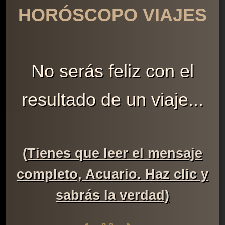
HORÓSCOPO VIAJES
No serás feliz con el
resultado de un viaje...
(Tienes que leer el mensaje
completo, Acuario. Haz clic y
sabrás la verdad)