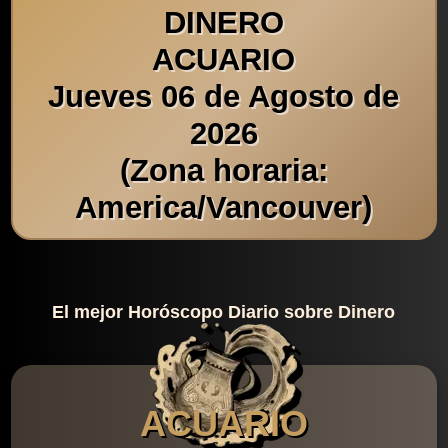
DINERO
ACUARIO
Jueves 06 de Agosto de
2026
(Zona horaria:
America/Vancouver)
El mejor Horóscopo Diario sobre Dinero
ACUARIO