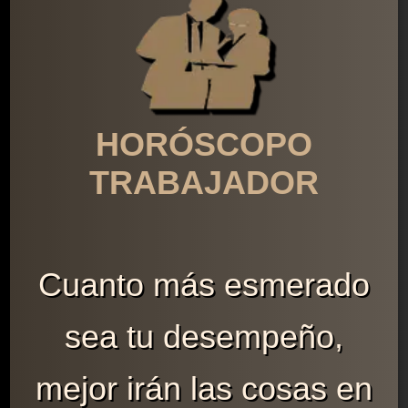
HORÓSCOPO
TRABAJADOR
Cuanto más esmerado
sea tu desempeño,
mejor irán las cosas en