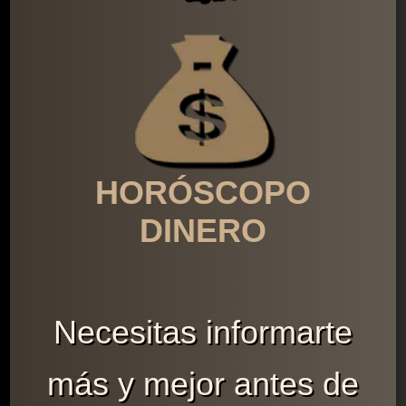
HORÓSCOPO
DINERO
Necesitas informarte
más y mejor antes de