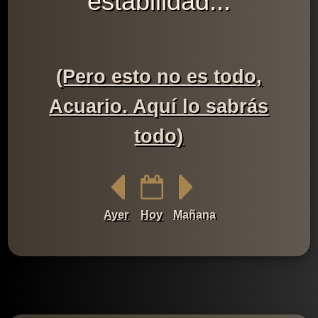
estabilidad...
(Pero esto no es todo,
Acuario. Aquí lo sabrás
todo)
Ayer
Hoy
Mañana