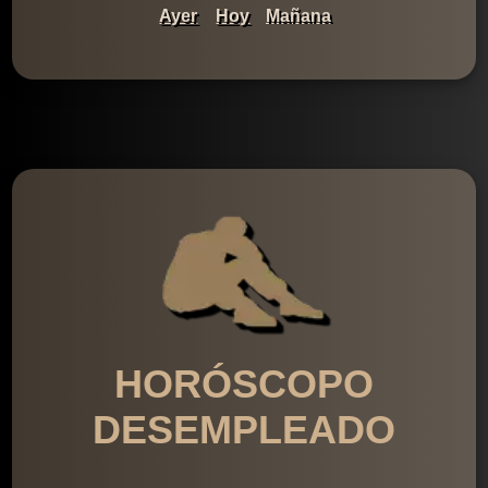
Ayer
Hoy
Mañana
HORÓSCOPO
DESEMPLEADO