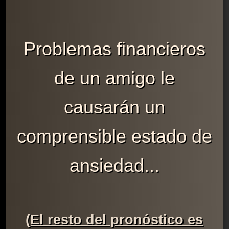
Problemas financieros
de un amigo le
causarán un
comprensible estado de
ansiedad...
(El resto del pronóstico es