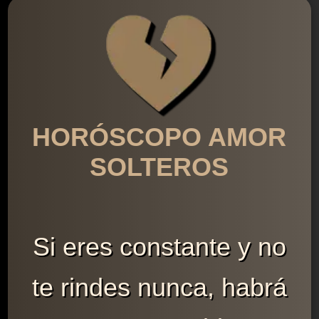
HORÓSCOPO AMOR
SOLTEROS
Si eres constante y no
te rindes nunca, habrá