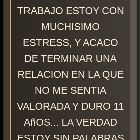
TRABAJO ESTOY CON
MUCHISIMO
ESTRESS, Y ACACO
DE TERMINAR UNA
RELACION EN LA QUE
NO ME SENTIA
VALORADA Y DURO 11
AñOS... LA VERDAD
ESTOY SIN PALABRAS