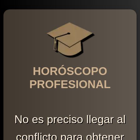
HORÓSCOPO
PROFESIONAL
No es preciso llegar al
conflicto para obtener