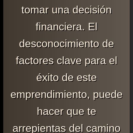
tomar una decisión
financiera. El
desconocimiento de
factores clave para el
éxito de este
emprendimiento, puede
hacer que te
arrepientas del camino