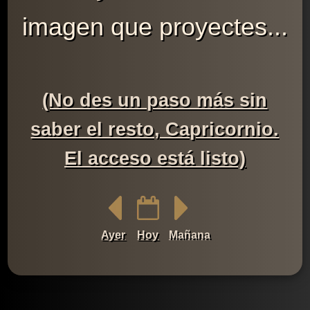
imagen que proyectes...
(No des un paso más sin
saber el resto, Capricornio.
El acceso está listo)
Ayer
Hoy
Mañana