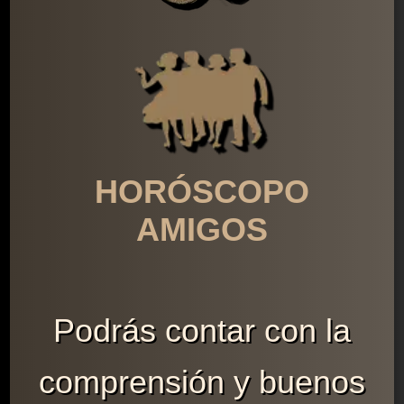
HORÓSCOPO
AMIGOS
Podrás contar con la
comprensión y buenos