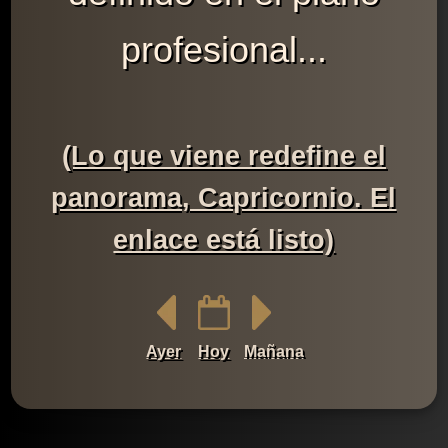
profesional...
(Lo que viene redefine el
panorama, Capricornio. El
enlace está listo)
Ayer
Hoy
Mañana