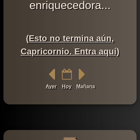
enriquecedora...
(Esto no termina aún,
Capricornio. Entra aquí)
Ayer
Hoy
Mañana