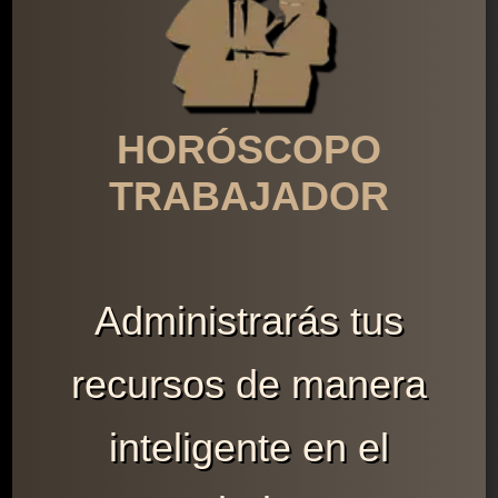
HORÓSCOPO
TRABAJADOR
Administrarás tus
recursos de manera
inteligente en el