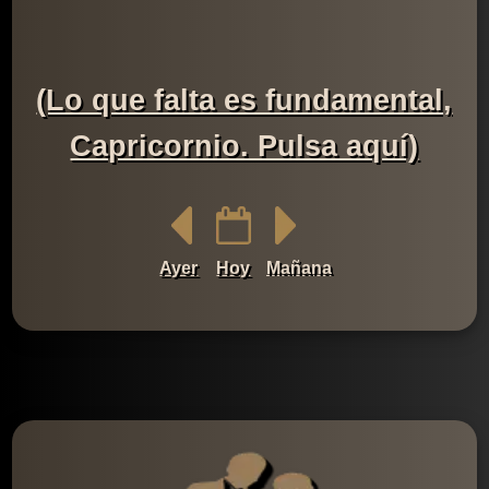
(Lo que falta es fundamental,
Capricornio. Pulsa aquí)
Ayer
Hoy
Mañana