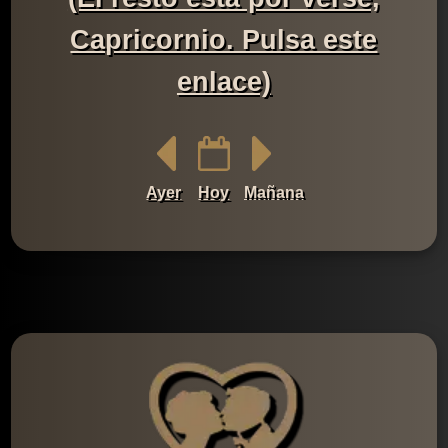
Capricornio. Pulsa este
enlace)
Ayer
Hoy
Mañana