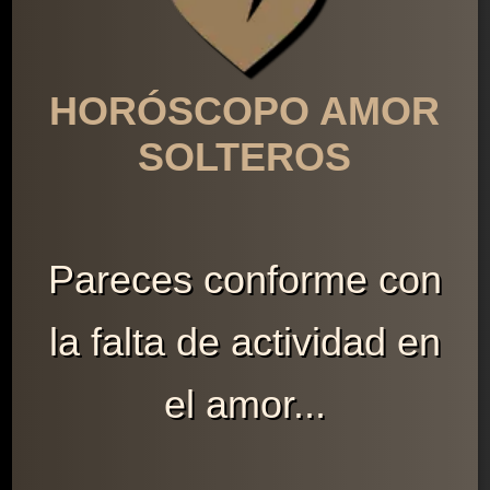
HORÓSCOPO AMOR
SOLTEROS
Pareces conforme con
la falta de actividad en
el amor...