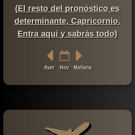
(El resto del pronóstico es
determinante, Capricornio.
Entra aquí y sabrás todo)
Ayer
Hoy
Mañana