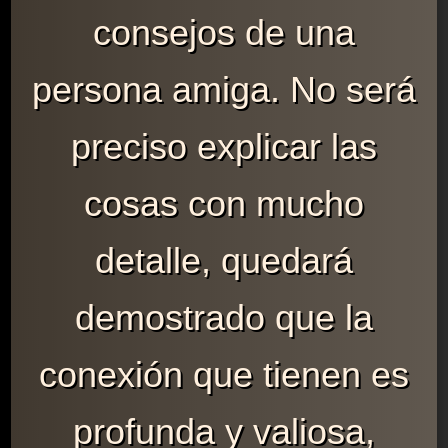
consejos de una
persona amiga. No será
preciso explicar las
cosas con mucho
detalle, quedará
demostrado que la
conexión que tienen es
profunda y valiosa,