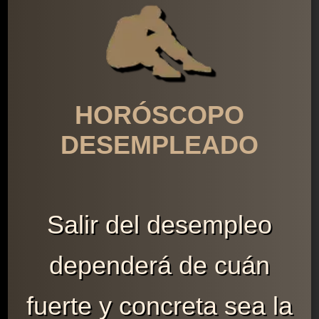
HORÓSCOPO
DESEMPLEADO
Salir del desempleo
dependerá de cuán
fuerte y concreta sea la