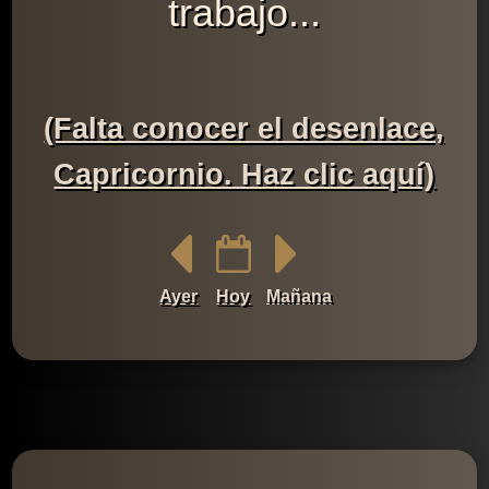
trabajo...
(Falta conocer el desenlace,
Capricornio. Haz clic aquí)
Ayer
Hoy
Mañana