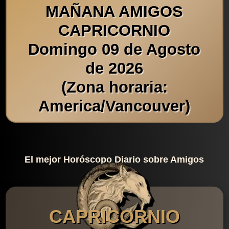
MAÑANA AMIGOS
CAPRICORNIO
Domingo 09 de Agosto
de 2026
(Zona horaria:
America/Vancouver)
El mejor Horóscopo Diario sobre Amigos
CAPRICORNIO