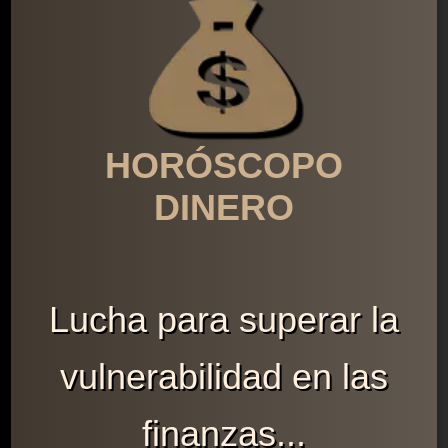
HORÓSCOPO
DINERO
Lucha para superar la
vulnerabilidad en las
finanzas...