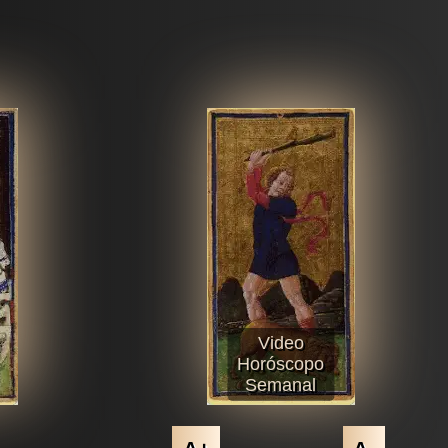
Video
Horóscopo
Semanal