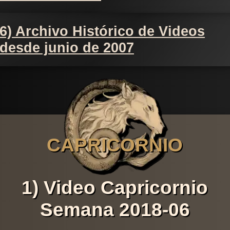
6) Archivo Histórico de Videos
desde junio de 2007
CAPRICORNIO
1) Video Capricornio
Semana 2018-06