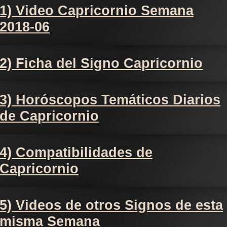
1) Video Capricornio Semana
2018-06
2) Ficha del Signo Capricornio
3) Horóscopos Temáticos Diarios
de Capricornio
4) Compatibilidades de
Capricornio
5) Videos de otros Signos de esta
misma Semana