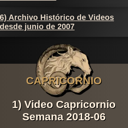
6) Archivo Histórico de Videos
desde junio de 2007
CAPRICORNIO
1) Video Capricornio
Semana 2018-06