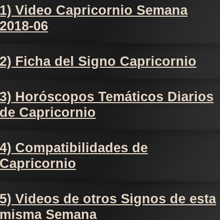
1) Video Capricornio Semana
2018-06
2) Ficha del Signo Capricornio
3) Horóscopos Temáticos Diarios
de Capricornio
4) Compatibilidades de
Capricornio
5) Videos de otros Signos de esta
misma Semana