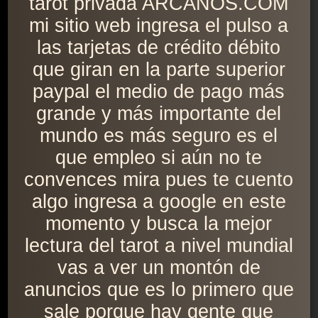
tarot privada ARCANOS.COM
mi sitio web ingresa el pulso a
las tarjetas de crédito débito
que giran en la parte superior
paypal el medio de pago más
grande y más importante del
mundo es más seguro es el
que empleo si aún no te
convences mira pues te cuento
algo ingresa a google en este
momento y busca la mejor
lectura del tarot a nivel mundial
vas a ver un montón de
anuncios que es lo primero que
sale porque hay gente que