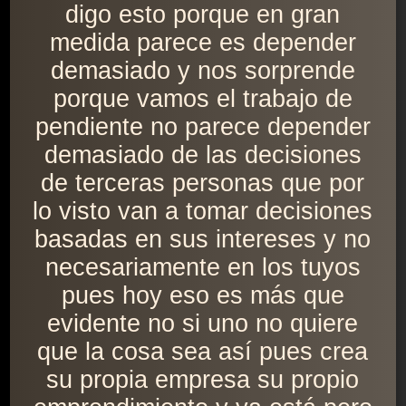
digo esto porque en gran
medida parece es depender
demasiado y nos sorprende
porque vamos el trabajo de
pendiente no parece depender
demasiado de las decisiones
de terceras personas que por
lo visto van a tomar decisiones
basadas en sus intereses y no
necesariamente en los tuyos
pues hoy eso es más que
evidente no si uno no quiere
que la cosa sea así pues crea
su propia empresa su propio