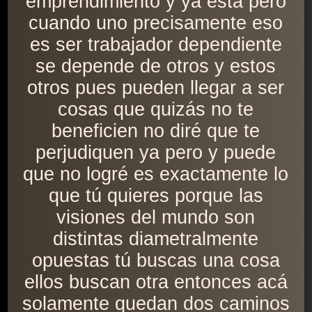
emprendimiento y ya está pero
cuando uno precisamente eso
es ser trabajador dependiente
se depende de otros y estos
otros pues pueden llegar a ser
cosas que quizás no te
beneficien no diré que te
perjudiquen ya pero y puede
que no logré es exactamente lo
que tú quieres porque las
visiones del mundo son
distintas diametralmente
opuestas tú buscas una cosa
ellos buscan otra entonces acá
solamente quedan dos caminos