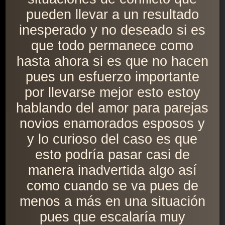
pueden llevar a un resultado
inesperado y no deseado si es
que todo permanece como
hasta ahora si es que no hacen
pues un esfuerzo importante
por llevarse mejor esto estoy
hablando del amor para parejas
novios enamorados esposos y
y lo curioso del caso es que
esto podría pasar casi de
manera inadvertida algo así
como cuando se va pues de
menos a más en una situación
pues que escalaría muy