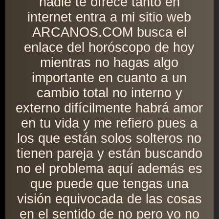
nadie te ofrece tanto en
internet entra a mi sitio web
ARCANOS.COM busca el
enlace del horóscopo de hoy
mientras no hagas algo
importante en cuanto a un
cambio total no interno y
externo difícilmente habrá amor
en tu vida y me refiero pues a
los que están solos solteros no
tienen pareja y están buscando
no el problema aquí además es
que puede que tengas una
visión equivocada de las cosas
en el sentido de no pero yo no