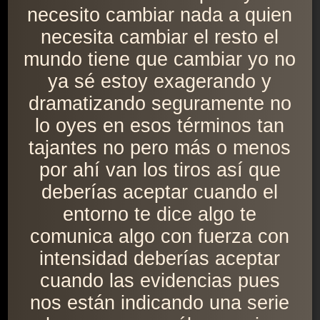
necesito cambiar nada a quien
necesita cambiar el resto el
mundo tiene que cambiar yo no
ya sé estoy exagerando y
dramatizando seguramente no
lo oyes en esos términos tan
tajantes no pero más o menos
por ahí van los tiros así que
deberías aceptar cuando el
entorno te dice algo te
comunica algo con fuerza con
intensidad deberías aceptar
cuando las evidencias pues
nos están indicando una serie