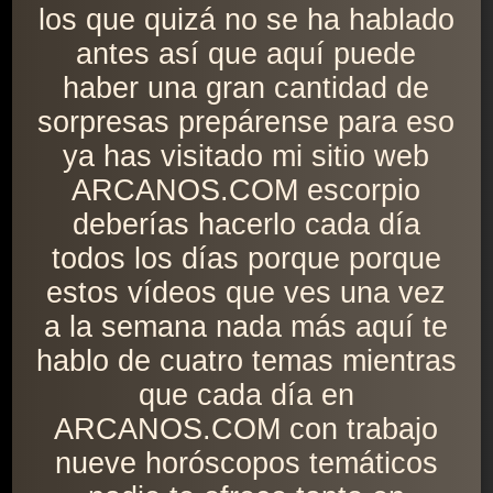
los que quizá no se ha hablado
antes así que aquí puede
haber una gran cantidad de
sorpresas prepárense para eso
ya has visitado mi sitio web
ARCANOS.COM escorpio
deberías hacerlo cada día
todos los días porque porque
estos vídeos que ves una vez
a la semana nada más aquí te
hablo de cuatro temas mientras
que cada día en
ARCANOS.COM con trabajo
nueve horóscopos temáticos