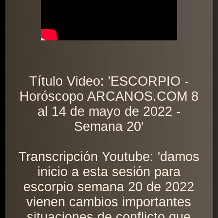
Título Video: 'ESCORPIO -
Horóscopo ARCANOS.COM 8
al 14 de mayo de 2022 -
Semana 20'
Transcripción Youtube: 'damos
inicio a esta sesión para
escorpio semana 20 de 2022
vienen cambios importantes
situaciones de conflicto que