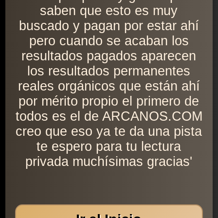
saben que esto es muy
buscado y pagan por estar ahí
pero cuando se acaban los
resultados pagados aparecen
los resultados permanentes
reales orgánicos que están ahí
por mérito propio el primero de
todos es el de ARCANOS.COM
creo que eso ya te da una pista
te espero para tu lectura
privada muchísimas gracias'