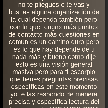
no te pliegues o te vas y
buscas alguna organización de
la cual dependa también pero
con la que tengas más puntos
de contacto más cuestiones en
común es un camino duro pero
es lo que hay depende de ti
nada más y bueno como dije
esto es una visión general
masiva pero para ti escorpio
que tienes preguntas precisas
específicas en este momento
yo te las respondo de manera
precisa y específica lectura del