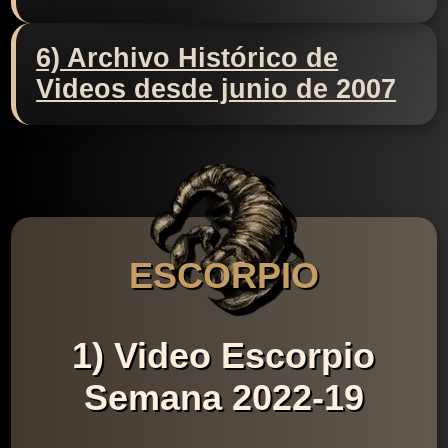
6) Archivo Histórico de
Videos desde junio de 2007
ESCORPIO
1) Video Escorpio
Semana 2022-19