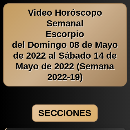
Video Horóscopo
Semanal
Escorpio
del Domingo 08 de Mayo
de 2022 al Sábado 14 de
Mayo de 2022 (Semana
2022-19)
SECCIONES