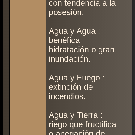
con tendencia a la
posesión.
Agua y Agua :
benéfica
hidratación o gran
inundación.
Agua y Fuego :
extinción de
incendios.
Agua y Tierra :
riego que fructifica
o anegación de