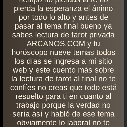
pierda la esperanza el ánimo
por todo lo alto y antes de
pasar al tema final bueno ya
sabes lectura de tarot privada
ARCANOS.COM y tu
horóscopo nueve temas todos
los días se ingresa a mi sitio
web y este cuento más sobre
la lectura de tarot al final no te
confíes no creas que todo está
resuelto para ti en cuanto al
trabajo porque la verdad no
sería así y habló de ese tema
obviamente lo laboral no te