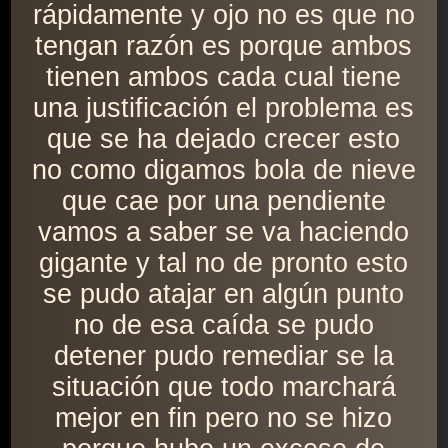
rápidamente y ojo no es que no
tengan razón es porque ambos
tienen ambos cada cual tiene
una justificación el problema es
que se ha dejado crecer esto
no como digamos bola de nieve
que cae por una pendiente
vamos a saber se va haciendo
gigante y tal no de pronto esto
se pudo atajar en algún punto
no de esa caída se pudo
detener pudo remediar se la
situación que todo marchará
mejor en fin pero no se hizo