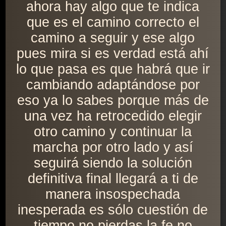
ahora hay algo que te indica
que es el camino correcto el
camino a seguir y ese algo
pues mira si es verdad está ahí
lo que pasa es que habrá que ir
cambiando adaptándose por
eso ya lo sabes porque más de
una vez ha retrocedido elegir
otro camino y continuar la
marcha por otro lado y así
seguirá siendo la solución
definitiva final llegará a ti de
manera insospechada
inesperada es sólo cuestión de
tiempo no pierdas la fe no