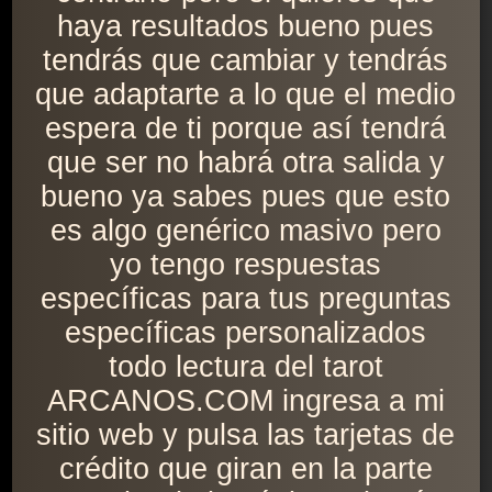
haya resultados bueno pues
tendrás que cambiar y tendrás
que adaptarte a lo que el medio
espera de ti porque así tendrá
que ser no habrá otra salida y
bueno ya sabes pues que esto
es algo genérico masivo pero
yo tengo respuestas
específicas para tus preguntas
específicas personalizados
todo lectura del tarot
ARCANOS.COM ingresa a mi
sitio web y pulsa las tarjetas de
crédito que giran en la parte