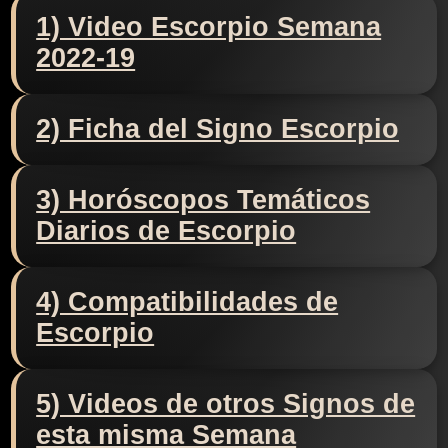
1) Video Escorpio Semana
2022-19
2) Ficha del Signo Escorpio
3) Horóscopos Temáticos
Diarios de Escorpio
4) Compatibilidades de
Escorpio
5) Videos de otros Signos de
esta misma Semana