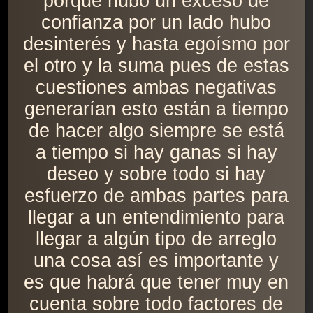
porque hubo un exceso de
confianza por un lado hubo
desinterés y hasta egoísmo por
el otro y la suma pues de estas
cuestiones ambas negativas
generarían esto están a tiempo
de hacer algo siempre se está
a tiempo si hay ganas si hay
deseo y sobre todo si hay
esfuerzo de ambas partes para
llegar a un entendimiento para
llegar a algún tipo de arreglo
una cosa así es importante y
es que habrá que tener muy en
cuenta sobre todo factores de