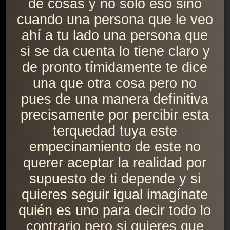
de cosas y no sólo eso sino
cuando una persona que le veo
ahí a tu lado una persona que
si se da cuenta lo tiene claro y
de pronto tímidamente te dice
una que otra cosa pero no
pues de una manera definitiva
precisamente por percibir esta
terquedad tuya este
empecinamiento de este no
querer aceptar la realidad por
supuesto de ti depende y si
quieres seguir igual imagínate
quién es uno para decir todo lo
contrario pero si quieres que