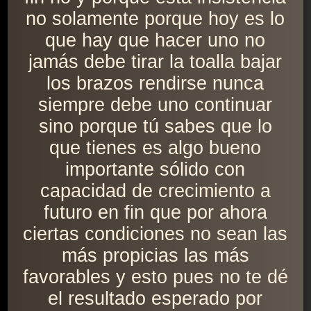
no solamente porque hoy es lo
que hay que hacer uno no
jamás debe tirar la toalla bajar
los brazos rendirse nunca
siempre debe uno continuar
sino porque tú sabes que lo
que tienes es algo bueno
importante sólido con
capacidad de crecimiento a
futuro en fin que por ahora
ciertas condiciones no sean las
más propicias las más
favorables y esto pues no te dé
el resultado esperado por