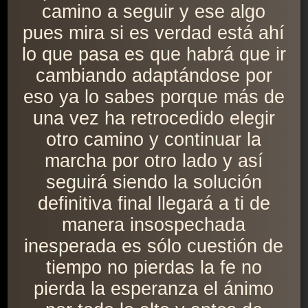
camino a seguir y ese algo
pues mira si es verdad está ahí
lo que pasa es que habrá que ir
cambiando adaptándose por
eso ya lo sabes porque más de
una vez ha retrocedido elegir
otro camino y continuar la
marcha por otro lado y así
seguirá siendo la solución
definitiva final llegará a ti de
manera insospechada
inesperada es sólo cuestión de
tiempo no pierdas la fe no
pierda la esperanza el ánimo