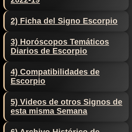
2022-19
2) Ficha del Signo Escorpio
3) Horóscopos Temáticos
Diarios de Escorpio
4) Compatibilidades de
Escorpio
5) Videos de otros Signos de
esta misma Semana