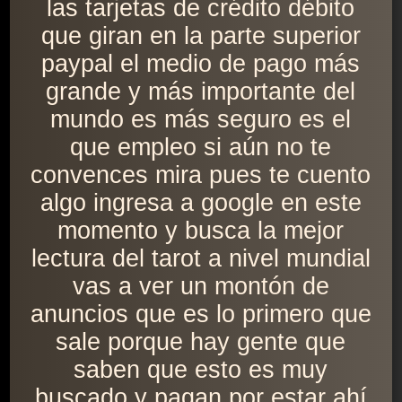
las tarjetas de crédito débito
que giran en la parte superior
paypal el medio de pago más
grande y más importante del
mundo es más seguro es el
que empleo si aún no te
convences mira pues te cuento
algo ingresa a google en este
momento y busca la mejor
lectura del tarot a nivel mundial
vas a ver un montón de
anuncios que es lo primero que
sale porque hay gente que
saben que esto es muy
buscado y pagan por estar ahí