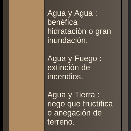
Agua y Agua :
benéfica
hidratación o gran
inundación.
Agua y Fuego :
extinción de
incendios.
Agua y Tierra :
riego que fructifica
o anegación de
terreno.