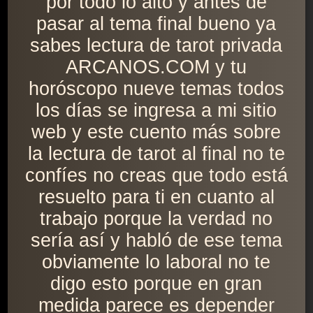
por todo lo alto y antes de
pasar al tema final bueno ya
sabes lectura de tarot privada
ARCANOS.COM y tu
horóscopo nueve temas todos
los días se ingresa a mi sitio
web y este cuento más sobre
la lectura de tarot al final no te
confíes no creas que todo está
resuelto para ti en cuanto al
trabajo porque la verdad no
sería así y habló de ese tema
obviamente lo laboral no te
digo esto porque en gran
medida parece es depender