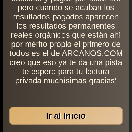
pero cuando se acaban los
resultados pagados aparecen
los resultados permanentes
reales orgánicos que están ahí
por mérito propio el primero de
todos es el de ARCANOS.COM
creo que eso ya te da una pista
te espero para tu lectura
privada muchísimas gracias'
Ir al Inicio