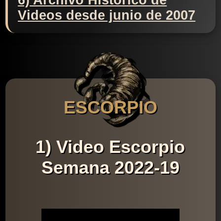
6) Archivo Histórico de
Videos desde junio de 2007
ESCORPIO
1) Video Escorpio
Semana 2022-19