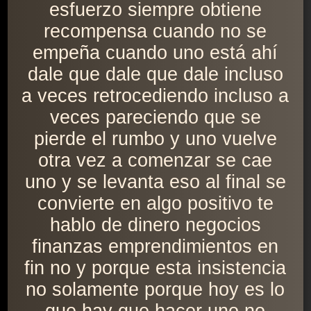
esfuerzo siempre obtiene
recompensa cuando no se
empeña cuando uno está ahí
dale que dale que dale incluso
a veces retrocediendo incluso a
veces pareciendo que se
pierde el rumbo y uno vuelve
otra vez a comenzar se cae
uno y se levanta eso al final se
convierte en algo positivo te
hablo de dinero negocios
finanzas emprendimientos en
fin no y porque esta insistencia
no solamente porque hoy es lo