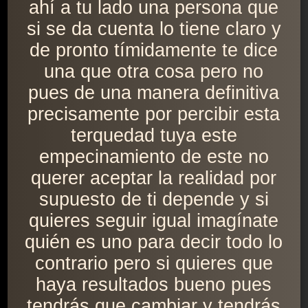
ahí a tu lado una persona que
si se da cuenta lo tiene claro y
de pronto tímidamente te dice
una que otra cosa pero no
pues de una manera definitiva
precisamente por percibir esta
terquedad tuya este
empecinamiento de este no
querer aceptar la realidad por
supuesto de ti depende y si
quieres seguir igual imagínate
quién es uno para decir todo lo
contrario pero si quieres que
haya resultados bueno pues
tendrás que cambiar y tendrás