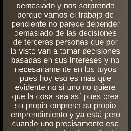
demasiado y nos sorprende
porque vamos el trabajo de
pendiente no parece depender
demasiado de las decisiones
de terceras personas que por
lo visto van a tomar decisiones
basadas en sus intereses y no
necesariamente en los tuyos
pues hoy eso es más que
evidente no si uno no quiere
que la cosa sea así pues crea
su propia empresa su propio
emprendimiento y ya está pero
cuando uno precisamente eso