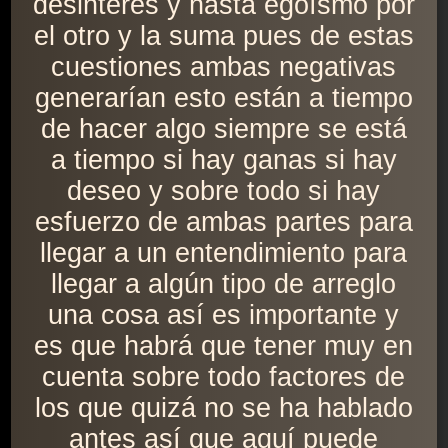
desinterés y hasta egoísmo por
el otro y la suma pues de estas
cuestiones ambas negativas
generarían esto están a tiempo
de hacer algo siempre se está
a tiempo si hay ganas si hay
deseo y sobre todo si hay
esfuerzo de ambas partes para
llegar a un entendimiento para
llegar a algún tipo de arreglo
una cosa así es importante y
es que habrá que tener muy en
cuenta sobre todo factores de
los que quizá no se ha hablado
antes así que aquí puede