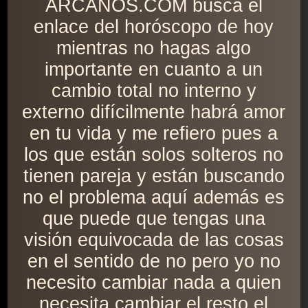
ARCANOS.COM busca el
enlace del horóscopo de hoy
mientras no hagas algo
importante en cuanto a un
cambio total no interno y
externo difícilmente habrá amor
en tu vida y me refiero pues a
los que están solos solteros no
tienen pareja y están buscando
no el problema aquí además es
que puede que tengas una
visión equivocada de las cosas
en el sentido de no pero yo no
necesito cambiar nada a quien
necesita cambiar el resto el