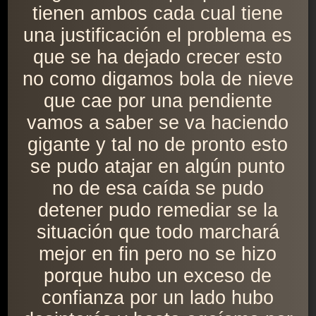
tienen ambos cada cual tiene
una justificación el problema es
que se ha dejado crecer esto
no como digamos bola de nieve
que cae por una pendiente
vamos a saber se va haciendo
gigante y tal no de pronto esto
se pudo atajar en algún punto
no de esa caída se pudo
detener pudo remediar se la
situación que todo marchará
mejor en fin pero no se hizo
porque hubo un exceso de
confianza por un lado hubo