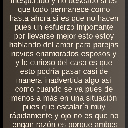
inesperado y no deseado si es
que todo permanece como
hasta ahora si es que no hacen
pues un esfuerzo importante
por llevarse mejor esto estoy
hablando del amor para parejas
novios enamorados esposos y
y lo curioso del caso es que
esto podría pasar casi de
manera inadvertida algo así
como cuando se va pues de
menos a más en una situación
pues que escalaría muy
rápidamente y ojo no es que no
tengan razón es porque ambos