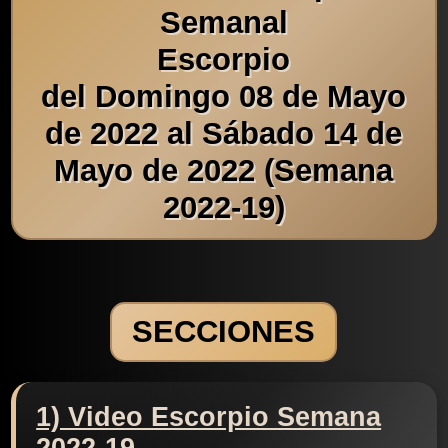
Semanal
Escorpio
del Domingo 08 de Mayo
de 2022 al Sábado 14 de
Mayo de 2022 (Semana
2022-19)
SECCIONES
1) Video Escorpio Semana