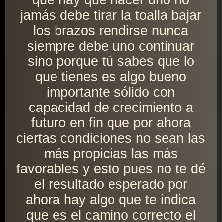
que hay que hacer uno no
jamás debe tirar la toalla bajar
los brazos rendirse nunca
siempre debe uno continuar
sino porque tú sabes que lo
que tienes es algo bueno
importante sólido con
capacidad de crecimiento a
futuro en fin que por ahora
ciertas condiciones no sean las
más propicias las más
favorables y esto pues no te dé
el resultado esperado por
ahora hay algo que te indica
que es el camino correcto el