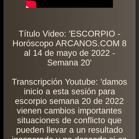
Título Video: 'ESCORPIO -
Horóscopo ARCANOS.COM 8
al 14 de mayo de 2022 -
Semana 20'
Transcripción Youtube: 'damos
inicio a esta sesión para
escorpio semana 20 de 2022
vienen cambios importantes
situaciones de conflicto que
pueden llevar a un resultado