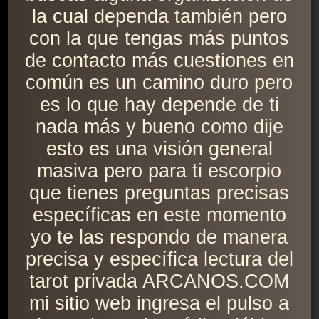
la cual dependa también pero
con la que tengas más puntos
de contacto más cuestiones en
común es un camino duro pero
es lo que hay depende de ti
nada más y bueno como dije
esto es una visión general
masiva pero para ti escorpio
que tienes preguntas precisas
específicas en este momento
yo te las respondo de manera
precisa y específica lectura del
tarot privada ARCANOS.COM
mi sitio web ingresa el pulso a