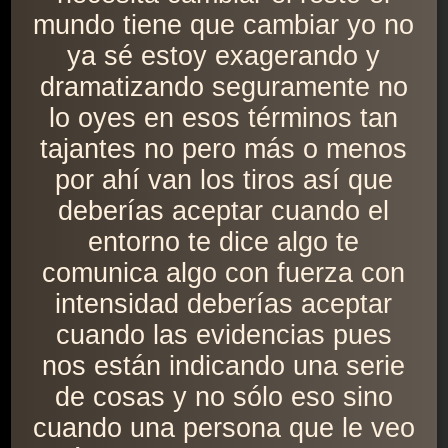
mundo tiene que cambiar yo no
ya sé estoy exagerando y
dramatizando seguramente no
lo oyes en esos términos tan
tajantes no pero más o menos
por ahí van los tiros así que
deberías aceptar cuando el
entorno te dice algo te
comunica algo con fuerza con
intensidad deberías aceptar
cuando las evidencias pues
nos están indicando una serie
de cosas y no sólo eso sino
cuando una persona que le veo