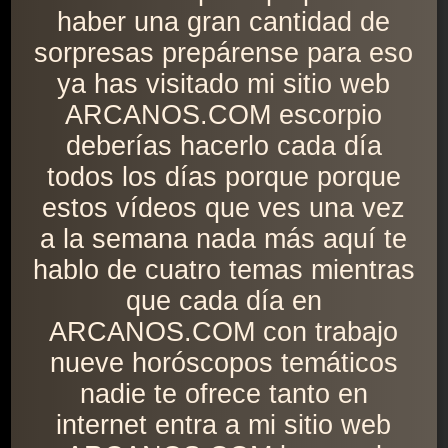
haber una gran cantidad de
sorpresas prepárense para eso
ya has visitado mi sitio web
ARCANOS.COM escorpio
deberías hacerlo cada día
todos los días porque porque
estos vídeos que ves una vez
a la semana nada más aquí te
hablo de cuatro temas mientras
que cada día en
ARCANOS.COM con trabajo
nueve horóscopos temáticos
nadie te ofrece tanto en
internet entra a mi sitio web