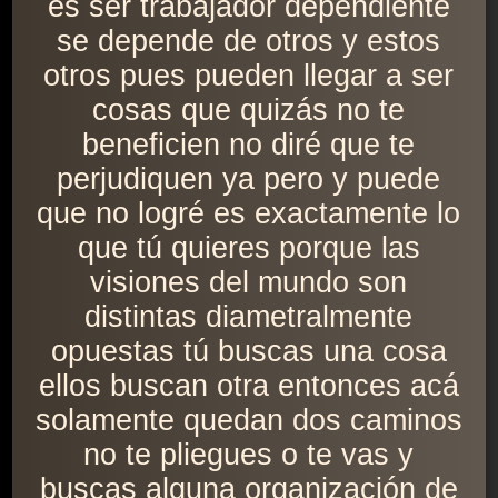
es ser trabajador dependiente
se depende de otros y estos
otros pues pueden llegar a ser
cosas que quizás no te
beneficien no diré que te
perjudiquen ya pero y puede
que no logré es exactamente lo
que tú quieres porque las
visiones del mundo son
distintas diametralmente
opuestas tú buscas una cosa
ellos buscan otra entonces acá
solamente quedan dos caminos
no te pliegues o te vas y
buscas alguna organización de