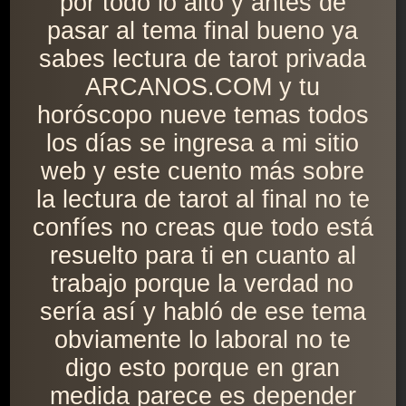
por todo lo alto y antes de
pasar al tema final bueno ya
sabes lectura de tarot privada
ARCANOS.COM y tu
horóscopo nueve temas todos
los días se ingresa a mi sitio
web y este cuento más sobre
la lectura de tarot al final no te
confíes no creas que todo está
resuelto para ti en cuanto al
trabajo porque la verdad no
sería así y habló de ese tema
obviamente lo laboral no te
digo esto porque en gran
medida parece es depender