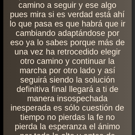
camino a seguir y ese algo
pues mira si es verdad está ahí
lo que pasa es que habrá que ir
cambiando adaptándose por
eso ya lo sabes porque más de
una vez ha retrocedido elegir
otro camino y continuar la
marcha por otro lado y así
seguirá siendo la solución
definitiva final llegará a ti de
manera insospechada
inesperada es sólo cuestión de
tiempo no pierdas la fe no
pierda la esperanza el ánimo