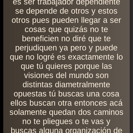
es ser trabajador dependiente
se depende de otros y estos
otros pues pueden llegar a ser
cosas que quizás no te
beneficien no diré que te
perjudiquen ya pero y puede
que no logré es exactamente lo
que tú quieres porque las
visiones del mundo son
distintas diametralmente
opuestas tú buscas una cosa
ellos buscan otra entonces acá
solamente quedan dos caminos
no te pliegues o te vas y
buscas alguna organización de