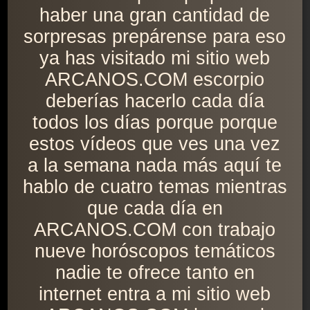
haber una gran cantidad de
sorpresas prepárense para eso
ya has visitado mi sitio web
ARCANOS.COM escorpio
deberías hacerlo cada día
todos los días porque porque
estos vídeos que ves una vez
a la semana nada más aquí te
hablo de cuatro temas mientras
que cada día en
ARCANOS.COM con trabajo
nueve horóscopos temáticos
nadie te ofrece tanto en
internet entra a mi sitio web