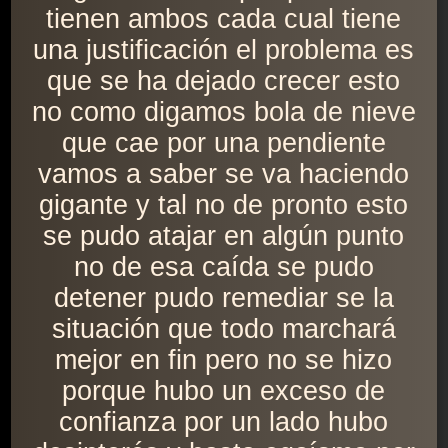
tienen ambos cada cual tiene
una justificación el problema es
que se ha dejado crecer esto
no como digamos bola de nieve
que cae por una pendiente
vamos a saber se va haciendo
gigante y tal no de pronto esto
se pudo atajar en algún punto
no de esa caída se pudo
detener pudo remediar se la
situación que todo marchará
mejor en fin pero no se hizo
porque hubo un exceso de
confianza por un lado hubo