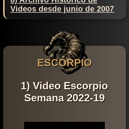
6) Archivo Histórico de
Videos desde junio de 2007
ESCORPIO
1) Video Escorpio
Semana 2022-19