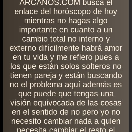
ARCANOS.COM busca el
enlace del horóscopo de hoy
mientras no hagas algo
importante en cuanto a un
cambio total no interno y
externo difícilmente habrá amor
en tu vida y me refiero pues a
los que están solos solteros no
tienen pareja y están buscando
no el problema aquí además es
que puede que tengas una
visión equivocada de las cosas
en el sentido de no pero yo no
necesito cambiar nada a quien
necesita cambiar el resto el