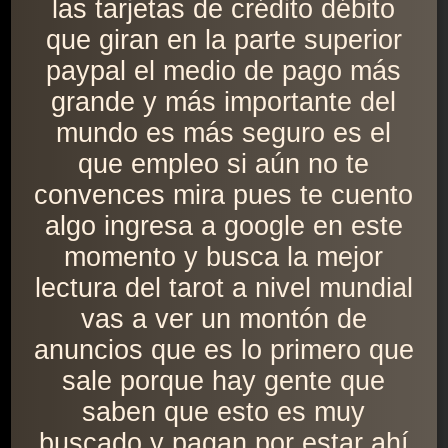
las tarjetas de crédito débito
que giran en la parte superior
paypal el medio de pago más
grande y más importante del
mundo es más seguro es el
que empleo si aún no te
convences mira pues te cuento
algo ingresa a google en este
momento y busca la mejor
lectura del tarot a nivel mundial
vas a ver un montón de
anuncios que es lo primero que
sale porque hay gente que
saben que esto es muy
buscado y pagan por estar ahí