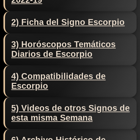
2022-19
2) Ficha del Signo Escorpio
3) Horóscopos Temáticos
Diarios de Escorpio
4) Compatibilidades de
Escorpio
5) Videos de otros Signos de
esta misma Semana