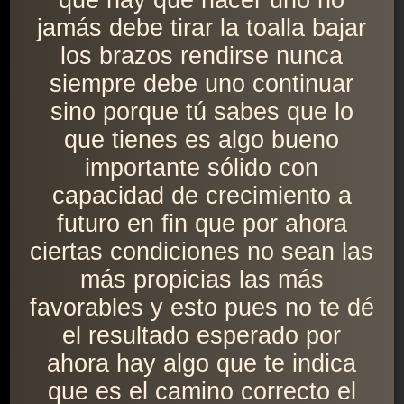
que hay que hacer uno no
jamás debe tirar la toalla bajar
los brazos rendirse nunca
siempre debe uno continuar
sino porque tú sabes que lo
que tienes es algo bueno
importante sólido con
capacidad de crecimiento a
futuro en fin que por ahora
ciertas condiciones no sean las
más propicias las más
favorables y esto pues no te dé
el resultado esperado por
ahora hay algo que te indica
que es el camino correcto el