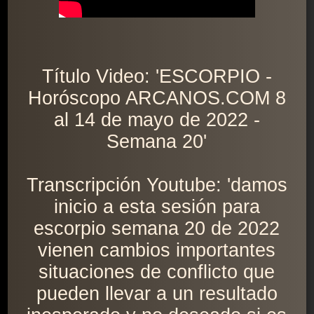
Título Video: 'ESCORPIO -
Horóscopo ARCANOS.COM 8
al 14 de mayo de 2022 -
Semana 20'
Transcripción Youtube: 'damos
inicio a esta sesión para
escorpio semana 20 de 2022
vienen cambios importantes
situaciones de conflicto que
pueden llevar a un resultado