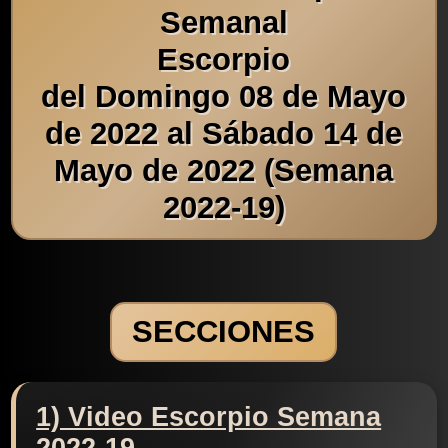
Semanal
Escorpio
del Domingo 08 de Mayo
de 2022 al Sábado 14 de
Mayo de 2022 (Semana
2022-19)
SECCIONES
1) Video Escorpio Semana