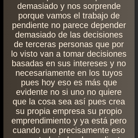
demasiado y nos sorprende
porque vamos el trabajo de
pendiente no parece depender
demasiado de las decisiones
de terceras personas que por
lo visto van a tomar decisiones
basadas en sus intereses y no
necesariamente en los tuyos
pues hoy eso es más que
evidente no si uno no quiere
que la cosa sea así pues crea
su propia empresa su propio
emprendimiento y ya está pero
cuando uno precisamente eso