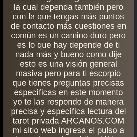
la cual dependa también pero
con la que tengas más puntos
de contacto más cuestiones en
común es un camino duro pero
es lo que hay depende de ti
nada más y bueno como dije
esto es una visión general
masiva pero para ti escorpio
que tienes preguntas precisas
específicas en este momento
yo te las respondo de manera
precisa y específica lectura del
tarot privada ARCANOS.COM
mi sitio web ingresa el pulso a