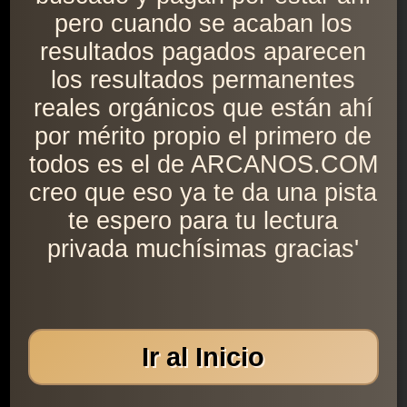
pero cuando se acaban los
resultados pagados aparecen
los resultados permanentes
reales orgánicos que están ahí
por mérito propio el primero de
todos es el de ARCANOS.COM
creo que eso ya te da una pista
te espero para tu lectura
privada muchísimas gracias'
Ir al Inicio