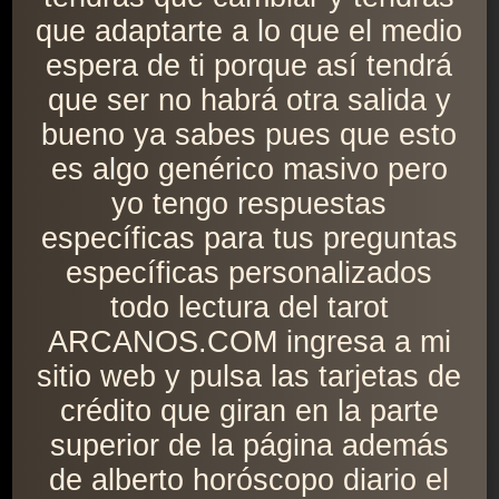
que adaptarte a lo que el medio
espera de ti porque así tendrá
que ser no habrá otra salida y
bueno ya sabes pues que esto
es algo genérico masivo pero
yo tengo respuestas
específicas para tus preguntas
específicas personalizados
todo lectura del tarot
ARCANOS.COM ingresa a mi
sitio web y pulsa las tarjetas de
crédito que giran en la parte
superior de la página además
de alberto horóscopo diario el