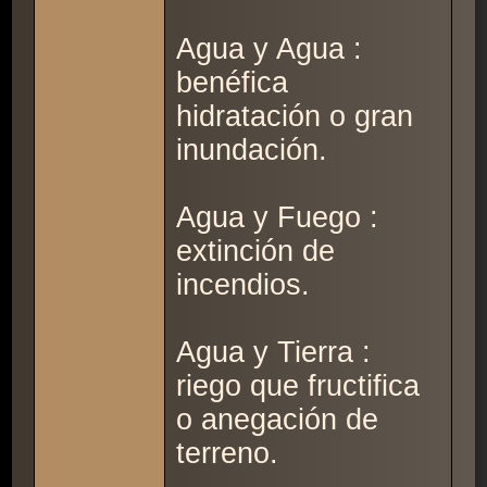
Agua y Agua :
benéfica
hidratación o gran
inundación.
Agua y Fuego :
extinción de
incendios.
Agua y Tierra :
riego que fructifica
o anegación de
terreno.