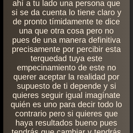
ahí a tu lado una persona que
si se da cuenta lo tiene claro y
de pronto tímidamente te dice
una que otra cosa pero no
pues de una manera definitiva
precisamente por percibir esta
terquedad tuya este
empecinamiento de este no
querer aceptar la realidad por
supuesto de ti depende y si
quieres seguir igual imagínate
quién es uno para decir todo lo
contrario pero si quieres que
haya resultados bueno pues
tendrás que cambiar y tendrás