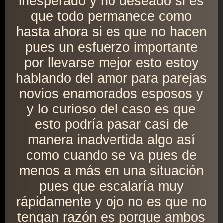
inesperado y no deseado si es
que todo permanece como
hasta ahora si es que no hacen
pues un esfuerzo importante
por llevarse mejor esto estoy
hablando del amor para parejas
novios enamorados esposos y
y lo curioso del caso es que
esto podría pasar casi de
manera inadvertida algo así
como cuando se va pues de
menos a más en una situación
pues que escalaría muy
rápidamente y ojo no es que no
tengan razón es porque ambos