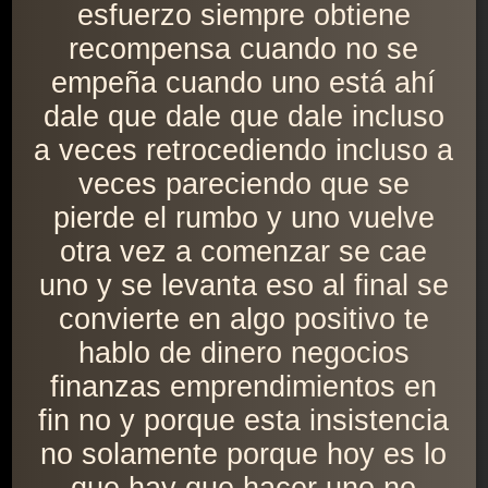
esfuerzo siempre obtiene
recompensa cuando no se
empeña cuando uno está ahí
dale que dale que dale incluso
a veces retrocediendo incluso a
veces pareciendo que se
pierde el rumbo y uno vuelve
otra vez a comenzar se cae
uno y se levanta eso al final se
convierte en algo positivo te
hablo de dinero negocios
finanzas emprendimientos en
fin no y porque esta insistencia
no solamente porque hoy es lo