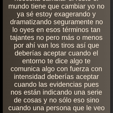
mundo tiene que cambiar yo no
ya sé estoy exagerando y
dramatizando seguramente no
lo oyes en esos términos tan
tajantes no pero más o menos
por ahí van los tiros así que
deberías aceptar cuando el
entorno te dice algo te
comunica algo con fuerza con
intensidad deberías aceptar
cuando las evidencias pues
nos están indicando una serie
de cosas y no sólo eso sino
cuando una persona que le veo