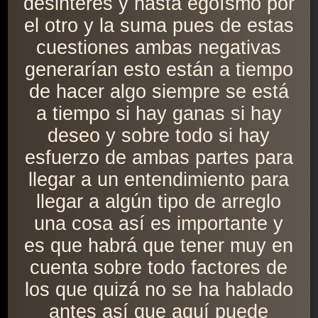
desinterés y hasta egoísmo por
el otro y la suma pues de estas
cuestiones ambas negativas
generarían esto están a tiempo
de hacer algo siempre se está
a tiempo si hay ganas si hay
deseo y sobre todo si hay
esfuerzo de ambas partes para
llegar a un entendimiento para
llegar a algún tipo de arreglo
una cosa así es importante y
es que habrá que tener muy en
cuenta sobre todo factores de
los que quizá no se ha hablado
antes así que aquí puede