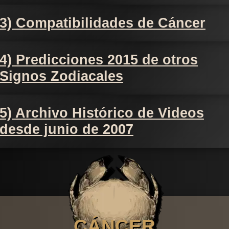
3) Compatibilidades de Cáncer
4) Predicciones 2015 de otros
Signos Zodiacales
5) Archivo Histórico de Videos
desde junio de 2007
CÁNCER