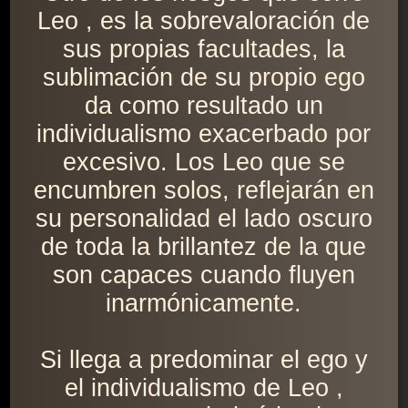
Leo , es la sobrevaloración de
sus propias facultades, la
sublimación de su propio ego
da como resultado un
individualismo exacerbado por
excesivo. Los Leo que se
encumbren solos, reflejarán en
su personalidad el lado oscuro
de toda la brillantez de la que
son capaces cuando fluyen
inarmónicamente.
Si llega a predominar el ego y
el individualismo de Leo ,