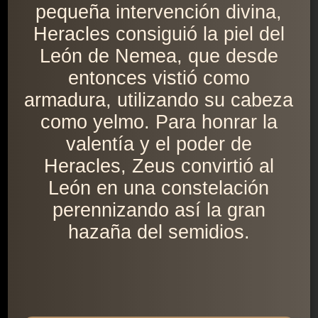
pequeña intervención divina,
Heracles consiguió la piel del
León de Nemea, que desde
entonces vistió como
armadura, utilizando su cabeza
como yelmo. Para honrar la
valentía y el poder de
Heracles, Zeus convirtió al
León en una constelación
perennizando así la gran
hazaña del semidios.