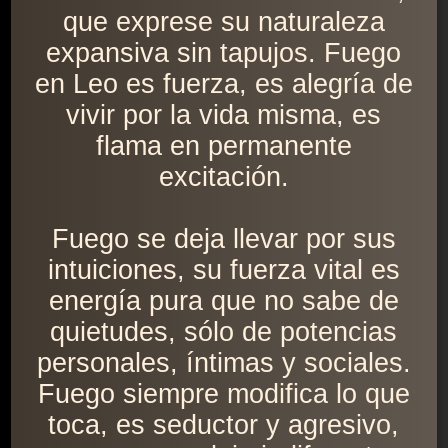
que exprese su naturaleza
expansiva sin tapujos. Fuego
en Leo es fuerza, es alegría de
vivir por la vida misma, es
flama en permanente
excitación.
Fuego se deja llevar por sus
intuiciones, su fuerza vital es
energía pura que no sabe de
quietudes, sólo de potencias
personales, íntimas y sociales.
Fuego siempre modifica lo que
toca, es seductor y agresivo,