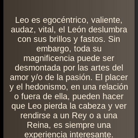
Leo es egocéntrico, valiente,
audaz, vital, el León deslumbra
con sus brillos y fastos. Sin
embargo, toda su
magnificencia puede ser
desmontada por las artes del
amor y/o de la pasión. El placer
y el hedonismo, en una relación
o fuera de ella, pueden hacer
que Leo pierda la cabeza y ver
rendirse a un Rey o a una
Reina, es siempre una
experiencia interesante.