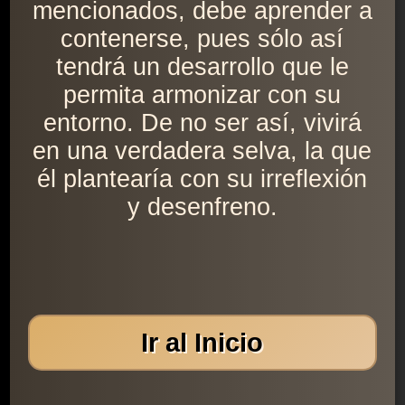
mencionados, debe aprender a
contenerse, pues sólo así
tendrá un desarrollo que le
permita armonizar con su
entorno. De no ser así, vivirá
en una verdadera selva, la que
él plantearía con su irreflexión
y desenfreno.
Ir al Inicio