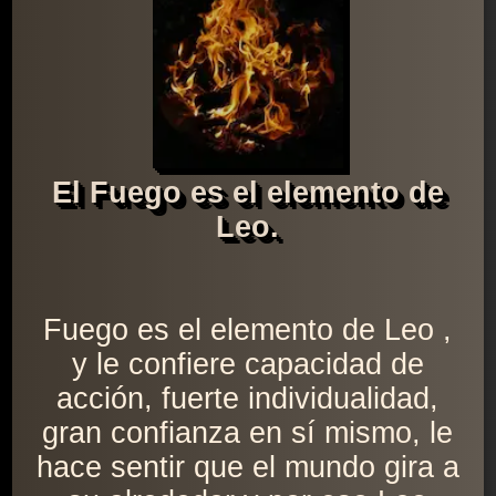
El Fuego es el elemento de
Leo.
Fuego es el elemento de Leo ,
y le confiere capacidad de
acción, fuerte individualidad,
gran confianza en sí mismo, le
hace sentir que el mundo gira a