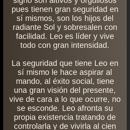
signo son altivos y orgullosos
pues tienen gran seguridad en
sí mismos, son los hijos del
radiante Sol y sobresalen con
facilidad. Leo es líder y vive
todo con gran intensidad.
La seguridad que tiene Leo en
sí mismo le hace aspirar al
mando, al éxito social, tiene
una gran visión del presente,
vive de cara a lo que ocurre, no
se esconde. Leo afronta su
propia existencia tratando de
controlarla y de vivirla al cien