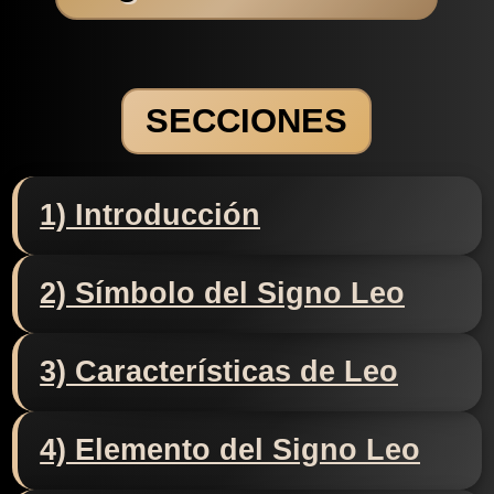
SECCIONES
1) Introducción
2) Símbolo del Signo Leo
3) Características de Leo
4) Elemento del Signo Leo