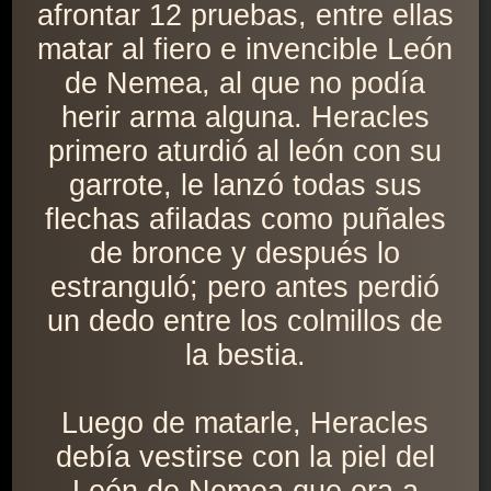
afrontar 12 pruebas, entre ellas
matar al fiero e invencible León
de Nemea, al que no podía
herir arma alguna. Heracles
primero aturdió al león con su
garrote, le lanzó todas sus
flechas afiladas como puñales
de bronce y después lo
estranguló; pero antes perdió
un dedo entre los colmillos de
la bestia.
Luego de matarle, Heracles
debía vestirse con la piel del