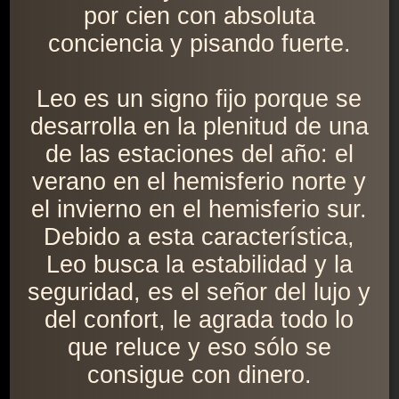
por cien con absoluta
conciencia y pisando fuerte.
Leo es un signo fijo porque se
desarrolla en la plenitud de una
de las estaciones del año: el
verano en el hemisferio norte y
el invierno en el hemisferio sur.
Debido a esta característica,
Leo busca la estabilidad y la
seguridad, es el señor del lujo y
del confort, le agrada todo lo
que reluce y eso sólo se
consigue con dinero.