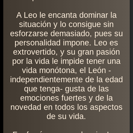
A Leo le encanta dominar la
situación y lo consigue sin
esforzarse demasiado, pues su
personalidad impone. Leo es
extrovertido, y su gran pasión
por la vida le impide tener una
vida monótona, el León -
independientemente de la edad
que tenga- gusta de las
emociones fuertes y de la
novedad en todos los aspectos
de su vida.