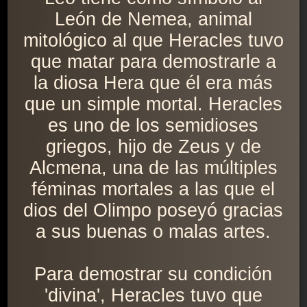
León de Nemea, animal
mitológico al que Heracles tuvo
que matar para demostrarle a
la diosa Hera que él era más
que un simple mortal. Heracles
es uno de los semidioses
griegos, hijo de Zeus y de
Alcmena, una de las múltiples
féminas mortales a las que el
dios del Olimpo poseyó gracias
a sus buenas o malas artes.
Para demostrar su condición
'divina', Heracles tuvo que