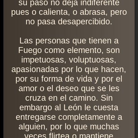
su paso no deja indiferente
pues o calienta, o abrasa, pero
no pasa desapercibido.
Las personas que tienen a
Fuego como elemento, son
impetuosas, voluptuosas,
apasionadas por lo que hacen,
por su forma de vida y por el
amor o el deseo que se les
cruza en el camino. Sin
embargo al León le cuesta
entregarse completamente a
alguien, por lo que muchas
veces flirtea o mantiene