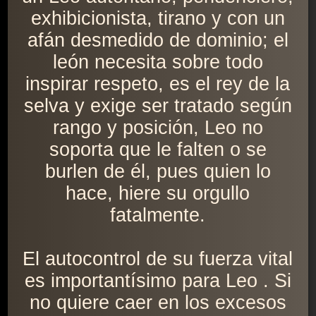
exhibicionista, tirano y con un
afán desmedido de dominio; el
león necesita sobre todo
inspirar respeto, es el rey de la
selva y exige ser tratado según
rango y posición, Leo no
soporta que le falten o se
burlen de él, pues quien lo
hace, hiere su orgullo
fatalmente.
El autocontrol de su fuerza vital
es importantísimo para Leo . Si
no quiere caer en los excesos