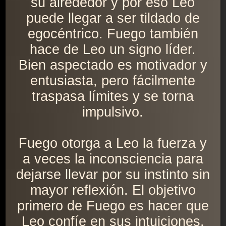
su alrededor y por eso Leo
puede llegar a ser tildado de
egocéntrico. Fuego también
hace de Leo un signo líder.
Bien aspectado es motivador y
entusiasta, pero fácilmente
traspasa límites y se torna
impulsivo.
Fuego otorga a Leo la fuerza y
a veces la inconsciencia para
dejarse llevar por su instinto sin
mayor reflexión. El objetivo
primero de Fuego es hacer que
Leo confíe en sus intuiciones,