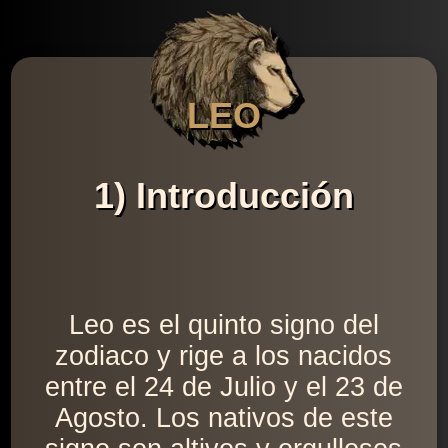
LEO
1) Introducción
Leo es el quinto signo del
zodiaco y rige a los nacidos
entre el 24 de Julio y el 23 de
Agosto. Los nativos de este