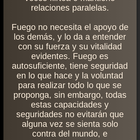
relaciones paralelas.
Fuego no necesita el apoyo de
los demás, y lo da a entender
con su fuerza y su vitalidad
evidentes. Fuego es
autosuficiente, tiene seguridad
en lo que hace y la voluntad
para realizar todo lo que se
proponga, sin embargo, todas
estas capacidades y
seguridades no evitarán que
alguna vez se sienta solo
contra del mundo, e