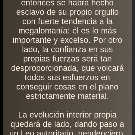
entonces se habrá hecho
esclavo de su propio orgullo
con fuerte tendencia a la
megalomanía: él es lo más
importante y excelso. Por otro
lado, la confianza en sus
propias fuerzas será tan
desproporcionada, que volcará
todos sus esfuerzos en
conseguir cosas en el plano
estrictamente material.
La evolución interior propia
quedará de lado, dando paso a
un Leo autoritario, pendenciero,