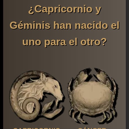
¿Capricornio y
Géminis han nacido el
uno para el otro?