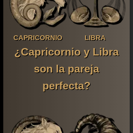
CAPRICORNIO
LIBRA
¿Capricornio y Libra
son la pareja
perfecta?