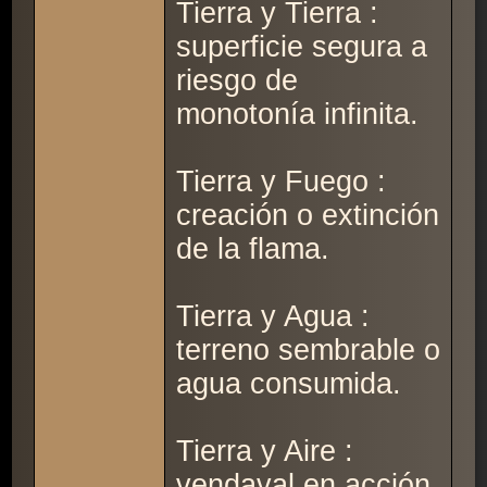
Tierra y Tierra :
superficie segura a
riesgo de
monotonía infinita.
Tierra y Fuego :
creación o extinción
de la flama.
Tierra y Agua :
terreno sembrable o
agua consumida.
Tierra y Aire :
vendaval en acción.