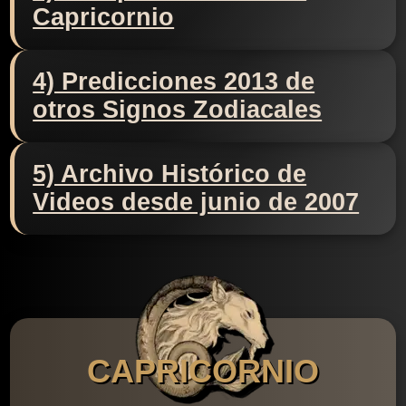
Capricornio
4) Predicciones 2013 de
otros Signos Zodiacales
5) Archivo Histórico de
Videos desde junio de 2007
CAPRICORNIO