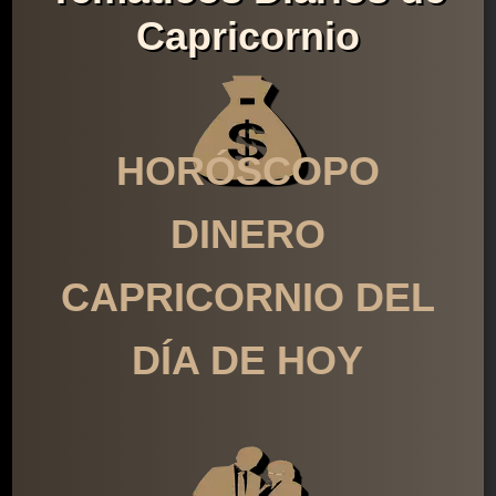
Capricornio
HORÓSCOPO
DINERO
CAPRICORNIO DEL
DÍA DE HOY