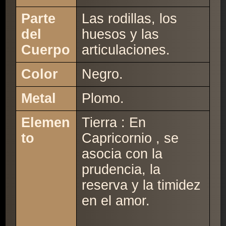
Parte
Las rodillas, los
del
huesos y las
Cuerpo
articulaciones.
Color
Negro.
Metal
Plomo.
Elemen
Tierra : En
to
Capricornio , se
asocia con la
prudencia, la
reserva y la timidez
en el amor.