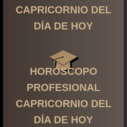
CAPRICORNIO DEL
DÍA DE HOY
HORÓSCOPO
PROFESIONAL
CAPRICORNIO DEL
DÍA DE HOY