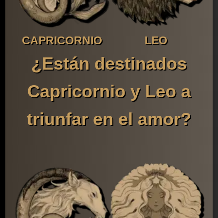
CAPRICORNIO
LEO
¿Están destinados
Capricornio y Leo a
triunfar en el amor?