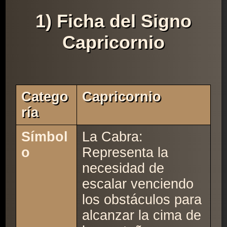
1) Ficha del Signo
Capricornio
Catego
Capricornio
Ría
Símbol
La Cabra:
o
Representa la
necesidad de
escalar venciendo
los obstáculos para
alcanzar la cima de