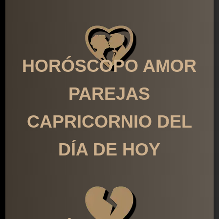
HORÓSCOPO AMOR
PAREJAS
CAPRICORNIO DEL
DÍA DE HOY