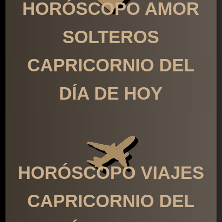
HORÓSCOPO AMOR
SOLTEROS
CAPRICORNIO DEL
DÍA DE HOY
HORÓSCOPO VIAJES
CAPRICORNIO DEL