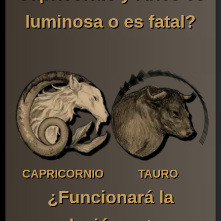
luminosa o es fatal?
CAPRICORNIO
TAURO
¿Funcionará la