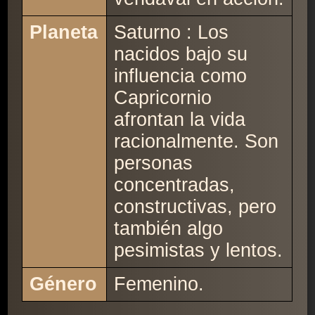
Planeta
Saturno : Los
nacidos bajo su
influencia como
Capricornio
afrontan la vida
racionalmente. Son
personas
concentradas,
constructivas, pero
también algo
pesimistas y lentos.
Género
Femenino.