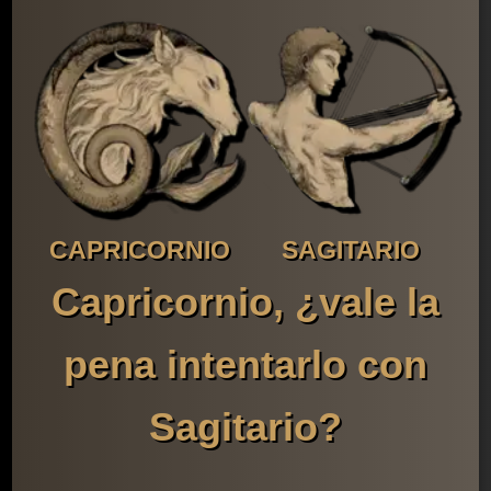
CAPRICORNIO
SAGITARIO
Capricornio, ¿vale la
pena intentarlo con
Sagitario?