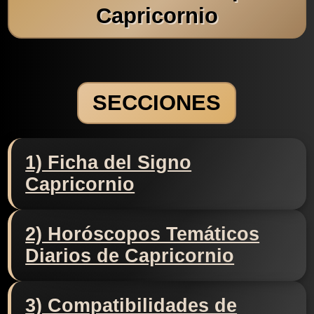
Capricornio
SECCIONES
1) Ficha del Signo
Capricornio
2) Horóscopos Temáticos
Diarios de Capricornio
3) Compatibilidades de