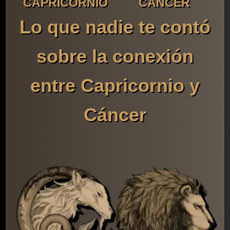
CAPRICORNIO
CÁNCER
Lo que nadie te contó
sobre la conexión
entre Capricornio y
Cáncer