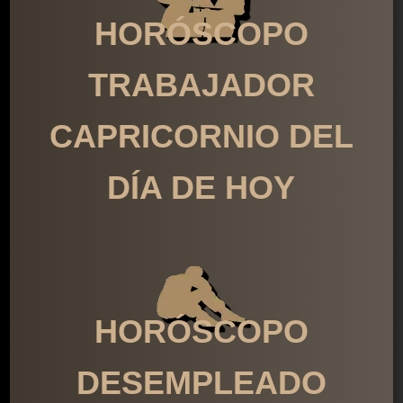
HORÓSCOPO
TRABAJADOR
CAPRICORNIO DEL
DÍA DE HOY
HORÓSCOPO
DESEMPLEADO