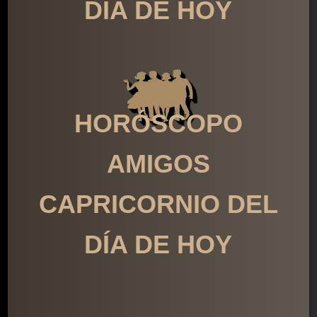
DÍA DE HOY
HORÓSCOPO
AMIGOS
CAPRICORNIO DEL
DÍA DE HOY