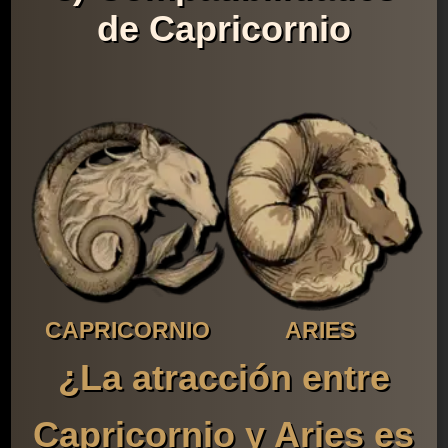
de Capricornio
CAPRICORNIO
ARIES
¿La atracción entre
Capricornio y Aries es