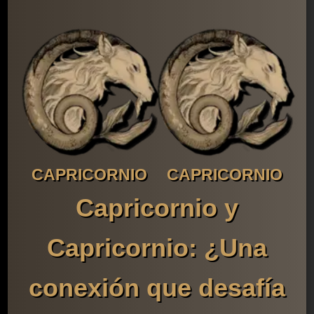
CAPRICORNIO
CAPRICORNIO
Capricornio y
Capricornio: ¿Una
conexión que desafía