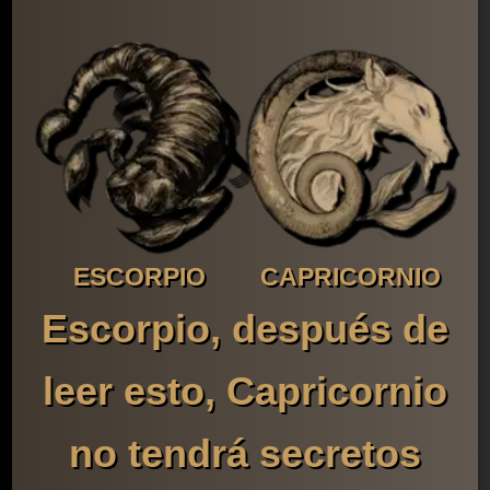
ESCORPIO
CAPRICORNIO
Escorpio, después de
leer esto, Capricornio
no tendrá secretos