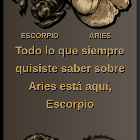
ESCORPIO
ARIES
Todo lo que siempre
quisiste saber sobre
Aries está aquí,
Escorpio