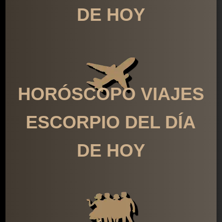
DE HOY
HORÓSCOPO VIAJES
ESCORPIO DEL DÍA
DE HOY