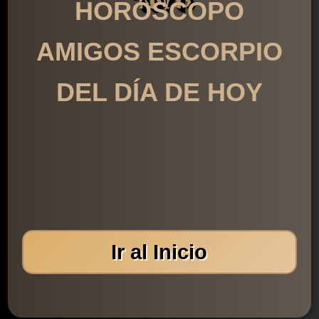
HORÓSCOPO
AMIGOS ESCORPIO
DEL DÍA DE HOY
Ir al Inicio