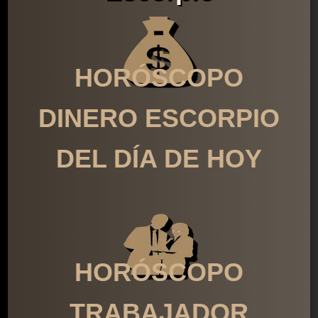
HORÓSCOPO
DINERO ESCORPIO
DEL DÍA DE HOY
HORÓSCOPO
TRABAJADOR