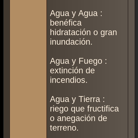
Agua y Agua :
benéfica
hidratación o gran
inundación.
Agua y Fuego :
extinción de
incendios.
Agua y Tierra :
riego que fructifica
o anegación de
terreno.