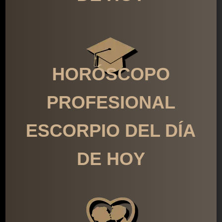
HORÓSCOPO
PROFESIONAL
ESCORPIO DEL DÍA
DE HOY