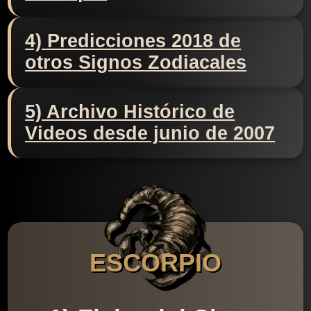
4) Predicciones 2018 de
otros Signos Zodiacales
5) Archivo Histórico de
Videos desde junio de 2007
ESCORPIO