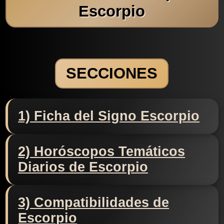
Escorpio
SECCIONES
1) Ficha del Signo Escorpio
2) Horóscopos Temáticos
Diarios de Escorpio
3) Compatibilidades de
Escorpio