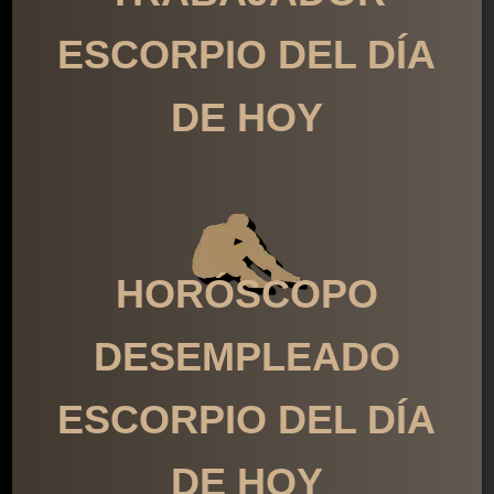
ESCORPIO DEL DÍA
DE HOY
HORÓSCOPO
DESEMPLEADO
ESCORPIO DEL DÍA
DE HOY