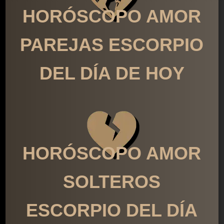
HORÓSCOPO AMOR
PAREJAS ESCORPIO
DEL DÍA DE HOY
HORÓSCOPO AMOR
SOLTEROS
ESCORPIO DEL DÍA