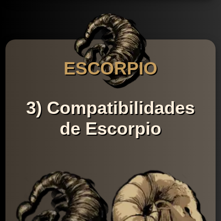
ESCORPIO
3) Compatibilidades
de Escorpio