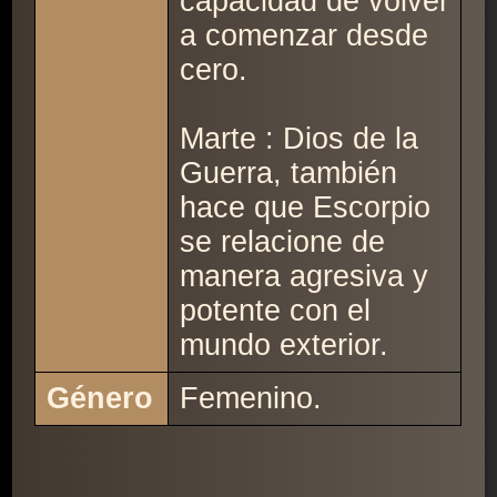
capacidad de volver
a comenzar desde
cero.
Marte : Dios de la
Guerra, también
hace que Escorpio
se relacione de
manera agresiva y
potente con el
mundo exterior.
Género
Femenino.