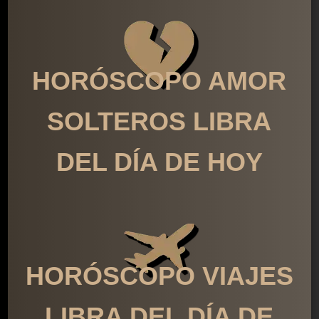
HORÓSCOPO AMOR
SOLTEROS LIBRA
DEL DÍA DE HOY
HORÓSCOPO VIAJES
LIBRA DEL DÍA DE