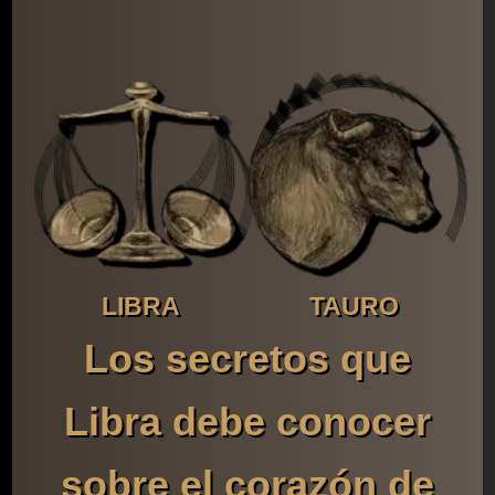
LIBRA
TAURO
Los secretos que
Libra debe conocer
sobre el corazón de