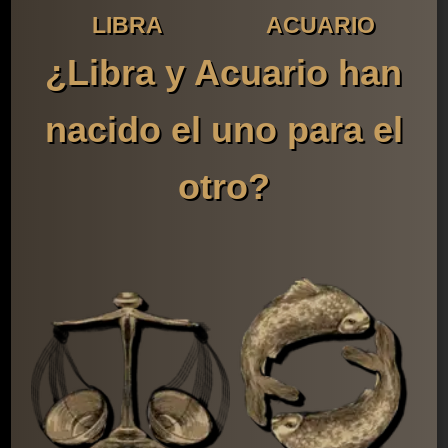
LIBRA
ACUARIO
¿Libra y Acuario han
nacido el uno para el
otro?