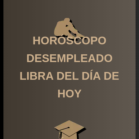
HORÓSCOPO
DESEMPLEADO
LIBRA DEL DÍA DE
HOY