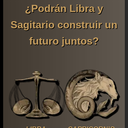
¿Podrán Libra y
Sagitario construir un
futuro juntos?