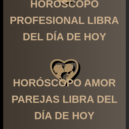
HORÓSCOPO
PROFESIONAL LIBRA
DEL DÍA DE HOY
HORÓSCOPO AMOR
PAREJAS LIBRA DEL
DÍA DE HOY