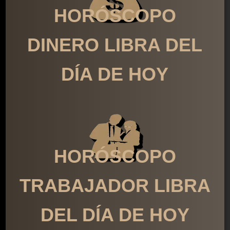
HORÓSCOPO
DINERO LIBRA DEL
DÍA DE HOY
HORÓSCOPO
TRABAJADOR LIBRA
DEL DÍA DE HOY