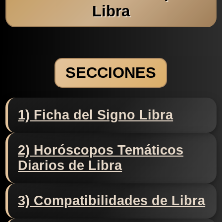
Libra
SECCIONES
1) Ficha del Signo Libra
2) Horóscopos Temáticos
Diarios de Libra
3) Compatibilidades de Libra