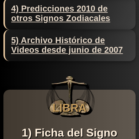
4) Predicciones 2010 de
otros Signos Zodiacales
5) Archivo Histórico de
Videos desde junio de 2007
LIBRA
1) Ficha del Signo