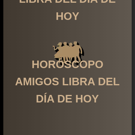
HOY
HORÓSCOPO
AMIGOS LIBRA DEL
DÍA DE HOY