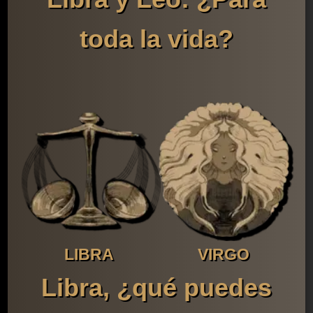
toda la vida?
LIBRA
VIRGO
Libra, ¿qué puedes