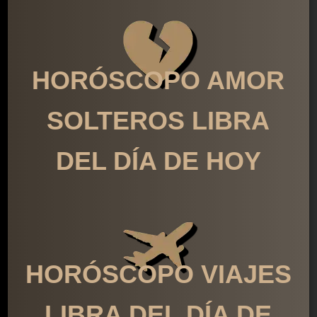
HORÓSCOPO AMOR
SOLTEROS LIBRA
DEL DÍA DE HOY
HORÓSCOPO VIAJES
LIBRA DEL DÍA DE