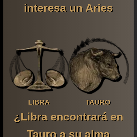
interesa un Aries
LIBRA
TAURO
¿Libra encontrará en
Tauro a su alma