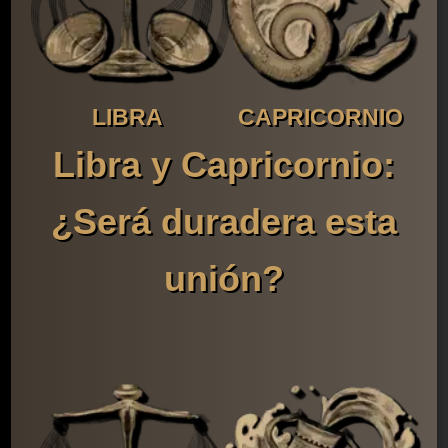
LIBRA
CAPRICORNIO
Libra y Capricornio:
¿Será duradera esta
unión?