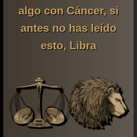
algo con Cáncer, si
antes no has leído
esto, Libra