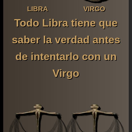
LIBRA
VIRGO
Todo Libra tiene que
saber la verdad antes
de intentarlo con un
Virgo