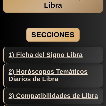
Libra
SECCIONES
1) Ficha del Signo Libra
2) Horóscopos Temáticos
Diarios de Libra
3) Compatibilidades de Libra