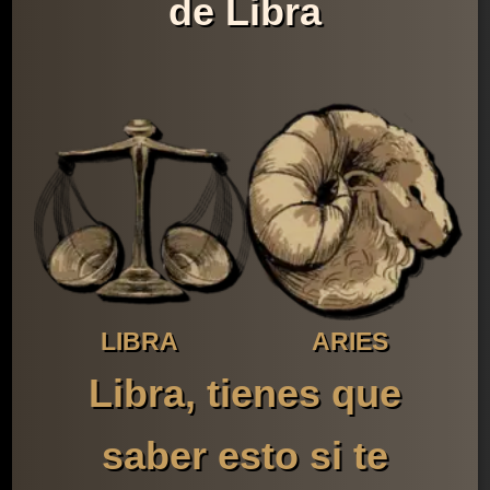
de Libra
LIBRA
ARIES
Libra, tienes que
saber esto si te