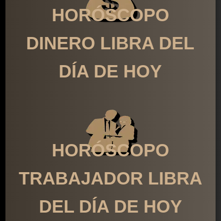
HORÓSCOPO
DINERO LIBRA DEL
DÍA DE HOY
HORÓSCOPO
TRABAJADOR LIBRA
DEL DÍA DE HOY