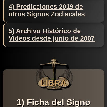
4) Predicciones 2019 de
otros Signos Zodiacales
5) Archivo Histórico de
Videos desde junio de 2007
LIBRA
1) Ficha del Signo