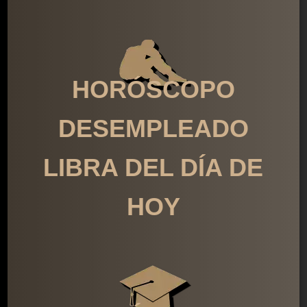
HORÓSCOPO
DESEMPLEADO
LIBRA DEL DÍA DE
HOY