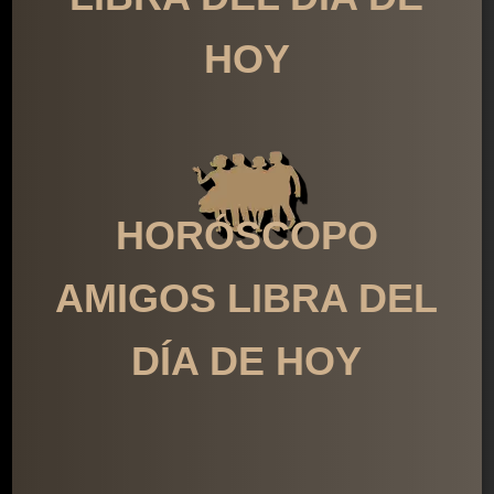
HOY
HORÓSCOPO
AMIGOS LIBRA DEL
DÍA DE HOY