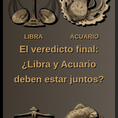
LIBRA
ACUARIO
El veredicto final:
¿Libra y Acuario
deben estar juntos?