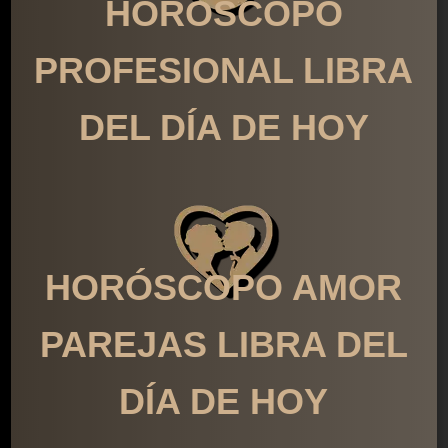
HORÓSCOPO
PROFESIONAL LIBRA
DEL DÍA DE HOY
HORÓSCOPO AMOR
PAREJAS LIBRA DEL
DÍA DE HOY