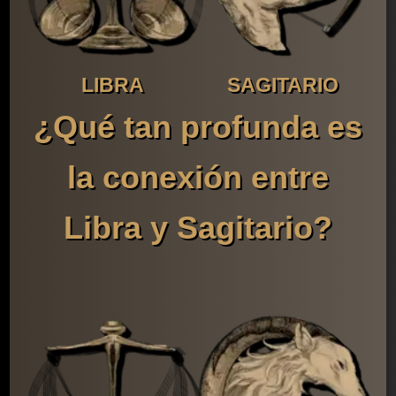
LIBRA
SAGITARIO
¿Qué tan profunda es
la conexión entre
Libra y Sagitario?