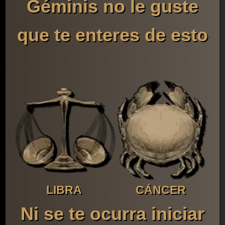
Géminis no le guste
que te enteres de esto
LIBRA
CÁNCER
Ni se te ocurra iniciar