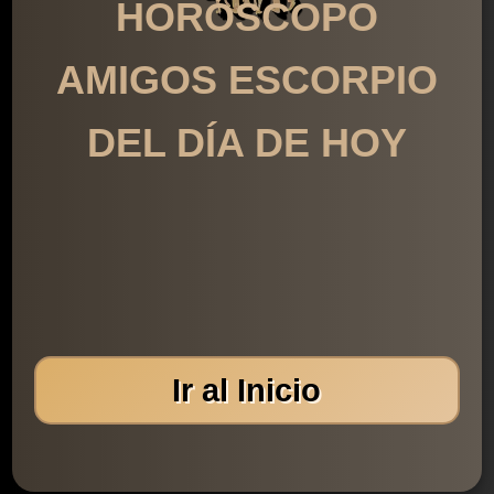
HORÓSCOPO
AMIGOS ESCORPIO
DEL DÍA DE HOY
Ir al Inicio