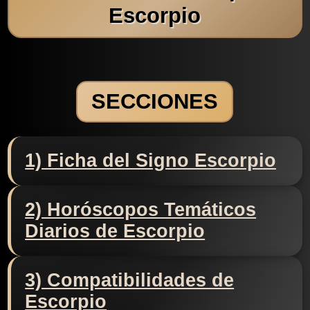
Escorpio
SECCIONES
1) Ficha del Signo Escorpio
2) Horóscopos Temáticos
Diarios de Escorpio
3) Compatibilidades de
Escorpio