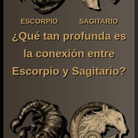
ESCORPIO
SAGITARIO
¿Qué tan profunda es
la conexión entre
Escorpio y Sagitario?