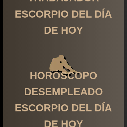
ESCORPIO DEL DÍA
DE HOY
HORÓSCOPO
DESEMPLEADO
ESCORPIO DEL DÍA
DE HOY