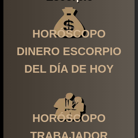
HORÓSCOPO
DINERO ESCORPIO
DEL DÍA DE HOY
HORÓSCOPO
TRABAJADOR