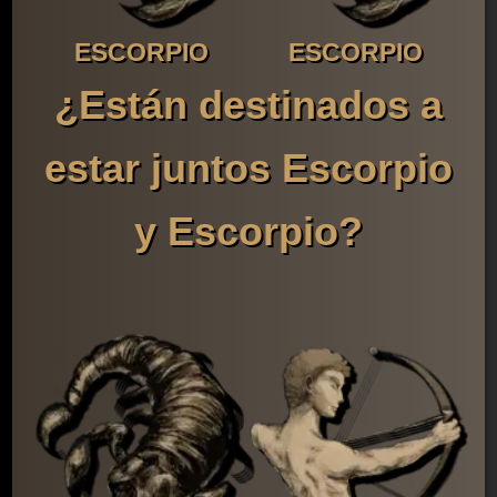
ESCORPIO
ESCORPIO
¿Están destinados a
estar juntos Escorpio
y Escorpio?