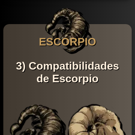
ESCORPIO
3) Compatibilidades
de Escorpio