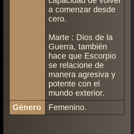
capacidad de volver
a comenzar desde
cero.
Marte : Dios de la
Guerra, también
hace que Escorpio
se relacione de
manera agresiva y
potente con el
mundo exterior.
Género
Femenino.