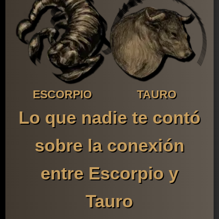
ESCORPIO
TAURO
Lo que nadie te contó
sobre la conexión
entre Escorpio y
Tauro