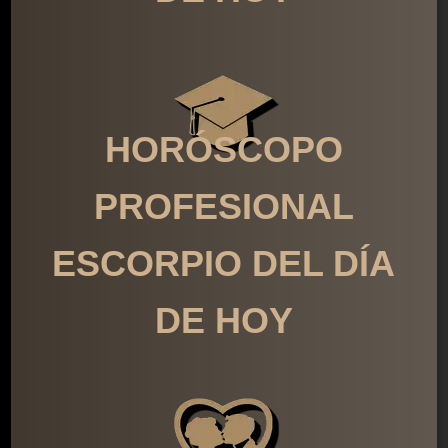
HORÓSCOPO
PROFESIONAL
ESCORPIO DEL DÍA
DE HOY