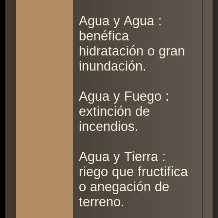
Agua y Agua :
benéfica
hidratación o gran
inundación.
Agua y Fuego :
extinción de
incendios.
Agua y Tierra :
riego que fructifica
o anegación de
terreno.