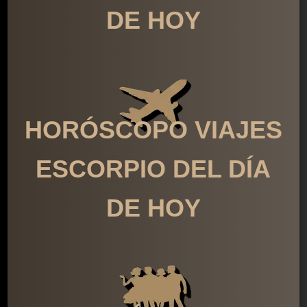
DE HOY
HORÓSCOPO VIAJES
ESCORPIO DEL DÍA
DE HOY