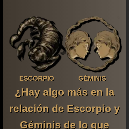
ESCORPIO
GÉMINIS
¿Hay algo más en la
relación de Escorpio y
Géminis de lo que