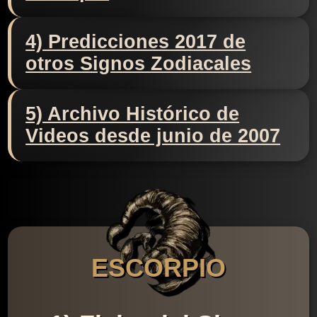
4) Predicciones 2017 de
otros Signos Zodiacales
5) Archivo Histórico de
Videos desde junio de 2007
ESCORPIO