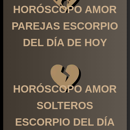
HORÓSCOPO AMOR
PAREJAS ESCORPIO
DEL DÍA DE HOY
HORÓSCOPO AMOR
SOLTEROS
ESCORPIO DEL DÍA