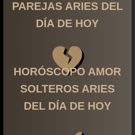
PAREJAS ARIES DEL
DÍA DE HOY
HORÓSCOPO AMOR
SOLTEROS ARIES
DEL DÍA DE HOY