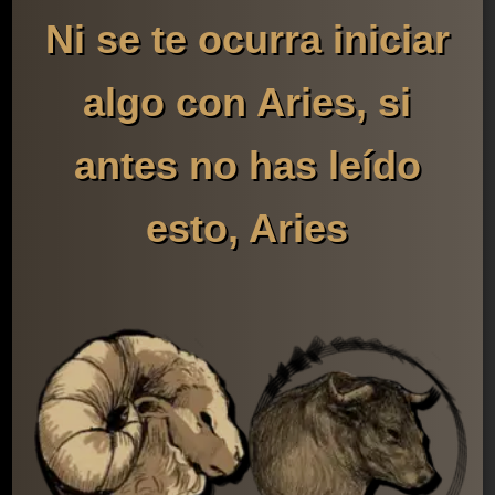
Ni se te ocurra iniciar
algo con Aries, si
antes no has leído
esto, Aries