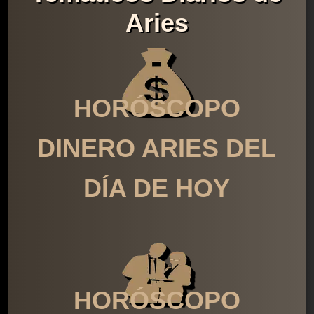
Aries
HORÓSCOPO
DINERO ARIES DEL
DÍA DE HOY
HORÓSCOPO