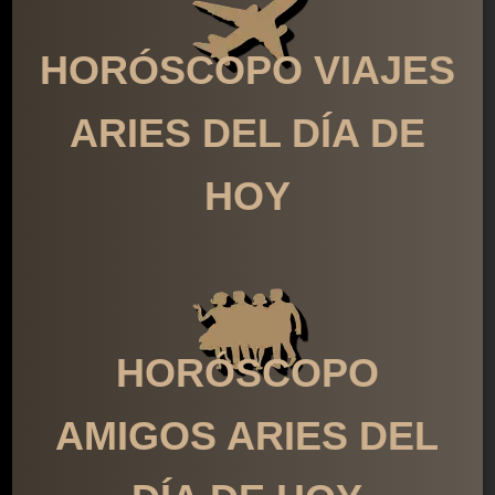
HORÓSCOPO VIAJES
ARIES DEL DÍA DE
HOY
HORÓSCOPO
AMIGOS ARIES DEL