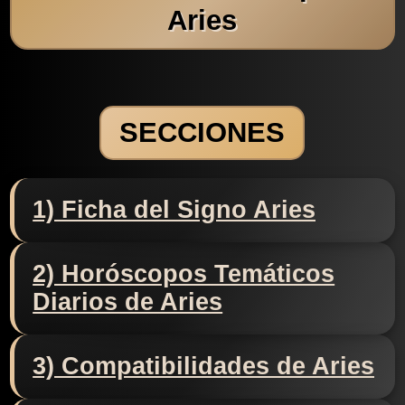
Aries
SECCIONES
1) Ficha del Signo Aries
2) Horóscopos Temáticos
Diarios de Aries
3) Compatibilidades de Aries