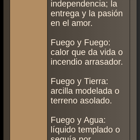
independencia; la
entrega y la pasión
en el amor.
Fuego y Fuego:
calor que da vida o
incendio arrasador.
Fuego y Tierra:
arcilla modelada o
terreno asolado.
Fuego y Agua:
líquido templado o
sequía por