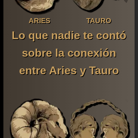
ARIES
TAURO
Lo que nadie te contó
sobre la conexión
entre Aries y Tauro