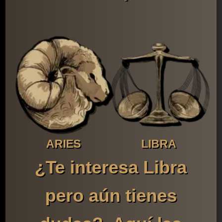
ARIES
LIBRA
¿Te interesa Libra
pero aún tienes