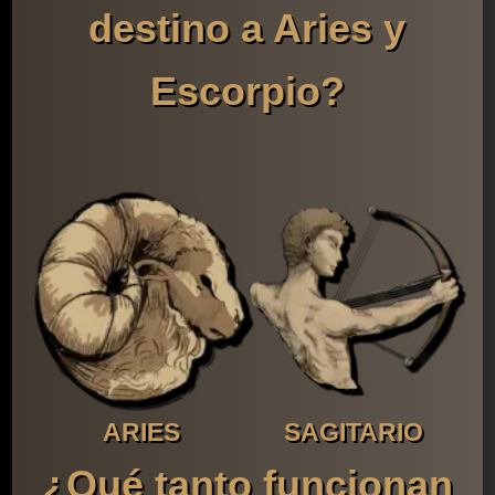
destino a Aries y
Escorpio?
ARIES
SAGITARIO
¿Qué tanto funcionan