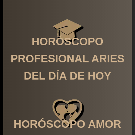
HORÓSCOPO
PROFESIONAL ARIES
DEL DÍA DE HOY
HORÓSCOPO AMOR