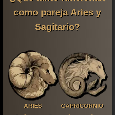
como pareja Aries y
Sagitario?
ARIES
CAPRICORNIO