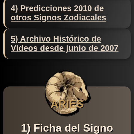
4) Predicciones 2010 de
otros Signos Zodiacales
5) Archivo Histórico de
Videos desde junio de 2007
ARIES
1) Ficha del Signo