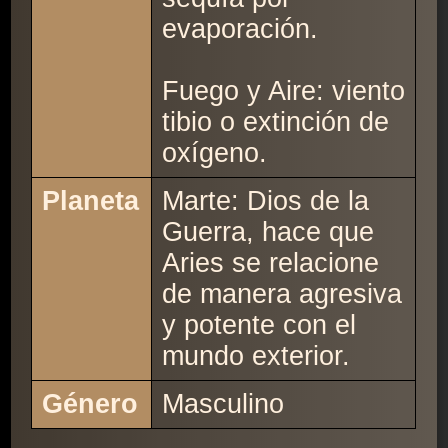
evaporación.
Fuego y Aire: viento
tibio o extinción de
oxígeno.
Planeta
Marte: Dios de la
Guerra, hace que
Aries se relacione
de manera agresiva
y potente con el
mundo exterior.
Género
Masculino