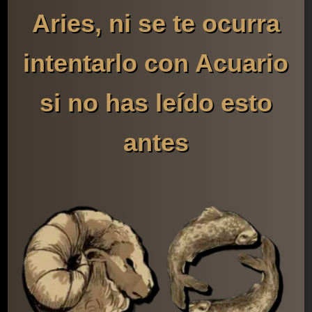
Aries, ni se te ocurra
intentarlo con Acuario
si no has leído esto
antes