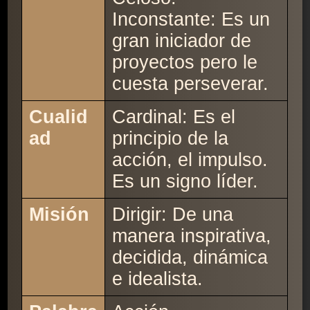
Inconstante: Es un
gran iniciador de
proyectos pero le
cuesta perseverar.
Cualid
Cardinal: Es el
ad
principio de la
acción, el impulso.
Es un signo líder.
Misión
Dirigir: De una
manera inspirativa,
decidida, dinámica
e idealista.