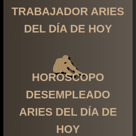
TRABAJADOR ARIES
DEL DÍA DE HOY
HORÓSCOPO
DESEMPLEADO
ARIES DEL DÍA DE
HOY