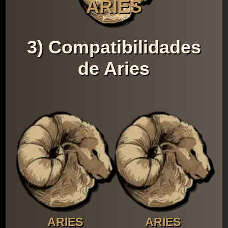
ARIES
3) Compatibilidades
de Aries
ARIES
ARIES