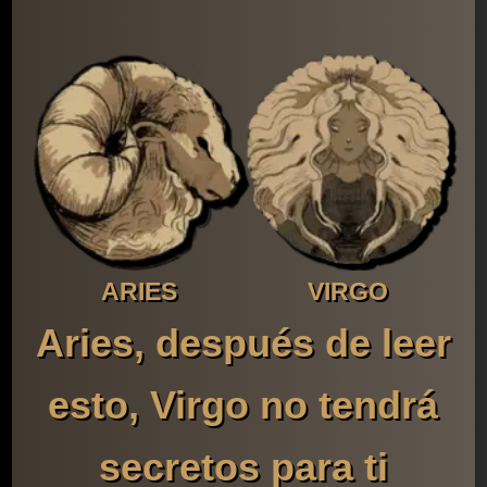
ARIES
VIRGO
Aries, después de leer
esto, Virgo no tendrá
secretos para ti