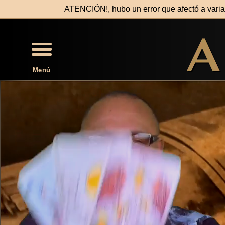
ATENCIÓN!, hubo un error que afectó a var
Menú