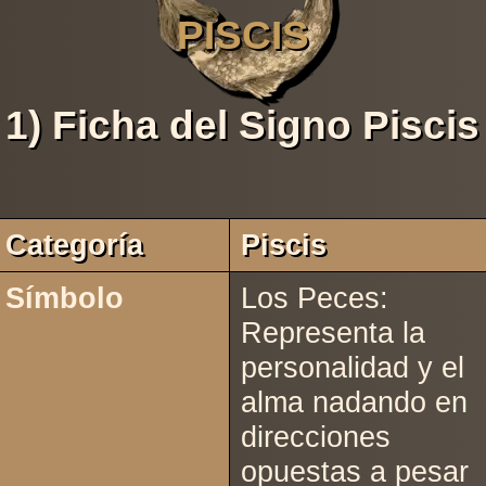
PISCIS
1) Ficha del Signo Piscis
Categoría
Piscis
Símbolo
Los Peces:
Representa la
personalidad y el
alma nadando en
direcciones
opuestas a pesar