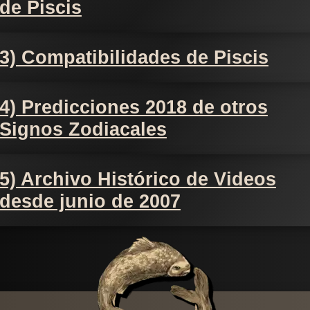
de Piscis
3) Compatibilidades de Piscis
4) Predicciones 2018 de otros
Signos Zodiacales
5) Archivo Histórico de Videos
desde junio de 2007