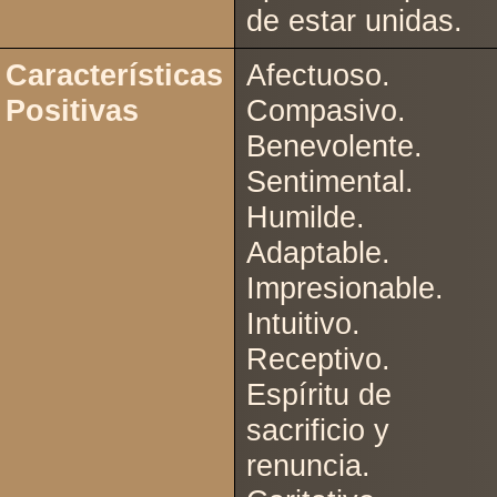
de estar unidas.
Características
Afectuoso.
Positivas
Compasivo.
Benevolente.
Sentimental.
Humilde.
Adaptable.
Impresionable.
Intuitivo.
Receptivo.
Espíritu de
sacrificio y
renuncia.