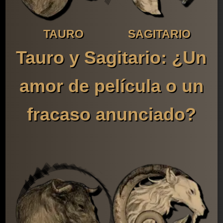
TAURO
SAGITARIO
Tauro y Sagitario: ¿Un
amor de película o un
fracaso anunciado?