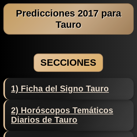
Predicciones 2017 para
Tauro
SECCIONES
1) Ficha del Signo Tauro
2) Horóscopos Temáticos
Diarios de Tauro