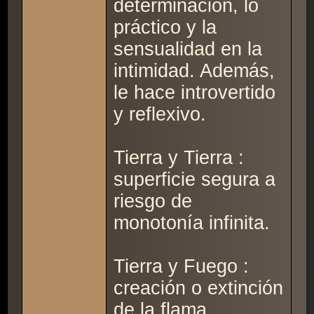
determinación, lo
práctico y la
sensualidad en la
intimidad. Además,
le hace introvertido
y reflexivo.
Tierra y Tierra :
superficie segura a
riesgo de
monotonía infinita.
Tierra y Fuego :
creación o extinción
de la flama.