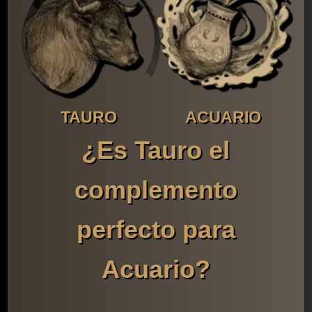
TAURO
ACUARIO
¿Es Tauro el
complemento
perfecto para
Acuario?