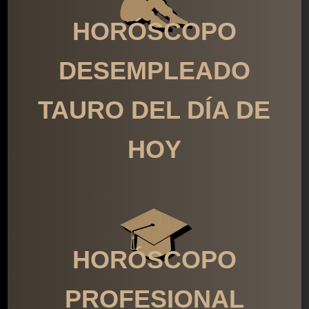
HORÓSCOPO
DESEMPLEADO
TAURO DEL DÍA DE
HOY
HORÓSCOPO
PROFESIONAL