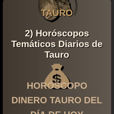
TAURO
2) Horóscopos
Temáticos Diarios de
Tauro
HORÓSCOPO
DINERO TAURO DEL