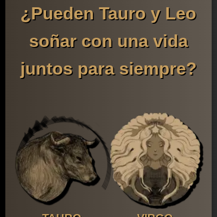
¿Pueden Tauro y Leo
soñar con una vida
juntos para siempre?