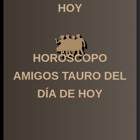
HOY
HORÓSCOPO
AMIGOS TAURO DEL
DÍA DE HOY