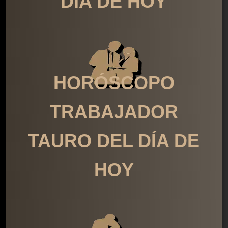
DÍA DE HOY
HORÓSCOPO
TRABAJADOR
TAURO DEL DÍA DE
HOY