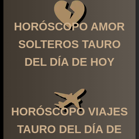
HORÓSCOPO AMOR
SOLTEROS TAURO
DEL DÍA DE HOY
HORÓSCOPO VIAJES
TAURO DEL DÍA DE