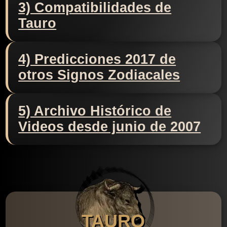
3) Compatibilidades de
Tauro
4) Predicciones 2017 de
otros Signos Zodiacales
5) Archivo Histórico de
Videos desde junio de 2007
TAURO