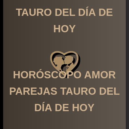
TAURO DEL DÍA DE
HOY
HORÓSCOPO AMOR
PAREJAS TAURO DEL
DÍA DE HOY